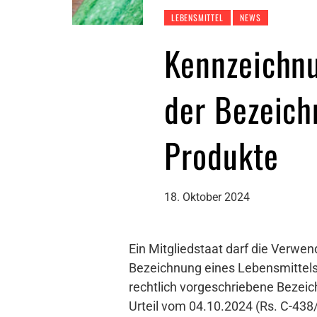
LEBENSMITTEL
NEWS
Kennzeichnu
der Bezeich
Produkte
18. Oktober 2024
Ein Mitgliedstaat darf die Verwend
Bezeichnung eines Lebensmittels, 
rechtlich vorgeschriebene Bezeic
Urteil vom 04.10.2024 (Rs. C-438