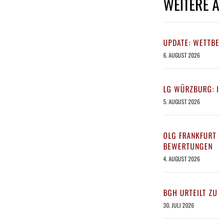
WEITERE 
UPDATE: WETTB
6. AUGUST 2026
LG WÜRZBURG: 
5. AUGUST 2026
OLG FRANKFURT 
BEWERTUNGEN
4. AUGUST 2026
BGH URTEILT ZU
30. JULI 2026