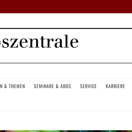
N & THEMEN
SEMINARE & ABOS
SERVICE
KARRIERE