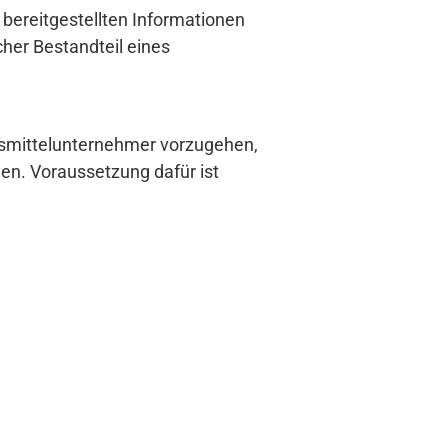
bereitgestellten Informationen
cher Bestandteil eines
nsmittelunternehmer vorzugehen,
n. Voraussetzung dafür ist