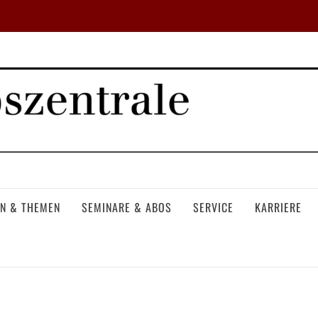
N & THEMEN
SEMINARE & ABOS
SERVICE
KARRIERE