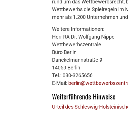
rund um das Wettbewerbsrecht, be
Wettbewerbs die Spielregeln im M
mehr als 1.200 Unternehmen und
Weitere Informationen:
Herr RA Dr. Wolfgang Nippe
Wettbewerbszentrale
Büro Berlin
Danckelmannstraße 9
14059 Berlin
Tel.: 030-3265656
E-Mail:
berlin@wettbewerbszentr
Weiterführende Hinweise
Urteil des Schleswig-Holsteinisch