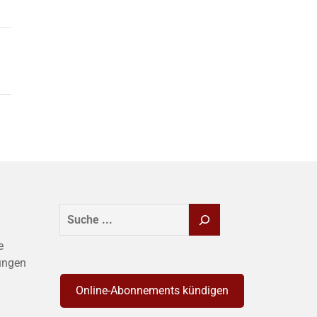
SUCHEN
e
ungen
Online-Abonnements kündigen