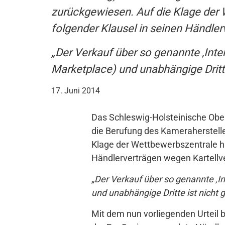
zurückgewiesen. Auf die Klage der
folgender Klausel in seinen Händler
„Der Verkauf über so genannte ‚Inte
Marketplace) und unabhängige Dritte 
17. Juni 2014
Das Schleswig-Holsteinische Oberl
die Berufung des Kameraherstelle
Klage der Wettbewerbszentrale h
Händlerverträgen wegen Kartellv
„Der Verkauf über so genannte ‚In
und unabhängige Dritte ist nicht g
Mit dem nun vorliegenden Urteil b