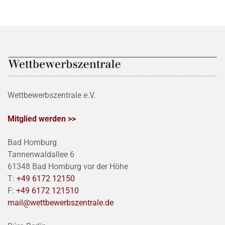
Wettbewerbszentrale e.V.
Mitglied werden >>
Bad Homburg
Tannenwaldallee 6
61348 Bad Homburg vor der Höhe
T:
+49 6172 12150
F:
+49 6172 121510
mail@wettbewerbszentrale.de