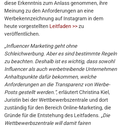
diese Erkenntnis zum Anlass genommen, ihre
Meinung zu den Anforderungen an eine
Werbekennzeichnung auf Instagram in dem
heute vorgestellten
Leitfaden >>
zu
veröffentlichen.
„Influencer Marketing geht ohne
Schleichwerbung. Aber es sind bestimmte Regeln
zu beachten. Deshalb ist es wichtig, dass sowohl
Influencer als auch werbetreibende Unternehmen
Anhaltspunkte dafür bekommen, welche
Anforderungen an die Transparenz von Werbe-
Posts gestellt werden.“
, erläutert Christina Kiel,
Juristin bei der Wettbewerbszentrale und dort
zuständig für den Bereich Online-Marketing, die
Gründe für die Entstehung des Leitfadens.
„Die
Wettbewerbszentrale will damit fairen