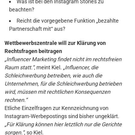
Was ist bei den Instagram Stories zu
beachten?
Reicht die vorgegebene Funktion „bezahlte
Partnerschaft mit“ aus?
Wettbewerbszentrale will zur Klärung von
Rechtsfragen beitragen
„Influencer Marketing findet nicht im rechtsfreien
Raum statt.“
, meint Kiel.
„Influencer, die
Schleichwerbung betreiben, wie auch die
Unternehmen, für die Schleichwerbung betrieben
wird, müssen mit rechtlichen Konsequenzen
rechnen.“
Etliche Einzelfragen zur Kennzeichnung von
Instagram-Werbepostings sind bisher ungeklärt.
„Für Klärung können hier letztlich nur die Gerichte
sorgen.“
, so Kiel.