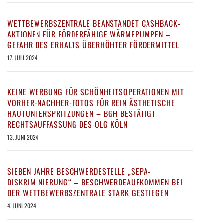
WETTBEWERBSZENTRALE BEANSTANDET CASHBACK-
AKTIONEN FÜR FÖRDERFÄHIGE WÄRMEPUMPEN –
GEFAHR DES ERHALTS ÜBERHÖHTER FÖRDERMITTEL
17. JULI 2024
KEINE WERBUNG FÜR SCHÖNHEITSOPERATIONEN MIT
VORHER-NACHHER-FOTOS FÜR REIN ÄSTHETISCHE
HAUTUNTERSPRITZUNGEN – BGH BESTÄTIGT
RECHTSAUFFASSUNG DES OLG KÖLN
13. JUNI 2024
SIEBEN JAHRE BESCHWERDESTELLE „SEPA-
DISKRIMINIERUNG“ – BESCHWERDEAUFKOMMEN BEI
DER WETTBEWERBSZENTRALE STARK GESTIEGEN
4. JUNI 2024