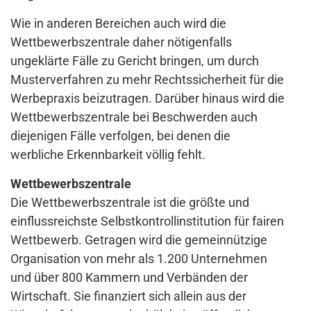
Wie in anderen Bereichen auch wird die
Wettbewerbszentrale daher nötigenfalls
ungeklärte Fälle zu Gericht bringen, um durch
Musterverfahren zu mehr Rechtssicherheit für die
Werbepraxis beizutragen. Darüber hinaus wird die
Wettbewerbszentrale bei Beschwerden auch
diejenigen Fälle verfolgen, bei denen die
werbliche Erkennbarkeit völlig fehlt.
Wettbewerbszentrale
Die Wettbewerbszentrale ist die größte und
einflussreichste Selbstkontrollinstitution für fairen
Wettbewerb. Getragen wird die gemeinnützige
Organisation von mehr als 1.200 Unternehmen
und über 800 Kammern und Verbänden der
Wirtschaft. Sie finanziert sich allein aus der