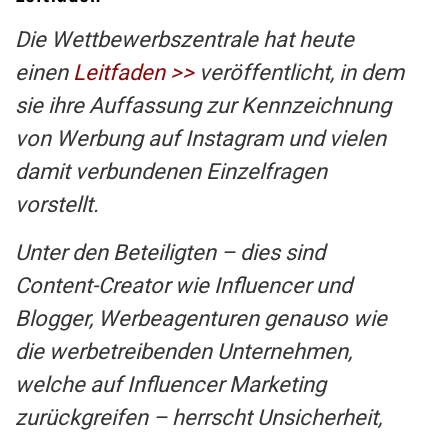
Die Wettbewerbszentrale hat heute
einen
Leitfaden >>
veröffentlicht, in dem
sie ihre Auffassung zur Kennzeichnung
von Werbung auf Instagram und vielen
damit verbundenen Einzelfragen
vorstellt.
Unter den Beteiligten – dies sind
Content-Creator wie Influencer und
Blogger, Werbeagenturen genauso wie
die werbetreibenden Unternehmen,
welche auf Influencer Marketing
zurückgreifen – herrscht Unsicherheit,