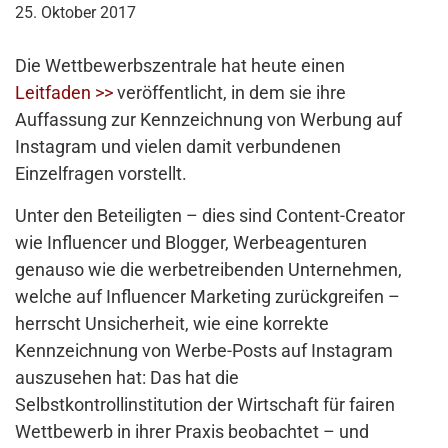
25. Oktober 2017
Die Wettbewerbszentrale hat heute einen
Leitfaden >>
veröffentlicht, in dem sie ihre
Auffassung zur Kennzeichnung von Werbung auf
Instagram und vielen damit verbundenen
Einzelfragen vorstellt.
Unter den Beteiligten – dies sind Content-Creator
wie Influencer und Blogger, Werbeagenturen
genauso wie die werbetreibenden Unternehmen,
welche auf Influencer Marketing zurückgreifen –
herrscht Unsicherheit, wie eine korrekte
Kennzeichnung von Werbe-Posts auf Instagram
auszusehen hat: Das hat die
Selbstkontrollinstitution der Wirtschaft für fairen
Wettbewerb in ihrer Praxis beobachtet – und