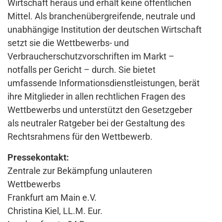
Wirtschaft heraus und erhält keine öffentlichen
Mittel. Als branchenübergreifende, neutrale und
unabhängige Institution der deutschen Wirtschaft
setzt sie die Wettbewerbs- und
Verbraucherschutzvorschriften im Markt –
notfalls per Gericht – durch. Sie bietet
umfassende Informationsdienstleistungen, berät
ihre Mitglieder in allen rechtlichen Fragen des
Wettbewerbs und unterstützt den Gesetzgeber
als neutraler Ratgeber bei der Gestaltung des
Rechtsrahmens für den Wettbewerb.
Pressekontakt:
Zentrale zur Bekämpfung unlauteren
Wettbewerbs
Frankfurt am Main e.V.
Christina Kiel, LL.M. Eur.