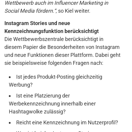
Wettbewerb auch im Influencer Marketing in
Social Media fördern.“
, so Kiel weiter.
Instagram Stories und neue
Kennzeichnungsfunktion berücksichtigt
Die Wettbewerbszentrale berücksichtigt in
diesem Papier die Besonderheiten von Instagram
und neue Funktionen dieser Plattform. Dabei geht
sie beispielsweise folgenden Fragen nach:
Ist jedes Produkt-Posting gleichzeitig
Werbung?
Ist eine Platzierung der
Werbekennzeichnung innerhalb einer
Hashtagwolke zulässig?
Reicht eine Kennzeichnung im Nutzerprofil?