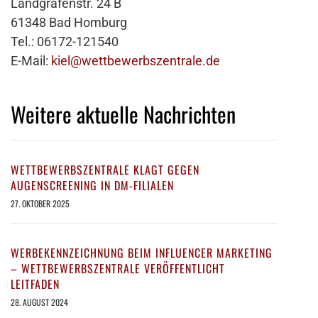
Landgrafenstr. 24 B
61348 Bad Homburg
Tel.: 06172-121540
E-Mail:
kiel@wettbewerbszentrale.de
Weitere aktuelle Nachrichten
WETTBEWERBSZENTRALE KLAGT GEGEN
AUGENSCREENING IN DM-FILIALEN
27. OKTOBER 2025
WERBEKENNZEICHNUNG BEIM INFLUENCER MARKETING
– WETTBEWERBSZENTRALE VERÖFFENTLICHT
LEITFADEN
28. AUGUST 2024