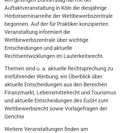
Auftaktveranstaltung in Köln die diesjährige
Herbstseminarreihe der Wettbewerbszentrale
begonnen. Auf der für Praktiker konzipierten
Veranstaltung informiert die
Wettbewerbszentrale über wichtige
Entscheidungen und aktuelle
Rechtsentwicklungen im Lauterkeitsrecht.
Themen sind u. a. aktuelle Rechtsprechung zu
irreführender Werbung, ein Überblick über
aktuelle Entscheidungen aus den Bereichen
Finanzmarkt, Lebensmittelrecht und Tourismus
und aktuelle Entscheidungen des EuGH zum
Wettbewerbsrecht sowie Vorlagefragen der
Gerichte
Weitere Veranstaltungen finden am