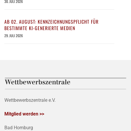
30. JULI 2026
AB 02. AUGUST: KENNZEICHNUNGSPFLICHT FÜR
BESTIMMTE KI-GENERIERTE MEDIEN
29. JULI 2026
Wettbewerbszentrale e.V.
Mitglied werden >>
Bad Homburg