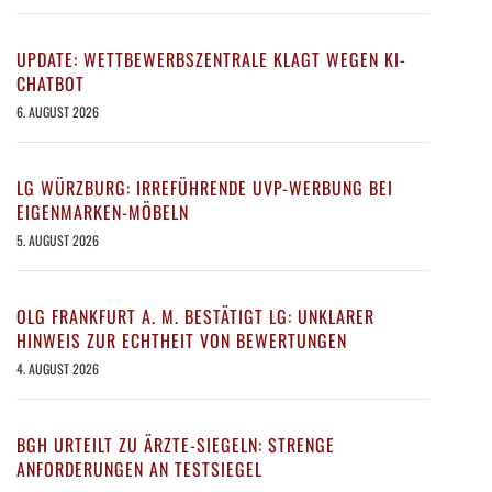
UPDATE: WETTBEWERBSZENTRALE KLAGT WEGEN KI-
CHATBOT
6. AUGUST 2026
LG WÜRZBURG: IRREFÜHRENDE UVP-WERBUNG BEI
EIGENMARKEN-MÖBELN
5. AUGUST 2026
OLG FRANKFURT A. M. BESTÄTIGT LG: UNKLARER
HINWEIS ZUR ECHTHEIT VON BEWERTUNGEN
4. AUGUST 2026
BGH URTEILT ZU ÄRZTE-SIEGELN: STRENGE
ANFORDERUNGEN AN TESTSIEGEL