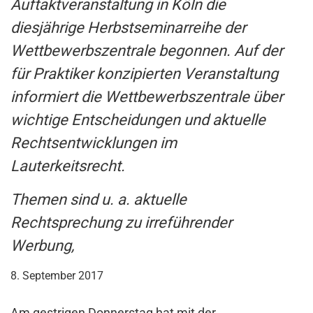
Auftaktveranstaltung in Köln die
diesjährige Herbstseminarreihe der
Wettbewerbszentrale begonnen. Auf der
für Praktiker konzipierten Veranstaltung
informiert die Wettbewerbszentrale über
wichtige Entscheidungen und aktuelle
Rechtsentwicklungen im
Lauterkeitsrecht.
Themen sind u. a. aktuelle
Rechtsprechung zu irreführender
Werbung,
8. September 2017
Am gestrigen Donnerstag hat mit der