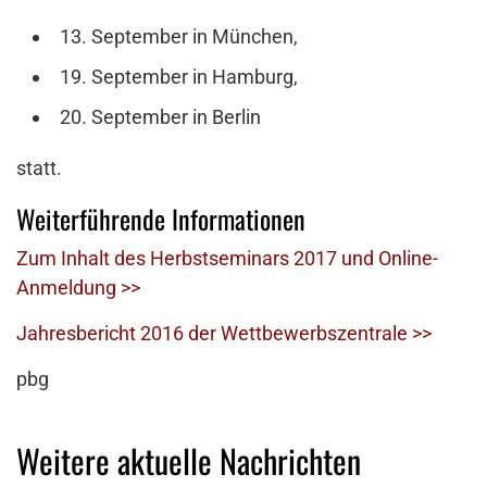
13. September in München,
19. September in Hamburg,
20. September in Berlin
statt.
Weiterführende Informationen
Zum Inhalt des Herbstseminars 2017 und Online-
Anmeldung >>
Jahresbericht 2016 der Wettbewerbszentrale >>
pbg
Weitere aktuelle Nachrichten