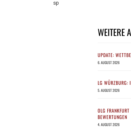
sp
WEITERE 
UPDATE: WETTB
6. AUGUST 2026
LG WÜRZBURG: 
5. AUGUST 2026
OLG FRANKFURT 
BEWERTUNGEN
4. AUGUST 2026