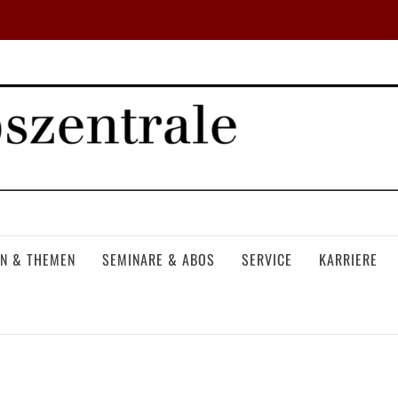
N & THEMEN
SEMINARE & ABOS
SERVICE
KARRIERE