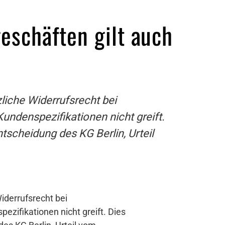
eschäften gilt auch
liche Widerrufsrecht bei
undenspezifikationen nicht greift.
tscheidung des KG Berlin, Urteil
iderrufsrecht bei
zifikationen nicht greift. Dies