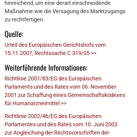
hinreichend, um eine derart einschneidende
Maßnahme wie die Versagung des Marktzugangs
zu rechtfertigen.
Quelle:
Urteil des Europäischen Gerichtshofs vom
15.11.2007, Rechtssache C 319/05 >>
Weiterführende Informationen:
Richtlinie 2001/83/EG des Europäischen
Parlaments und des Rates vom 06. November
2001 zur Schaffung eines Gemeinschaftskodexes
für Humanarzneimittel >>
Richtlinie 2002/46/EG des Europäischen
Parlamentes und des Rates vom 10. Juni 2002
zur Angleichung der Rechtsvorschriften der