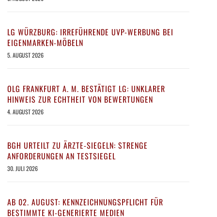
LG WÜRZBURG: IRREFÜHRENDE UVP-WERBUNG BEI
EIGENMARKEN-MÖBELN
5. AUGUST 2026
OLG FRANKFURT A. M. BESTÄTIGT LG: UNKLARER
HINWEIS ZUR ECHTHEIT VON BEWERTUNGEN
4. AUGUST 2026
BGH URTEILT ZU ÄRZTE-SIEGELN: STRENGE
ANFORDERUNGEN AN TESTSIEGEL
30. JULI 2026
AB 02. AUGUST: KENNZEICHNUNGSPFLICHT FÜR
BESTIMMTE KI-GENERIERTE MEDIEN