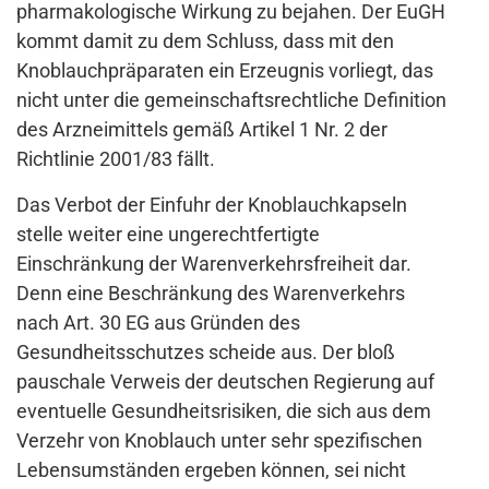
pharmakologische Wirkung zu bejahen. Der EuGH
kommt damit zu dem Schluss, dass mit den
Knoblauchpräparaten ein Erzeugnis vorliegt, das
nicht unter die gemeinschaftsrechtliche Definition
des Arzneimittels gemäß Artikel 1 Nr. 2 der
Richtlinie 2001/83 fällt.
Das Verbot der Einfuhr der Knoblauchkapseln
stelle weiter eine ungerechtfertigte
Einschränkung der Warenverkehrsfreiheit dar.
Denn eine Beschränkung des Warenverkehrs
nach Art. 30 EG aus Gründen des
Gesundheitsschutzes scheide aus. Der bloß
pauschale Verweis der deutschen Regierung auf
eventuelle Gesundheitsrisiken, die sich aus dem
Verzehr von Knoblauch unter sehr spezifischen
Lebensumständen ergeben können, sei nicht