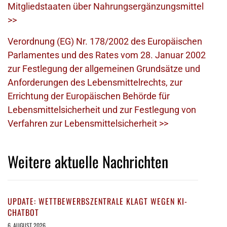
Mitgliedstaaten über Nahrungsergänzungsmittel
>>
Verordnung (EG) Nr. 178/2002 des Europäischen
Parlamentes und des Rates vom 28. Januar 2002
zur Festlegung der allgemeinen Grundsätze und
Anforderungen des Lebensmittelrechts, zur
Errichtung der Europäischen Behörde für
Lebensmittelsicherheit und zur Festlegung von
Verfahren zur Lebensmittelsicherheit >>
Weitere aktuelle Nachrichten
UPDATE: WETTBEWERBSZENTRALE KLAGT WEGEN KI-
CHATBOT
6. AUGUST 2026