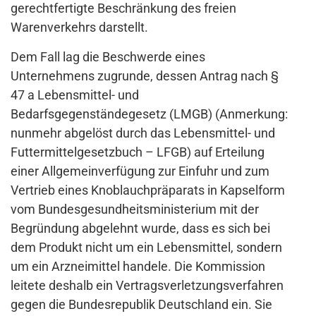
gerechtfertigte Beschränkung des freien
Warenverkehrs darstellt.
Dem Fall lag die Beschwerde eines
Unternehmens zugrunde, dessen Antrag nach §
47 a Lebensmittel- und
Bedarfsgegenständegesetz (LMGB) (Anmerkung:
nunmehr abgelöst durch das Lebensmittel- und
Futtermittelgesetzbuch – LFGB) auf Erteilung
einer Allgemeinverfügung zur Einfuhr und zum
Vertrieb eines Knoblauchpräparats in Kapselform
vom Bundesgesundheitsministerium mit der
Begründung abgelehnt wurde, dass es sich bei
dem Produkt nicht um ein Lebensmittel, sondern
um ein Arzneimittel handele. Die Kommission
leitete deshalb ein Vertragsverletzungsverfahren
gegen die Bundesrepublik Deutschland ein. Sie