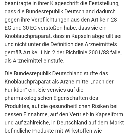
beantragte in ihrer Klageschrift die Feststellung,
dass die Bundesrepublik Deutschland dadurch
gegen ihre Verpflichtungen aus den Artikeln 28
EG und 30 EG verstoßen habe, dass sie ein
Knoblauchpräparat, dass in Kapseln abgefüllt sei
und nicht unter die Definition des Arzneimittels
gemäß Artikel 1 Nr. 2 der Richtlinie 2001/83 falle,
als Arzneimittel einstufe.
Die Bundesrepublik Deutschland stufte das
Knoblauchpräparat als Arzneimittel „nach der
Funktion“ ein. Sie verwies auf die
pharmakologischen Eigenschaften des
Produktes, auf die gesundheitlichen Risiken bei
dessen Einnahme, auf den Vertrieb in Kapselform
und auf zahlreiche, in Deutschland auf dem Markt
befindliche Produkte mit Wirkstoffen wie