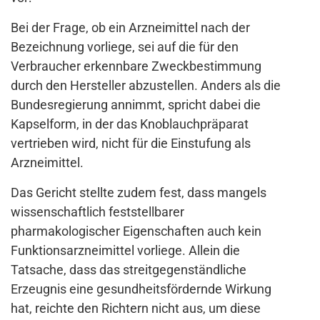
Bei der Frage, ob ein Arzneimittel nach der
Bezeichnung vorliege, sei auf die für den
Verbraucher erkennbare Zweckbestimmung
durch den Hersteller abzustellen. Anders als die
Bundesregierung annimmt, spricht dabei die
Kapselform, in der das Knoblauchpräparat
vertrieben wird, nicht für die Einstufung als
Arzneimittel.
Das Gericht stellte zudem fest, dass mangels
wissenschaftlich feststellbarer
pharmakologischer Eigenschaften auch kein
Funktionsarzneimittel vorliege. Allein die
Tatsache, dass das streitgegenständliche
Erzeugnis eine gesundheitsfördernde Wirkung
hat, reichte den Richtern nicht aus, um diese