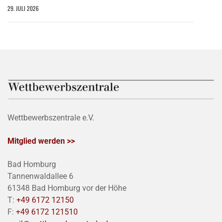
29. JULI 2026
Wettbewerbszentrale e.V.
Mitglied werden >>
Bad Homburg
Tannenwaldallee 6
61348 Bad Homburg vor der Höhe
T:
+49 6172 12150
F:
+49 6172 121510