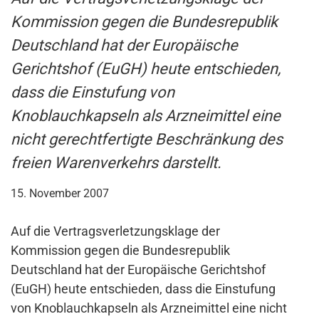
Kommission gegen die Bundesrepublik
Deutschland hat der Europäische
Gerichtshof (EuGH) heute entschieden,
dass die Einstufung von
Knoblauchkapseln als Arzneimittel eine
nicht gerechtfertigte Beschränkung des
freien Warenverkehrs darstellt.
15. November 2007
Auf die Vertragsverletzungsklage der
Kommission gegen die Bundesrepublik
Deutschland hat der Europäische Gerichtshof
(EuGH) heute entschieden, dass die Einstufung
von Knoblauchkapseln als Arzneimittel eine nicht