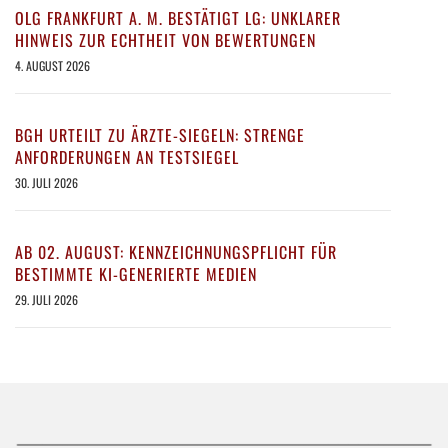
OLG FRANKFURT A. M. BESTÄTIGT LG: UNKLARER
HINWEIS ZUR ECHTHEIT VON BEWERTUNGEN
4. AUGUST 2026
BGH URTEILT ZU ÄRZTE-SIEGELN: STRENGE
ANFORDERUNGEN AN TESTSIEGEL
30. JULI 2026
AB 02. AUGUST: KENNZEICHNUNGSPFLICHT FÜR
BESTIMMTE KI-GENERIERTE MEDIEN
29. JULI 2026