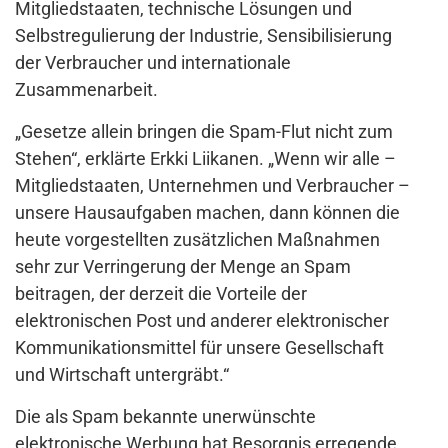
Mitgliedstaaten, technische Lösungen und
Selbstregulierung der Industrie, Sensibilisierung
der Verbraucher und internationale
Zusammenarbeit.
„Gesetze allein bringen die Spam-Flut nicht zum
Stehen“, erklärte Erkki Liikanen. „Wenn wir alle –
Mitgliedstaaten, Unternehmen und Verbraucher –
unsere Hausaufgaben machen, dann können die
heute vorgestellten zusätzlichen Maßnahmen
sehr zur Verringerung der Menge an Spam
beitragen, der derzeit die Vorteile der
elektronischen Post und anderer elektronischer
Kommunikationsmittel für unsere Gesellschaft
und Wirtschaft untergräbt.“
Die als Spam bekannte unerwünschte
elektronische Werbung hat Besorgnis erregende