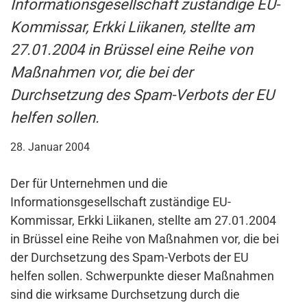
Informationsgesellschaft zuständige EU-
Kommissar, Erkki Liikanen, stellte am
27.01.2004 in Brüssel eine Reihe von
Maßnahmen vor, die bei der
Durchsetzung des Spam-Verbots der EU
helfen sollen.
28. Januar 2004
Der für Unternehmen und die
Informationsgesellschaft zuständige EU-
Kommissar, Erkki Liikanen, stellte am 27.01.2004
in Brüssel eine Reihe von Maßnahmen vor, die bei
der Durchsetzung des Spam-Verbots der EU
helfen sollen. Schwerpunkte dieser Maßnahmen
sind die wirksame Durchsetzung durch die