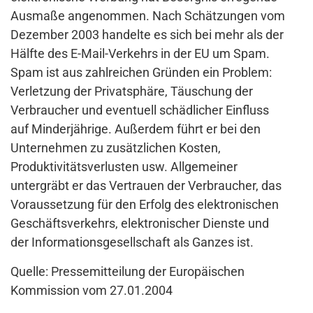
Ausmaße angenommen. Nach Schätzungen vom
Dezember 2003 handelte es sich bei mehr als der
Hälfte des E-Mail-Verkehrs in der EU um Spam.
Spam ist aus zahlreichen Gründen ein Problem:
Verletzung der Privatsphäre, Täuschung der
Verbraucher und eventuell schädlicher Einfluss
auf Minderjährige. Außerdem führt er bei den
Unternehmen zu zusätzlichen Kosten,
Produktivitätsverlusten usw. Allgemeiner
untergräbt er das Vertrauen der Verbraucher, das
Voraussetzung für den Erfolg des elektronischen
Geschäftsverkehrs, elektronischer Dienste und
der Informationsgesellschaft als Ganzes ist.
Quelle: Pressemitteilung der Europäischen
Kommission vom 27.01.2004