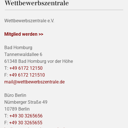
Wettbewerbszentrale e.V.
Mitglied werden >>
Bad Homburg
Tannenwaldallee 6
61348 Bad Homburg vor der Höhe
T:
+49 6172 12150
F:
+49 6172 121510
mail@wettbewerbszentrale.de
Büro Berlin
Nürnberger Straße 49
10789 Berlin
T:
+49 30 3265656
F:
+49 30 3265655