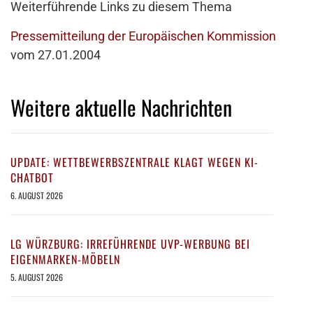
Weiterführende Links zu diesem Thema
Pressemitteilung der Europäischen Kommission
vom 27.01.2004
Weitere aktuelle Nachrichten
UPDATE: WETTBEWERBSZENTRALE KLAGT WEGEN KI-
CHATBOT
6. AUGUST 2026
LG WÜRZBURG: IRREFÜHRENDE UVP-WERBUNG BEI
EIGENMARKEN-MÖBELN
5. AUGUST 2026