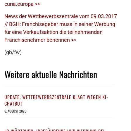
curia.europa >>
News der Wettbewerbszentrale vom 09.03.2017
// BGH: Franchisegeber muss in seiner Werbung
für eine Verkaufsaktion die teilnehmenden
Franchisenehmer benennen >>
(gb/fw)
Weitere aktuelle Nachrichten
UPDATE: WETTBEWERBSZENTRALE KLAGT WEGEN KI-
CHATBOT
6. AUGUST 2026