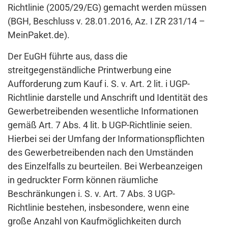
Richtlinie (2005/29/EG) gemacht werden müssen
(BGH, Beschluss v. 28.01.2016, Az. I ZR 231/14 –
MeinPaket.de).
Der EuGH führte aus, dass die
streitgegenständliche Printwerbung eine
Aufforderung zum Kauf i. S. v. Art. 2 lit. i UGP-
Richtlinie darstelle und Anschrift und Identität des
Gewerbetreibenden wesentliche Informationen
gemäß Art. 7 Abs. 4 lit. b UGP-Richtlinie seien.
Hierbei sei der Umfang der Informationspflichten
des Gewerbetreibenden nach den Umständen
des Einzelfalls zu beurteilen. Bei Werbeanzeigen
in gedruckter Form können räumliche
Beschränkungen i. S. v. Art. 7 Abs. 3 UGP-
Richtlinie bestehen, insbesondere, wenn eine
große Anzahl von Kaufmöglichkeiten durch