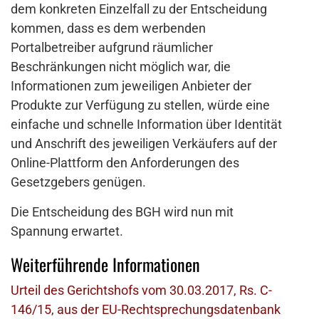
dem konkreten Einzelfall zu der Entscheidung
kommen, dass es dem werbenden
Portalbetreiber aufgrund räumlicher
Beschränkungen nicht möglich war, die
Informationen zum jeweiligen Anbieter der
Produkte zur Verfügung zu stellen, würde eine
einfache und schnelle Information über Identität
und Anschrift des jeweiligen Verkäufers auf der
Online-Plattform den Anforderungen des
Gesetzgebers genügen.
Die Entscheidung des BGH wird nun mit
Spannung erwartet.
Weiterführende Informationen
Urteil des Gerichtshofs vom 30.03.2017, Rs. C-
146/15, aus der EU-Rechtsprechungsdatenbank