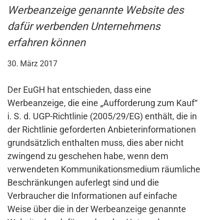
Werbeanzeige genannte Website des
dafür werbenden Unternehmens
erfahren können
30. März 2017
Der EuGH hat entschieden, dass eine
Werbeanzeige, die eine „Aufforderung zum Kauf“
i. S. d. UGP-Richtlinie (2005/29/EG) enthält, die in
der Richtlinie geforderten Anbieterinformationen
grundsätzlich enthalten muss, dies aber nicht
zwingend zu geschehen habe, wenn dem
verwendeten Kommunikationsmedium räumliche
Beschränkungen auferlegt sind und die
Verbraucher die Informationen auf einfache
Weise über die in der Werbeanzeige genannte