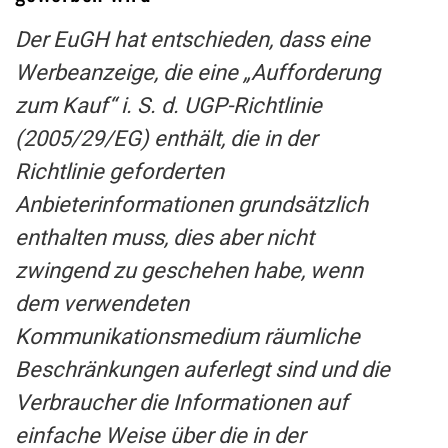
Der EuGH hat entschieden, dass eine
Werbeanzeige, die eine „Aufforderung
zum Kauf“ i. S. d. UGP-Richtlinie
(2005/29/EG) enthält, die in der
Richtlinie geforderten
Anbieterinformationen grundsätzlich
enthalten muss, dies aber nicht
zwingend zu geschehen habe, wenn
dem verwendeten
Kommunikationsmedium räumliche
Beschränkungen auferlegt sind und die
Verbraucher die Informationen auf
einfache Weise über die in der