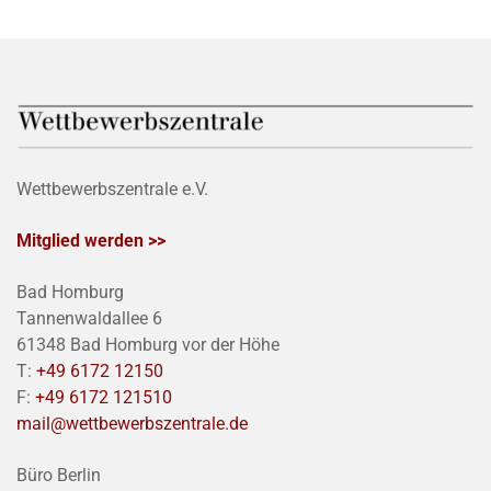
Wettbewerbszentrale e.V.
Mitglied werden >>
Bad Homburg
Tannenwaldallee 6
61348 Bad Homburg vor der Höhe
T:
+49 6172 12150
F:
+49 6172 121510
mail@wettbewerbszentrale.de
Büro Berlin