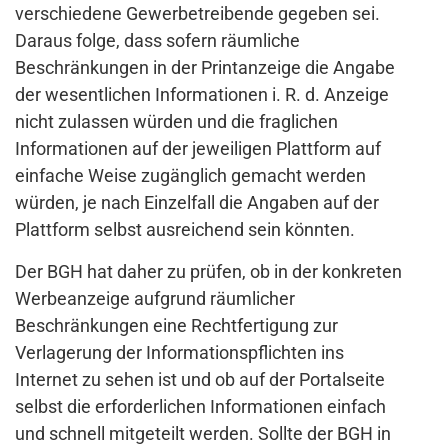
verschiedene Gewerbetreibende gegeben sei.
Daraus folge, dass sofern räumliche
Beschränkungen in der Printanzeige die Angabe
der wesentlichen Informationen i. R. d. Anzeige
nicht zulassen würden und die fraglichen
Informationen auf der jeweiligen Plattform auf
einfache Weise zugänglich gemacht werden
würden, je nach Einzelfall die Angaben auf der
Plattform selbst ausreichend sein könnten.
Der BGH hat daher zu prüfen, ob in der konkreten
Werbeanzeige aufgrund räumlicher
Beschränkungen eine Rechtfertigung zur
Verlagerung der Informationspflichten ins
Internet zu sehen ist und ob auf der Portalseite
selbst die erforderlichen Informationen einfach
und schnell mitgeteilt werden. Sollte der BGH in