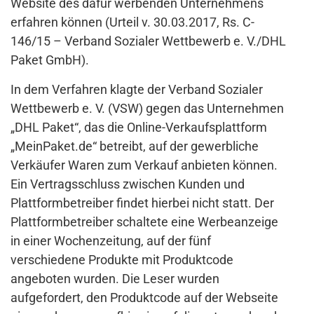
Website des dafür werbenden Unternehmens
erfahren können (Urteil v. 30.03.2017, Rs. C-
146/15 – Verband Sozialer Wettbewerb e. V./DHL
Paket GmbH).
In dem Verfahren klagte der Verband Sozialer
Wettbewerb e. V. (VSW) gegen das Unternehmen
„DHL Paket“, das die Online-Verkaufsplattform
„MeinPaket.de“ betreibt, auf der gewerbliche
Verkäufer Waren zum Verkauf anbieten können.
Ein Vertragsschluss zwischen Kunden und
Plattformbetreiber findet hierbei nicht statt. Der
Plattformbetreiber schaltete eine Werbeanzeige
in einer Wochenzeitung, auf der fünf
verschiedene Produkte mit Produktcode
angeboten wurden. Die Leser wurden
aufgefordert, den Produktcode auf der Webseite