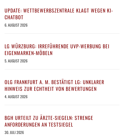
UPDATE: WETTBEWERBSZENTRALE KLAGT WEGEN KI-
CHATBOT
6. AUGUST 2026
LG WÜRZBURG: IRREFÜHRENDE UVP-WERBUNG BEI
EIGENMARKEN-MÖBELN
5. AUGUST 2026
OLG FRANKFURT A. M. BESTÄTIGT LG: UNKLARER
HINWEIS ZUR ECHTHEIT VON BEWERTUNGEN
4. AUGUST 2026
BGH URTEILT ZU ÄRZTE-SIEGELN: STRENGE
ANFORDERUNGEN AN TESTSIEGEL
30. JULI 2026