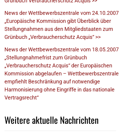
Grünbuch Verbraucherschutz Acquis >>
News der Wettbewerbszentrale vom 24.10.2007
„Europäische Kommission gibt Überblick über
Stellungnahmen aus den Mitgliedstaaten zum
Grünbuch „Verbraucherschutz Acquis“ >>
News der Wettbewerbszentrale vom 18.05.2007
„Stellungnahmefrist zum Grünbuch
„Verbraucherschutz Acquis“ der Europäischen
Kommission abgelaufen – Wettbewerbszentrale
empfiehlt Beschränkung auf notwendige
Harmonisierung ohne Eingriffe in das nationale
Vertragsrecht“
Weitere aktuelle Nachrichten