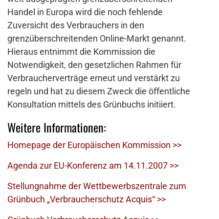
Handel in Europa wird die noch fehlende
Zuversicht des Verbrauchers in den
grenzüberschreitenden Online-Markt genannt.
Hieraus entnimmt die Kommission die
Notwendigkeit, den gesetzlichen Rahmen für
Verbraucherverträge erneut und verstärkt zu
regeln und hat zu diesem Zweck die öffentliche
Konsultation mittels des Grünbuchs initiiert.
Weitere Informationen:
Homepage der Europäischen Kommission >>
Agenda zur EU-Konferenz am 14.11.2007 >>
Stellungnahme der Wettbewerbszentrale zum
Grünbuch „Verbraucherschutz Acquis“ >>