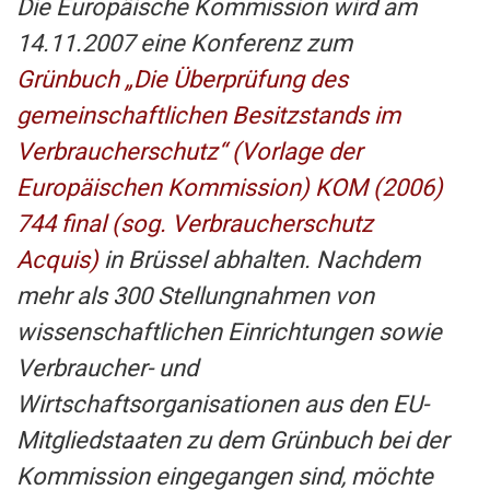
Die Europäische Kommission wird am
14.11.2007 eine Konferenz zum
Grünbuch „Die Überprüfung des
gemeinschaftlichen Besitzstands im
Verbraucherschutz“ (Vorlage der
Europäischen Kommission) KOM (2006)
744 final (sog. Verbraucherschutz
Acquis)
in Brüssel abhalten. Nachdem
mehr als 300 Stellungnahmen von
wissenschaftlichen Einrichtungen sowie
Verbraucher- und
Wirtschaftsorganisationen aus den EU-
Mitgliedstaaten zu dem Grünbuch bei der
Kommission eingegangen sind, möchte