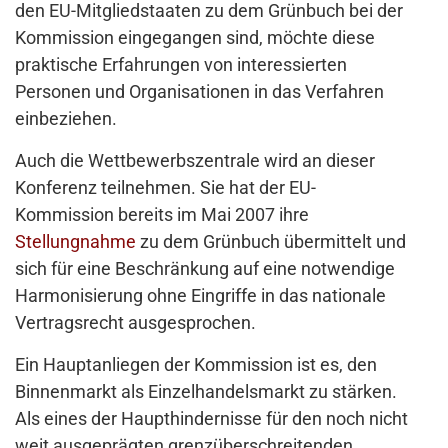
den EU-Mitgliedstaaten zu dem Grünbuch bei der
Kommission eingegangen sind, möchte diese
praktische Erfahrungen von interessierten
Personen und Organisationen in das Verfahren
einbeziehen.
Auch die Wettbewerbszentrale wird an dieser
Konferenz teilnehmen. Sie hat der EU-
Kommission bereits im Mai 2007 ihre
Stellungnahme
zu dem Grünbuch übermittelt und
sich für eine Beschränkung auf eine notwendige
Harmonisierung ohne Eingriffe in das nationale
Vertragsrecht ausgesprochen.
Ein Hauptanliegen der Kommission ist es, den
Binnenmarkt als Einzelhandelsmarkt zu stärken.
Als eines der Haupthindernisse für den noch nicht
weit ausgeprägten grenzüberschreitenden