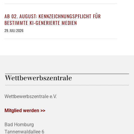
AB 02. AUGUST: KENNZEICHNUNGSPFLICHT FÜR
BESTIMMTE KI-GENERIERTE MEDIEN
29. JULI 2026
Wettbewerbszentrale e.V.
Mitglied werden >>
Bad Homburg
Tannenwaldallee 6