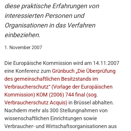
diese praktische Erfahrungen von
interessierten Personen und
Organisationen in das Verfahren
einbeziehen.
1. November 2007
Die Europäische Kommission wird am 14.11.2007
eine Konferenz zum
Grünbuch „Die Überprüfung
des gemeinschaftlichen Besitzstands im
Verbraucherschutz“ (Vorlage der Europäischen
Kommission) KOM (2006) 744 final (sog.
Verbraucherschutz Acquis)
in Brüssel abhalten.
Nachdem mehr als 300 Stellungnahmen von
wissenschaftlichen Einrichtungen sowie
Verbraucher- und Wirtschaftsorganisationen aus