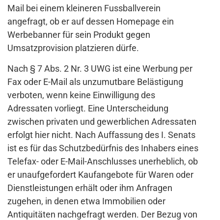
Mail bei einem kleineren Fussballverein
angefragt, ob er auf dessen Homepage ein
Werbebanner für sein Produkt gegen
Umsatzprovision platzieren dürfe.
Nach § 7 Abs. 2 Nr. 3 UWG ist eine Werbung per
Fax oder E-Mail als unzumutbare Belästigung
verboten, wenn keine Einwilligung des
Adressaten vorliegt. Eine Unterscheidung
zwischen privaten und gewerblichen Adressaten
erfolgt hier nicht. Nach Auffassung des I. Senats
ist es für das Schutzbedürfnis des Inhabers eines
Telefax- oder E-Mail-Anschlusses unerheblich, ob
er unaufgefordert Kaufangebote für Waren oder
Dienstleistungen erhält oder ihm Anfragen
zugehen, in denen etwa Immobilien oder
Antiquitäten nachgefragt werden. Der Bezug von