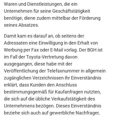
Waren und Dienstleistungen, die ein
Unternehmen für seine Geschäftstätigkeit
benötige, diene zudem mittelbar der Förderung
seines Absatzes.
Damit kam es darauf an, ob seitens der
Adressaten eine Einwilligung in den Erhalt von
Werbung per Fax oder E-Mail vorlag. Der BGH ist
im Fall der Toyota-Vertretung davon
ausgegangen, diese habe mit der
Veröffentlichung der Telefaxnummer in allgemein
zugänglichen Verzeichnissen ihr Einverständnis
erklärt, dass Kunden den Anschluss
bestimmungsgemäß für Kaufanfragen nutzten,
die sich auf die übliche Verkaufstätigkeit des
Unternehmens bezögen. Dieses Einverständnis
beziehe sich auch auf gewerbliche Nachfrager,