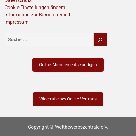
Datenschutz
Cookie-Einstellungen ändern
Information zur Barrierefreiheit
Impressum
SUCHEN
Online-Abonnements kündigen
Widerruf eines Online-Vertrags
Copyright © Wettbewerbszentrale e.V.