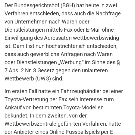
Der Bundesgerichtshof (BGH) hat heute in zwei
Verfahren entschieden, dass auch die Nachfrage
von Unternehmen nach Waren oder
Dienstleistungen mittels Fax oder E-Mail ohne
Einwilligung des Adressaten wettbewerbswidrig
ist. Damit ist nun höchstrichterlich entschieden,
dass auch gewerbliche Anfragen nach Waren
oder Dienstleistungen „Werbung“ im Sinne des §
7 Abs. 2 Nr. 3 Gesetz gegen den unlauteren
Wettbewerb (UWG) sind.
Im ersten Fall hatte ein Fahrzeughändler bei einer
Toyota-Vertretung per Fax sein Interesse zum
Ankauf von bestimmten Toyota-Modellen
bekundet. In dem zweiten, von der
Wettbewerbszentrale geführten Verfahren, hatte
der Anbieter eines Online-Fussballspiels per E-