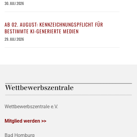
30. JULI 2026
AB 02. AUGUST: KENNZEICHNUNGSPFLICHT FÜR
BESTIMMTE KI-GENERIERTE MEDIEN
29. JULI 2026
Wettbewerbszentrale e.V.
Mitglied werden >>
Bad Homburg