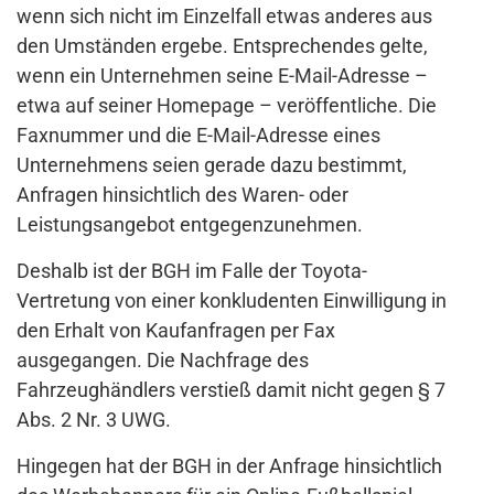
wenn sich nicht im Einzelfall etwas anderes aus
den Umständen ergebe. Entsprechendes gelte,
wenn ein Unternehmen seine E-Mail-Adresse –
etwa auf seiner Homepage – veröffentliche. Die
Faxnummer und die E-Mail-Adresse eines
Unternehmens seien gerade dazu bestimmt,
Anfragen hinsichtlich des Waren- oder
Leistungsangebot entgegenzunehmen.
Deshalb ist der BGH im Falle der Toyota-
Vertretung von einer konkludenten Einwilligung in
den Erhalt von Kaufanfragen per Fax
ausgegangen. Die Nachfrage des
Fahrzeughändlers verstieß damit nicht gegen § 7
Abs. 2 Nr. 3 UWG.
Hingegen hat der BGH in der Anfrage hinsichtlich