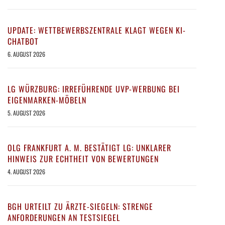
UPDATE: WETTBEWERBSZENTRALE KLAGT WEGEN KI-
CHATBOT
6. AUGUST 2026
LG WÜRZBURG: IRREFÜHRENDE UVP-WERBUNG BEI
EIGENMARKEN-MÖBELN
5. AUGUST 2026
OLG FRANKFURT A. M. BESTÄTIGT LG: UNKLARER
HINWEIS ZUR ECHTHEIT VON BEWERTUNGEN
4. AUGUST 2026
BGH URTEILT ZU ÄRZTE-SIEGELN: STRENGE
ANFORDERUNGEN AN TESTSIEGEL