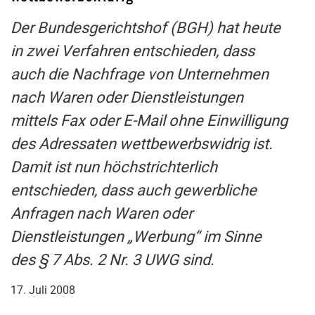
Der Bundesgerichtshof (BGH) hat heute
in zwei Verfahren entschieden, dass
auch die Nachfrage von Unternehmen
nach Waren oder Dienstleistungen
mittels Fax oder E-Mail ohne Einwilligung
des Adressaten wettbewerbswidrig ist.
Damit ist nun höchstrichterlich
entschieden, dass auch gewerbliche
Anfragen nach Waren oder
Dienstleistungen „Werbung“ im Sinne
des § 7 Abs. 2 Nr. 3 UWG sind.
17. Juli 2008