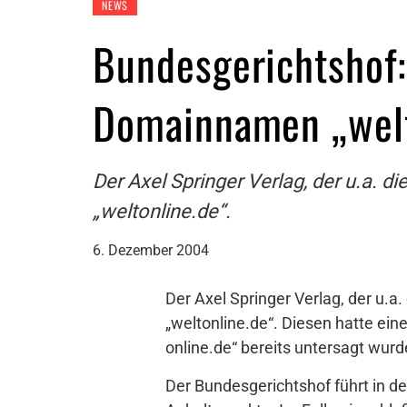
NEWS
Bundesgerichtshof: 
Domainnamen „welt
Der Axel Springer Verlag, der u.a. 
„weltonline.de“.
6. Dezember 2004
Der Axel Springer Verlag, der u.
„weltonline.de“. Diesen hatte ei
online.de“ bereits untersagt wurd
Der Bundesgerichtshof führt in de