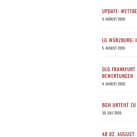
UPDATE: WETTB
6. AUGUST 2026
LG WÜRZBURG: 
5. AUGUST 2026
OLG FRANKFURT 
BEWERTUNGEN
4. AUGUST 2026
BGH URTEILT ZU
30. JULI 2026
AB 02. AUGUST: