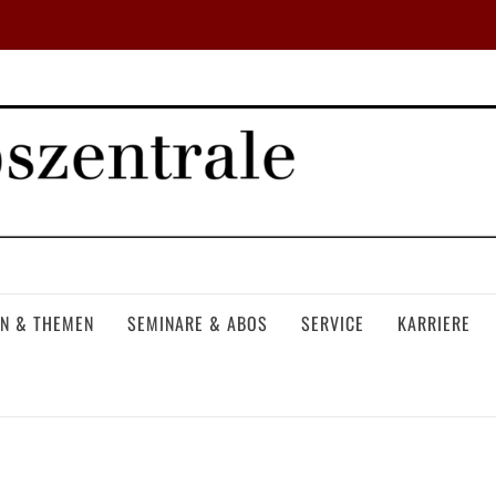
N & THEMEN
SEMINARE & ABOS
SERVICE
KARRIERE