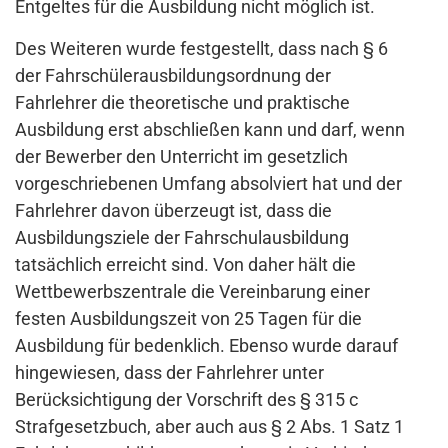
Entgeltes für die Ausbildung nicht möglich ist.
Des Weiteren wurde festgestellt, dass nach § 6
der Fahrschülerausbildungsordnung der
Fahrlehrer die theoretische und praktische
Ausbildung erst abschließen kann und darf, wenn
der Bewerber den Unterricht im gesetzlich
vorgeschriebenen Umfang absolviert hat und der
Fahrlehrer davon überzeugt ist, dass die
Ausbildungsziele der Fahrschulausbildung
tatsächlich erreicht sind. Von daher hält die
Wettbewerbszentrale die Vereinbarung einer
festen Ausbildungszeit von 25 Tagen für die
Ausbildung für bedenklich. Ebenso wurde darauf
hingewiesen, dass der Fahrlehrer unter
Berücksichtigung der Vorschrift des § 315 c
Strafgesetzbuch, aber auch aus § 2 Abs. 1 Satz 1