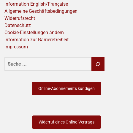
Information English/Franҫaise
Allgemeine Geschäftsbedingungen
Widerrufsrecht
Datenschutz
Cookie-Einstellungen ändern
Information zur Barrierefreiheit
Impressum
SUCHEN
Online-Abonnements kündigen
Widerruf eines Online-Vertrags