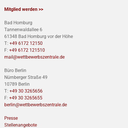
Mitglied werden >>
Bad Homburg
Tannenwaldallee 6
61348 Bad Homburg vor der Höhe
T:
+49 6172 12150
F:
+49 6172 121510
mail@wettbewerbszentrale.de
Büro Berlin
Nürnberger Straße 49
10789 Berlin
T:
+49 30 3265656
F:
+49 30 3265655
berlin@wettbewerbszentrale.de
Presse
Stellenangebote