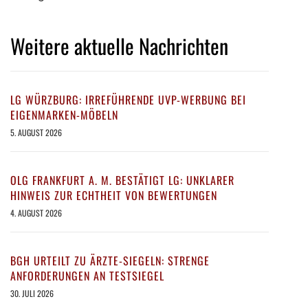
Weitere aktuelle Nachrichten
LG WÜRZBURG: IRREFÜHRENDE UVP-WERBUNG BEI
EIGENMARKEN-MÖBELN
5. AUGUST 2026
OLG FRANKFURT A. M. BESTÄTIGT LG: UNKLARER
HINWEIS ZUR ECHTHEIT VON BEWERTUNGEN
4. AUGUST 2026
BGH URTEILT ZU ÄRZTE-SIEGELN: STRENGE
ANFORDERUNGEN AN TESTSIEGEL
30. JULI 2026