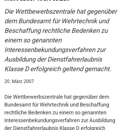
Die Wettbewerbszentrale hat gegenüber
dem Bundesamt für Wehrtechnik und
Beschaffung rechtliche Bedenken zu
einem so genannten
Interessenbekundungsverfahren zur
Ausbildung der Dienstfahrerlaubnis
Klasse D erfolgreich geltend gemacht.
20. März 2007
Die Wettbewerbszentrale hat gegenüber dem
Bundesamt für Wehrtechnik und Beschaffung
rechtliche Bedenken zu einem so genannten
Interessenbekundungsverfahren zur Ausbildung
der Dienstfahrerlaubnis Klasse D erfolgreich