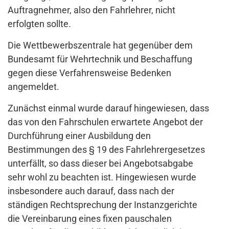
Auftragnehmer, also den Fahrlehrer, nicht
erfolgten sollte.
Die Wettbewerbszentrale hat gegenüber dem
Bundesamt für Wehrtechnik und Beschaffung
gegen diese Verfahrensweise Bedenken
angemeldet.
Zunächst einmal wurde darauf hingewiesen, dass
das von den Fahrschulen erwartete Angebot der
Durchführung einer Ausbildung den
Bestimmungen des § 19 des Fahrlehrergesetzes
unterfällt, so dass dieser bei Angebotsabgabe
sehr wohl zu beachten ist. Hingewiesen wurde
insbesondere auch darauf, dass nach der
ständigen Rechtsprechung der Instanzgerichte
die Vereinbarung eines fixen pauschalen