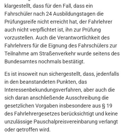
klargestellt, dass für den Fall, dass ein
Fahrschüler nach 24 Ausbildungstagen die
Prüfungsreife nicht erreicht hat, der Fahrlehrer
auch nicht verpflichtet ist, ihn zur Prüfung
vorzustellen. Auch die Verantwortlichkeit des
Fahrlehrers für die Eignung des Fahrschülers zur
Teilnahme am Straßenverkehr wurde seitens des
Bundesamtes nochmals bestätigt.
Es ist insoweit nun sichergestellt, dass, jedenfalls
in den beanstandeten Punkten, das
Interessenbekundungsverfahren, aber auch die
sich daran anschließende Ausschreibung die
gesetzlichen Vorgaben insbesondere aus § 19
des Fahrlehrergesetzes berücksichtigt und keine
unzulässige Pauschalpreisvereinbarung verlangt
oder getroffen wird.