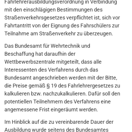
Fahrlehrerausbildungsverordnung in Verbindung
mit den einschlägigen Bestimmungen des
Straßenverkehrsgesetzes verpflichtet ist, sich vor
Fahrtantritt von der Eignung des Fahrschülers zur
Teilnahme am Straßenverkehr zu überzeugen.
Das Bundesamt für Wehrtechnik und
Beschaffung hat daraufhin der
Wettbewerbszentrale mitgeteilt, dass alle
Interessenten des Verfahrens durch das
Bundesamt angeschrieben werden mit der Bitte,
die Preise gemäß § 19 des Fahrlehrergesetzes zu
kalkulieren bzw. nachzukalkulieren. Dafür soll den
potentiellen Teilnehmern des Verfahrens eine
angemessene Frist eingeräumt werden.
Im Hinblick auf die zu vereinbarende Dauer der
Ausbildung wurde seitens des Bundesamtes