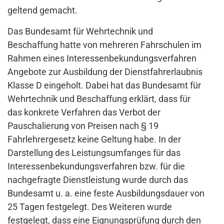
geltend gemacht.
Das Bundesamt für Wehrtechnik und
Beschaffung hatte von mehreren Fahrschulen im
Rahmen eines Interessenbekundungsverfahren
Angebote zur Ausbildung der Dienstfahrerlaubnis
Klasse D eingeholt. Dabei hat das Bundesamt für
Wehrtechnik und Beschaffung erklärt, dass für
das konkrete Verfahren das Verbot der
Pauschalierung von Preisen nach § 19
Fahrlehrergesetz keine Geltung habe. In der
Darstellung des Leistungsumfanges für das
Interessenbekundungsverfahren bzw. für die
nachgefragte Dienstleistung wurde durch das
Bundesamt u. a. eine feste Ausbildungsdauer von
25 Tagen festgelegt. Des Weiteren wurde
festgelegt, dass eine Eignungsprüfung durch den