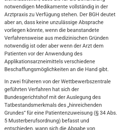
notwendigen Medikamente vollständig in der
Arztpraxis zu Verfügung stehen. Der BGH deutet
aber an, dass keine unzulässige Absprache
vorliegen könnte, wenn die beanstandete
Verfahrensweise aus medizinischen Gründen
notwendig ist oder aber wenn der Arzt dem
Patienten vor der Anwendung des
Applikationsarzneimittels verschiedene
Beschaffungsmöglichkeiten an die Hand gibt.
In zwei früheren von der Wettbewerbszentrale
geführten Verfahren hat sich der
Bundesgerichtshof mit der Auslegung des
Tatbestandsmerkmals des „hinreichenden
Grundes“ für eine Patientenzuweisung (§ 34 Abs.
5 Musterberufsordnung) befasst und
entschieden, wann sich die Abgabe von