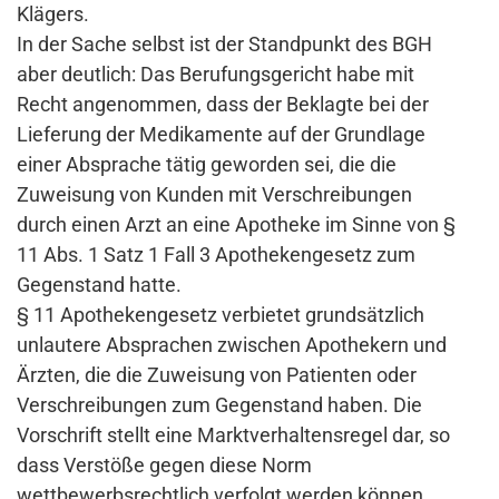
Klägers.
In der Sache selbst ist der Standpunkt des BGH
aber deutlich: Das Berufungsgericht habe mit
Recht angenommen, dass der Beklagte bei der
Lieferung der Medikamente auf der Grundlage
einer Absprache tätig geworden sei, die die
Zuweisung von Kunden mit Verschreibungen
durch einen Arzt an eine Apotheke im Sinne von §
11 Abs. 1 Satz 1 Fall 3 Apothekengesetz zum
Gegenstand hatte.
§ 11 Apothekengesetz verbietet grundsätzlich
unlautere Absprachen zwischen Apothekern und
Ärzten, die die Zuweisung von Patienten oder
Verschreibungen zum Gegenstand haben. Die
Vorschrift stellt eine Marktverhaltensregel dar, so
dass Verstöße gegen diese Norm
wettbewerbsrechtlich verfolgt werden können.