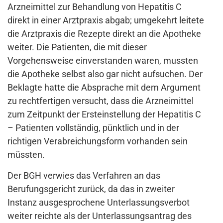
Arzneimittel zur Behandlung von Hepatitis C
direkt in einer Arztpraxis abgab; umgekehrt leitete
die Arztpraxis die Rezepte direkt an die Apotheke
weiter. Die Patienten, die mit dieser
Vorgehensweise einverstanden waren, mussten
die Apotheke selbst also gar nicht aufsuchen. Der
Beklagte hatte die Absprache mit dem Argument
zu rechtfertigen versucht, dass die Arzneimittel
zum Zeitpunkt der Ersteinstellung der Hepatitis C
– Patienten vollständig, pünktlich und in der
richtigen Verabreichungsform vorhanden sein
müssten.
Der BGH verwies das Verfahren an das
Berufungsgericht zurück, da das in zweiter
Instanz ausgesprochene Unterlassungsverbot
weiter reichte als der Unterlassungsantrag des