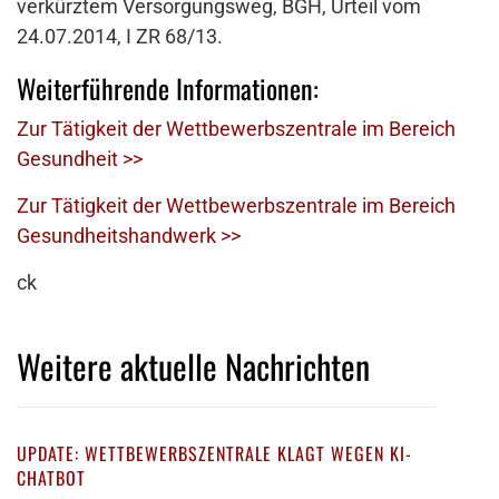
verkürztem Versorgungsweg, BGH, Urteil vom
24.07.2014, I ZR 68/13.
Weiterführende Informationen:
Zur Tätigkeit der Wettbewerbszentrale im Bereich
Gesundheit >>
Zur Tätigkeit der Wettbewerbszentrale im Bereich
Gesundheitshandwerk >>
ck
Weitere aktuelle Nachrichten
UPDATE: WETTBEWERBSZENTRALE KLAGT WEGEN KI-
CHATBOT