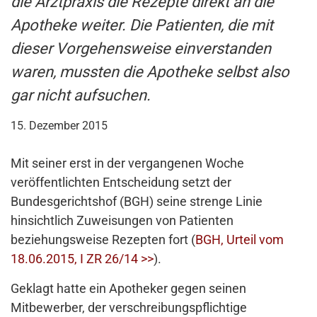
die Arztpraxis die Rezepte direkt an die
Apotheke weiter. Die Patienten, die mit
dieser Vorgehensweise einverstanden
waren, mussten die Apotheke selbst also
gar nicht aufsuchen.
15. Dezember 2015
Mit seiner erst in der vergangenen Woche
veröffentlichten Entscheidung setzt der
Bundesgerichtshof (BGH) seine strenge Linie
hinsichtlich Zuweisungen von Patienten
beziehungsweise Rezepten fort (
BGH, Urteil vom
18.06.2015, I ZR 26/14 >>
).
Geklagt hatte ein Apotheker gegen seinen
Mitbewerber, der verschreibungspflichtige