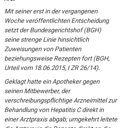
Mit seiner erst in der vergangenen
Woche veröffentlichten Entscheidung
setzt der Bundesgerichtshof (BGH)
seine strenge Linie hinsichtlich
Zuweisungen von Patienten
beziehungsweise Rezepten fort (BGH,
Urteil vom 18.06.2015, I ZR 26/14).
Geklagt hatte ein Apotheker gegen
seinen Mitbewerber, der
verschreibungspflichtige Arzneimittel zur
Behandlung von Hepatitis C direkt in
einer Arztpraxis abgab; umgekehrt leitete