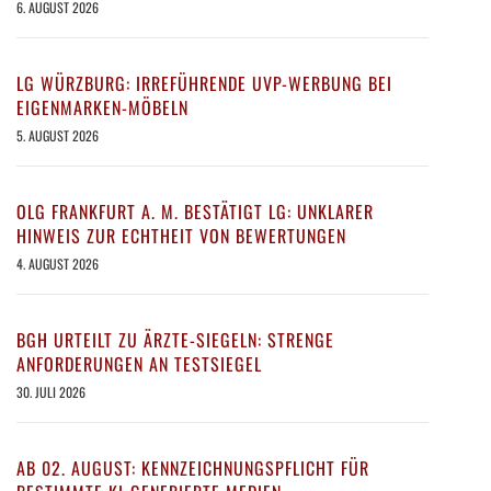
6. AUGUST 2026
LG WÜRZBURG: IRREFÜHRENDE UVP-WERBUNG BEI
EIGENMARKEN-MÖBELN
5. AUGUST 2026
OLG FRANKFURT A. M. BESTÄTIGT LG: UNKLARER
HINWEIS ZUR ECHTHEIT VON BEWERTUNGEN
4. AUGUST 2026
BGH URTEILT ZU ÄRZTE-SIEGELN: STRENGE
ANFORDERUNGEN AN TESTSIEGEL
30. JULI 2026
AB 02. AUGUST: KENNZEICHNUNGSPFLICHT FÜR