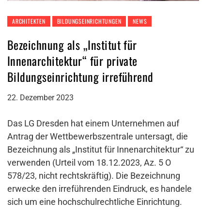
ARCHITEKTEN
BILDUNGSEINRICHTUNGEN
NEWS
Bezeichnung als „Institut für
Innenarchitektur“ für private
Bildungseinrichtung irreführend
22. Dezember 2023
Das LG Dresden hat einem Unternehmen auf
Antrag der Wettbewerbszentrale untersagt, die
Bezeichnung als „Institut für Innenarchitektur“ zu
verwenden (Urteil vom 18.12.2023, Az. 5 O
578/23, nicht rechtskräftig). Die Bezeichnung
erwecke den irreführenden Eindruck, es handele
sich um eine hochschulrechtliche Einrichtung.