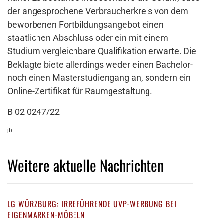
der angesprochene Verbraucherkreis von dem
beworbenen Fortbildungsangebot einen
staatlichen Abschluss oder ein mit einem
Studium vergleichbare Qualifikation erwarte. Die
Beklagte biete allerdings weder einen Bachelor-
noch einen Masterstudiengang an, sondern ein
Online-Zertifikat für Raumgestaltung.
B 02 0247/22
jb
Weitere aktuelle Nachrichten
LG WÜRZBURG: IRREFÜHRENDE UVP-WERBUNG BEI
EIGENMARKEN-MÖBELN