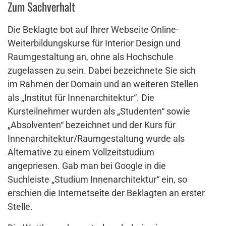
Zum Sachverhalt
Die Beklagte bot auf Ihrer Webseite Online-
Weiterbildungskurse für Interior Design und
Raumgestaltung an, ohne als Hochschule
zugelassen zu sein. Dabei bezeichnete Sie sich
im Rahmen der Domain und an weiteren Stellen
als „Institut für Innenarchitektur“. Die
Kursteilnehmer wurden als „Studenten“ sowie
„Absolventen“ bezeichnet und der Kurs für
Innenarchitektur/Raumgestaltung wurde als
Alternative zu einem Vollzeitstudium
angepriesen. Gab man bei Google in die
Suchleiste „Studium Innenarchitektur“ ein, so
erschien die Internetseite der Beklagten an erster
Stelle.