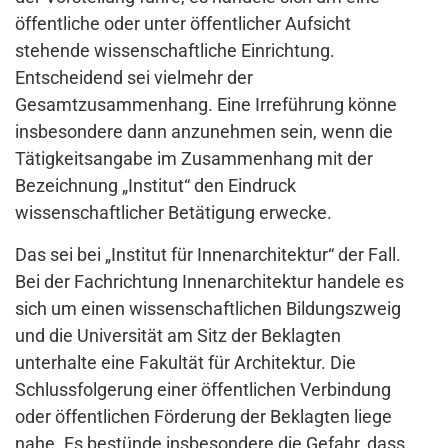
öffentliche oder unter öffentlicher Aufsicht
stehende wissenschaftliche Einrichtung.
Entscheidend sei vielmehr der
Gesamtzusammenhang. Eine Irreführung könne
insbesondere dann anzunehmen sein, wenn die
Tätigkeitsangabe im Zusammenhang mit der
Bezeichnung „Institut“ den Eindruck
wissenschaftlicher Betätigung erwecke.
Das sei bei „Institut für Innenarchitektur“ der Fall.
Bei der Fachrichtung Innenarchitektur handele es
sich um einen wissenschaftlichen Bildungszweig
und die Universität am Sitz der Beklagten
unterhalte eine Fakultät für Architektur. Die
Schlussfolgerung einer öffentlichen Verbindung
oder öffentlichen Förderung der Beklagten liege
nahe. Es bestünde insbesondere die Gefahr, dass