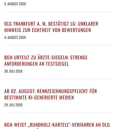
5. AUGUST 2026
OLG FRANKFURT A. M. BESTÄTIGT LG: UNKLARER
HINWEIS ZUR ECHTHEIT VON BEWERTUNGEN
4. AUGUST 2026
BGH URTEILT ZU ÄRZTE-SIEGELN: STRENGE
ANFORDERUNGEN AN TESTSIEGEL
30. JULI 2026
AB 02. AUGUST: KENNZEICHNUNGSPFLICHT FÜR
BESTIMMTE KI-GENERIERTE MEDIEN
29. JULI 2026
BGH WEIST „RUNDHOLZ-KARTELL“-VERFAHREN AN OLG