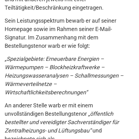
Teiltätigkeit/Beschränkung eingetragen.
Sein Leistungsspektrum bewarb er auf seiner
Homepage sowie im Rahmen seiner E-Mail-
Signatur. Im Zusammenhang mit dem
Bestellungstenor warb er wie folgt:
„Spezialgebiete: Erneuerbare Energien –
Wärmepumpen – Blockheizkraftwerke –
Heizungswasseranalysen – Schallmessungen –
Wärmeverteilnetze –
Wirtschaftlichkeitsberechnungen“
An anderer Stelle warb er mit einem
unvollständigen Bestellungstenor
„öffentlich
bestellter und vereidigter Sachverständiger für
Zentralheizungs- und Lüftungsbau“
und
bezeichnete sich als