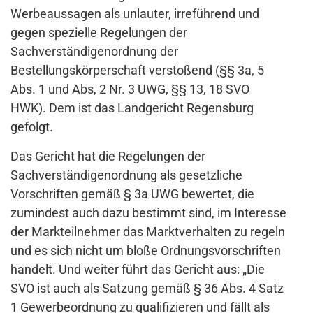
Werbeaussagen als unlauter, irreführend und
gegen spezielle Regelungen der
Sachverständigenordnung der
Bestellungskörperschaft verstoßend (§§ 3a, 5
Abs. 1 und Abs, 2 Nr. 3 UWG, §§ 13, 18 SVO
HWK). Dem ist das Landgericht Regensburg
gefolgt.
Das Gericht hat die Regelungen der
Sachverständigenordnung als gesetzliche
Vorschriften gemäß § 3a UWG bewertet, die
zumindest auch dazu bestimmt sind, im Interesse
der Markteilnehmer das Marktverhalten zu regeln
und es sich nicht um bloße Ordnungsvorschriften
handelt. Und weiter führt das Gericht aus: „Die
SVO ist auch als Satzung gemäß § 36 Abs. 4 Satz
1 Gewerbeordnung zu qualifizieren und fällt als