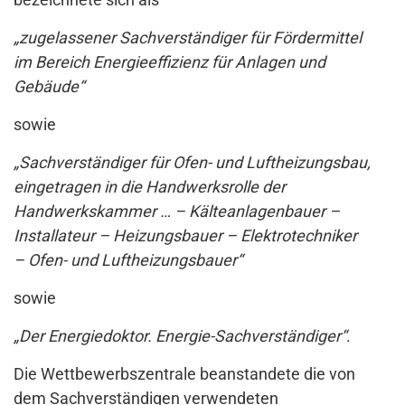
„zugelassener Sachverständiger für Fördermittel
im Bereich Energieeffizienz für Anlagen und
Gebäude“
sowie
„Sachverständiger für Ofen- und Luftheizungsbau,
eingetragen in die Handwerksrolle der
Handwerkskammer … – Kälteanlagenbauer –
Installateur – Heizungsbauer – Elektrotechniker
– Ofen- und Luftheizungsbauer“
sowie
„Der Energiedoktor. Energie-Sachverständiger“
.
Die Wettbewerbszentrale beanstandete die von
dem Sachverständigen verwendeten