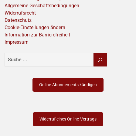
Allgemeine Geschäftsbedingungen
Widerrufsrecht
Datenschutz
Cookie-Einstellungen ändern
Information zur Barrierefreiheit
Impressum
SUCHEN
Online-Abonnements kündigen
Widerruf eines Online-Vertrags