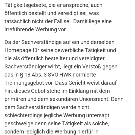
Tätigkeitsgebiete, die er anspreche, auch
öffentlich bestellt und vereidigt sei, was
tatsächlich nicht der Fall sei. Damit liege eine
irreführende Werbung vor.
Da der Sachverständige auf ein und derselben
Homepage für seine gewerbliche Tätigkeit und
die als öffentlich bestellter und vereidigter
Sachverständiger wirbt, liegt ein Verstoß gegen
das in § 18 Abs. 3 SVO HWK normierte
Trennungsgebot vor. Dass Gericht weist darauf
hin, dieses Gebot stehe im Einklang mit dem
primären und dem sekundären Unionsrecht. Denn
dem Sachverständigen werde nicht
schlechterdings jegliche Werbung untersagt
geschweige denn seine Tätigkeit als solche,
sondern lediglich die Werbung hierfür in