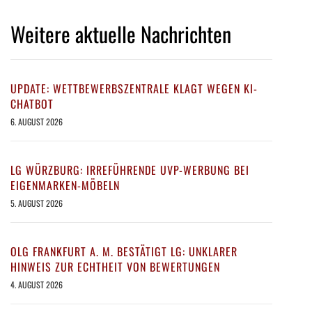
Weitere aktuelle Nachrichten
UPDATE: WETTBEWERBSZENTRALE KLAGT WEGEN KI-
CHATBOT
6. AUGUST 2026
LG WÜRZBURG: IRREFÜHRENDE UVP-WERBUNG BEI
EIGENMARKEN-MÖBELN
5. AUGUST 2026
OLG FRANKFURT A. M. BESTÄTIGT LG: UNKLARER
HINWEIS ZUR ECHTHEIT VON BEWERTUNGEN
4. AUGUST 2026