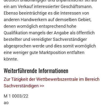
ein am Verkauf interessierter Geschäftsmann.
Ebenso beeinträchtige es die Interessen von
anderen Handwerkern auf demselben Gebiet,
denen womöglich entsprechend hohe
Qualifikation mangels der Angabe als öffentlich
bestellter und vereidigter Sachverständiger
abgesprochen werde und dies somit womöglich
eine weniger gute Marktposition entfalten
könnte.
Weiterführende Informationen
Zur Tätigkeit der Wettbewerbszentrale im Bereich
Sachverständigen >>
M 1 0003/22
ao