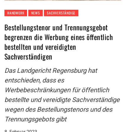
HANDWERK
NEWS
SACHVERSTÄNDIGE
Bestellungstenor und Trennungsgebot
begrenzen die Werbung eines öffentlich
bestellten und vereidigten
Sachverständigen
Das Landgericht Regensburg hat
entschieden, dass es
Werbebeschränkungen für öffentlich
bestellte und vereidigte Sachverständige
wegen des Bestellungstenors und des
Trennungsgebots gibt
8. Februar 2023