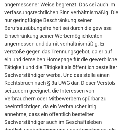
angemessener Weise begrenzt. Das sei auch im
verfassungsrechtlichen Sinn verhältnismäßig. Die
nur geringfügige Beschränkung seiner
Berufsausübungsfreiheit sei durch die gewisse
Einschränkung seiner Werbemöglichkeiten
angemessen und damit verhältnismäßig. Er
verstoße gegen das Trennungsgebot, da er auf
ein und derselben Homepage für die gewerbliche
Tätigkeit und die Tätigkeit als öffentlich bestellter
Sachverständiger werbe. Und das stelle einen
Rechtsbruch nach § 3a UWG dar. Dieser Verstoß
sei zudem geeignet, die Interessen von
Verbrauchern oder Mitbewerbern spürbar zu
beeinträchtigen, da ein Verbraucher irrig
annehme, dass ein öffentlich bestellter
Sachverständiger auch im Geschäftsleben
deutlich unabhängiger und unparteiischer sei als