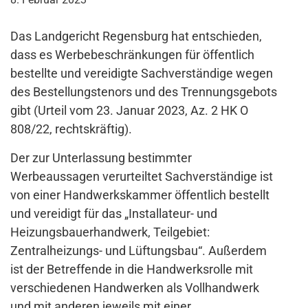
Das Landgericht Regensburg hat entschieden,
dass es Werbebeschränkungen für öffentlich
bestellte und vereidigte Sachverständige wegen
des Bestellungstenors und des Trennungsgebots
gibt (Urteil vom 23. Januar 2023, Az. 2 HK O
808/22, rechtskräftig).
Der zur Unterlassung bestimmter
Werbeaussagen verurteiltet Sachverständige ist
von einer Handwerkskammer öffentlich bestellt
und vereidigt für das „Installateur- und
Heizungsbauerhandwerk, Teilgebiet:
Zentralheizungs- und Lüftungsbau“. Außerdem
ist der Betreffende in die Handwerksrolle mit
verschiedenen Handwerken als Vollhandwerk
und mit anderen jeweils mit einer