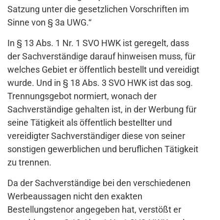
Satzung unter die gesetzlichen Vorschriften im
Sinne von § 3a UWG.“
In § 13 Abs. 1 Nr. 1 SVO HWK ist geregelt, dass
der Sachverständige darauf hinweisen muss, für
welches Gebiet er öffentlich bestellt und vereidigt
wurde. Und in § 18 Abs. 3 SVO HWK ist das sog.
Trennungsgebot normiert, wonach der
Sachverständige gehalten ist, in der Werbung für
seine Tätigkeit als öffentlich bestellter und
vereidigter Sachverständiger diese von seiner
sonstigen gewerblichen und beruflichen Tätigkeit
zu trennen.
Da der Sachverständige bei den verschiedenen
Werbeaussagen nicht den exakten
Bestellungstenor angegeben hat, verstößt er