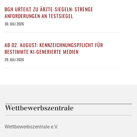
BGH URTEILT ZU ÄRZTE-SIEGELN: STRENGE
ANFORDERUNGEN AN TESTSIEGEL
30. JULI 2026
AB 02. AUGUST: KENNZEICHNUNGSPFLICHT FÜR
BESTIMMTE KI-GENERIERTE MEDIEN
29. JULI 2026
Wettbewerbszentrale e.V.