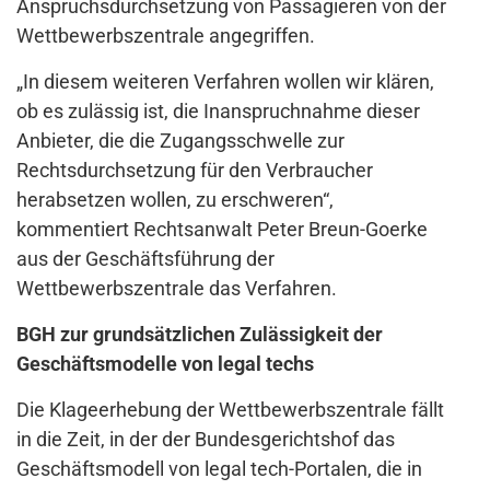
Anspruchsdurchsetzung von Passagieren von der
Wettbewerbszentrale angegriffen.
„In diesem weiteren Verfahren wollen wir klären,
ob es zulässig ist, die Inanspruchnahme dieser
Anbieter, die die Zugangsschwelle zur
Rechtsdurchsetzung für den Verbraucher
herabsetzen wollen, zu erschweren“,
kommentiert Rechtsanwalt Peter Breun-Goerke
aus der Geschäftsführung der
Wettbewerbszentrale das Verfahren.
BGH zur grundsätzlichen Zulässigkeit der
Geschäftsmodelle von legal techs
Die Klageerhebung der Wettbewerbszentrale fällt
in die Zeit, in der der Bundesgerichtshof das
Geschäftsmodell von legal tech-Portalen, die in