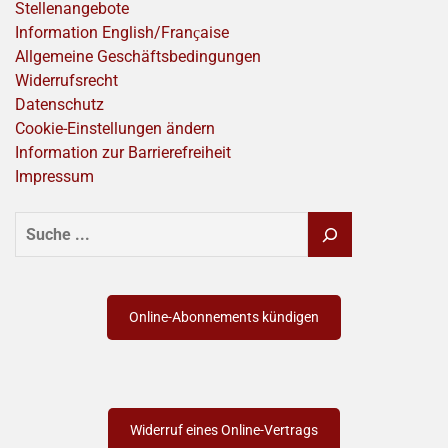
Stellenangebote
Information English/Franҫaise
Allgemeine Geschäftsbedingungen
Widerrufsrecht
Datenschutz
Cookie-Einstellungen ändern
Information zur Barrierefreiheit
Impressum
SUCHEN
Online-Abonnements kündigen
Widerruf eines Online-Vertrags