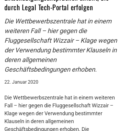
durch Legal Tech-Portal erfolgen
Die Wettbewerbszentrale hat in einem
weiteren Fall – hier gegen die
Fluggesellschaft Wizzair – Klage wegen
der Verwendung bestimmter Klauseln in
deren allgemeinen
Geschäftsbedingungen erhoben.
22. Januar 2020
Die Wettbewerbszentrale hat in einem weiteren
Fall – hier gegen die Fluggesellschaft Wizzair –
Klage wegen der Verwendung bestimmter
Klauseln in deren allgemeinen
Geschäftsbedingungen erhoben. Die