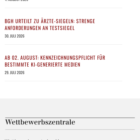
BGH URTEILT ZU ÄRZTE-SIEGELN: STRENGE
ANFORDERUNGEN AN TESTSIEGEL
30. JULI 2026
AB 02. AUGUST: KENNZEICHNUNGSPFLICHT FÜR
BESTIMMTE KI-GENERIERTE MEDIEN
29. JULI 2026