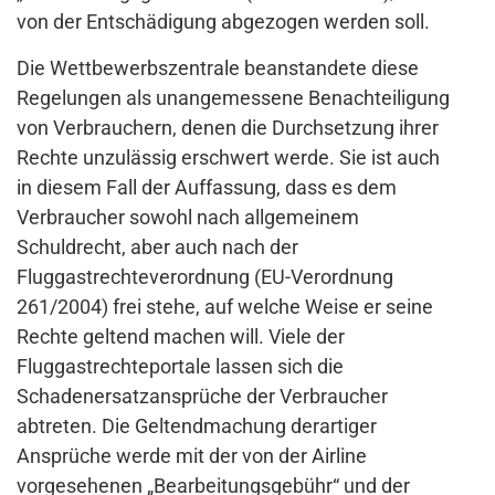
von der Entschädigung abgezogen werden soll.
Die Wettbewerbszentrale beanstandete diese
Regelungen als unangemessene Benachteiligung
von Verbrauchern, denen die Durchsetzung ihrer
Rechte unzulässig erschwert werde. Sie ist auch
in diesem Fall der Auffassung, dass es dem
Verbraucher sowohl nach allgemeinem
Schuldrecht, aber auch nach der
Fluggastrechteverordnung (EU-Verordnung
261/2004) frei stehe, auf welche Weise er seine
Rechte geltend machen will. Viele der
Fluggastrechteportale lassen sich die
Schadenersatzansprüche der Verbraucher
abtreten. Die Geltendmachung derartiger
Ansprüche werde mit der von der Airline
vorgesehenen „Bearbeitungsgebühr“ und der