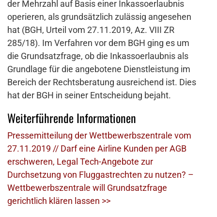
der Mehrzahl auf Basis einer Inkassoerlaubnis
operieren, als grundsätzlich zulässig angesehen
hat (BGH, Urteil vom 27.11.2019, Az. VIII ZR
285/18). Im Verfahren vor dem BGH ging es um
die Grundsatzfrage, ob die Inkassoerlaubnis als
Grundlage für die angebotene Dienstleistung im
Bereich der Rechtsberatung ausreichend ist. Dies
hat der BGH in seiner Entscheidung bejaht.
Weiterführende Informationen
Pressemitteilung der Wettbewerbszentrale vom
27.11.2019 // Darf eine Airline Kunden per AGB
erschweren, Legal Tech-Angebote zur
Durchsetzung von Fluggastrechten zu nutzen? –
Wettbewerbszentrale will Grundsatzfrage
gerichtlich klären lassen >>