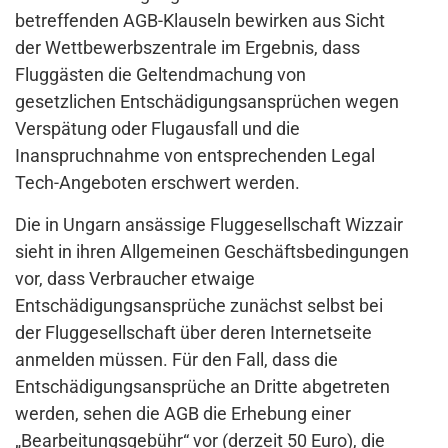
betreffenden AGB-Klauseln bewirken aus Sicht
der Wettbewerbszentrale im Ergebnis, dass
Fluggästen die Geltendmachung von
gesetzlichen Entschädigungsansprüchen wegen
Verspätung oder Flugausfall und die
Inanspruchnahme von entsprechenden Legal
Tech-Angeboten erschwert werden.
Die in Ungarn ansässige Fluggesellschaft Wizzair
sieht in ihren Allgemeinen Geschäftsbedingungen
vor, dass Verbraucher etwaige
Entschädigungsansprüche zunächst selbst bei
der Fluggesellschaft über deren Internetseite
anmelden müssen. Für den Fall, dass die
Entschädigungsansprüche an Dritte abgetreten
werden, sehen die AGB die Erhebung einer
„Bearbeitungsgebühr“ vor (derzeit 50 Euro), die