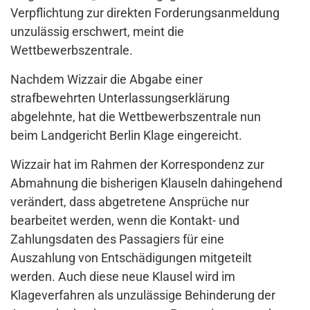
Verpflichtung zur direkten Forderungsanmeldung
unzulässig erschwert, meint die
Wettbewerbszentrale.
Nachdem Wizzair die Abgabe einer
strafbewehrten Unterlassungserklärung
abgelehnte, hat die Wettbewerbszentrale nun
beim Landgericht Berlin Klage eingereicht.
Wizzair hat im Rahmen der Korrespondenz zur
Abmahnung die bisherigen Klauseln dahingehend
verändert, dass abgetretene Ansprüche nur
bearbeitet werden, wenn die Kontakt- und
Zahlungsdaten des Passagiers für eine
Auszahlung von Entschädigungen mitgeteilt
werden. Auch diese neue Klausel wird im
Klageverfahren als unzulässige Behinderung der