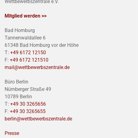
Wettbewerbszentrale e.V.
Mitglied werden >>
Bad Homburg
Tannenwaldallee 6
61348 Bad Homburg vor der Höhe
T:
+49 6172 12150
F:
+49 6172 121510
mail@wettbewerbszentrale.de
Büro Berlin
Nürnberger Straße 49
10789 Berlin
T:
+49 30 3265656
F:
+49 30 3265655
berlin@wettbewerbszentrale.de
Presse