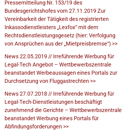
Pressemitteilung Nr. 153/19 des
Bundesgerichtshofes vom 27.11.2019 Zur
Vereinbarkeit der Tätigkeit des registrierten
Inkassodienstleisters „Lexfox“ mit dem
Rechtsdienstleistungsgesetz (hier: Verfolgung
von Ansprüchen aus der „Mietpreisbremse“) >>
News 22.05.2019 // Irreführende Werbung für
Legal-Tech Angebot – Wettbewerbszentrale
beanstandet Werbeaussagen eines Portals zur
Durchsetzung von Fluggastrechten >>
News 27.07.2018 // Irreführende Werbung für
Legal-Tech-Dienstleistungen beschäftigt
zunehmend die Gerichte – Wettbewerbszentrale
beanstandet Werbung eines Portals für
Abfindungsforderungen >>