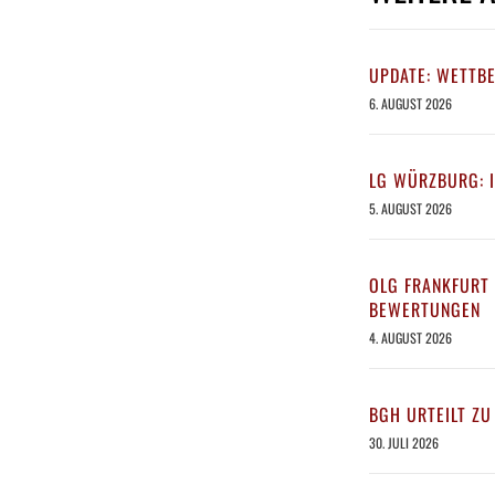
UPDATE: WETTB
6. AUGUST 2026
LG WÜRZBURG: 
5. AUGUST 2026
OLG FRANKFURT 
BEWERTUNGEN
4. AUGUST 2026
BGH URTEILT ZU
30. JULI 2026