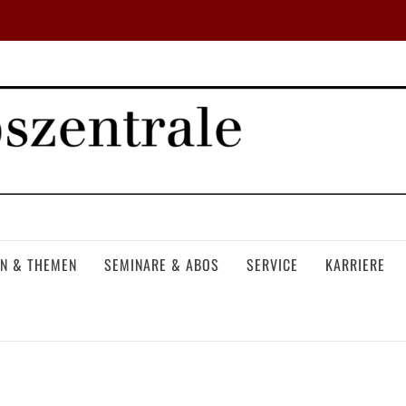
N & THEMEN
SEMINARE & ABOS
SERVICE
KARRIERE