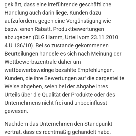
geklärt, dass eine irreführende geschäftliche
Handlung auch darin liege, Kunden dazu
aufzufordern, gegen eine Vergünstigung wie
bspw. einen Rabatt, Produktbewertungen
abzugeben (OLG Hamm, Urteil vom 23.11.2010 –
4 U 136/10). Bei so zustande gekommenen
Beurteilungen handele es sich nach Meinung der
Wettbewerbszentrale daher um
wettbewerbswidrige bezahlte Empfehlungen.
Kunden, die ihre Bewertungen auf die dargestellte
Weise abgeben, seien bei der Abgabe ihres
Urteils über die Qualität der Produkte oder des
Unternehmens nicht frei und unbeeinflusst
gewesen.
Nachdem das Unternehmen den Standpunkt
vertrat, dass es rechtmäßig gehandelt habe,