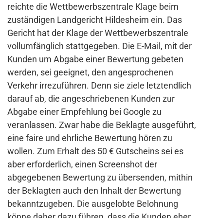
reichte die Wettbewerbszentrale Klage beim
zuständigen Landgericht Hildesheim ein. Das
Gericht hat der Klage der Wettbewerbszentrale
vollumfänglich stattgegeben. Die E-Mail, mit der
Kunden um Abgabe einer Bewertung gebeten
werden, sei geeignet, den angesprochenen
Verkehr irrezuführen. Denn sie ziele letztendlich
darauf ab, die angeschriebenen Kunden zur
Abgabe einer Empfehlung bei Google zu
veranlassen. Zwar habe die Beklagte ausgeführt,
eine faire und ehrliche Bewertung hören zu
wollen. Zum Erhalt des 50 € Gutscheins sei es
aber erforderlich, einen Screenshot der
abgegebenen Bewertung zu übersenden, mithin
der Beklagten auch den Inhalt der Bewertung
bekanntzugeben. Die ausgelobte Belohnung
könne daher dazu führen, dass die Kunden eher