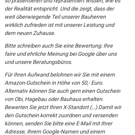
so präsentieren und repräsentiert wissen, wie es
der Realität entspricht. Und die zeigt, dass der
weit überwiegende Teil unserer Bauherren
wirklich zufrieden ist mit unserer Leistung und
dem neuen Zuhause.
Bitte schreiben auch Sie eine Bewertung: Ihre
faire und ehrliche Meinung bei Google über uns
und unsere Beratungsbüros.
Für Ihren Aufwand belohnen wir Sie mit einem
Amazon-Gutschein in Höhe von 50,- Euro.
Alternativ können Sie auch gern einen Gutschein
von Obi, Hagebau oder Bauhaus erhalten.
Bewerten Sie jetzt Ihren X-Standort (…) Damit wir
den Gutschein korrekt zuordnen und versenden
können, senden Sie bitte eine E-Mail mit Ihrer
Adresse, Ihrem Google-Namen und einem