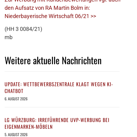
den Aufsatz von RA Martin Bolm in:
Niederbayerische Wirtschaft 06/21 >>
(HH 3 0084/21)
mb
Weitere aktuelle Nachrichten
UPDATE: WETTBEWERBSZENTRALE KLAGT WEGEN KI-
CHATBOT
6. AUGUST 2026
LG WÜRZBURG: IRREFÜHRENDE UVP-WERBUNG BEI
EIGENMARKEN-MÖBELN
5. AUGUST 2026