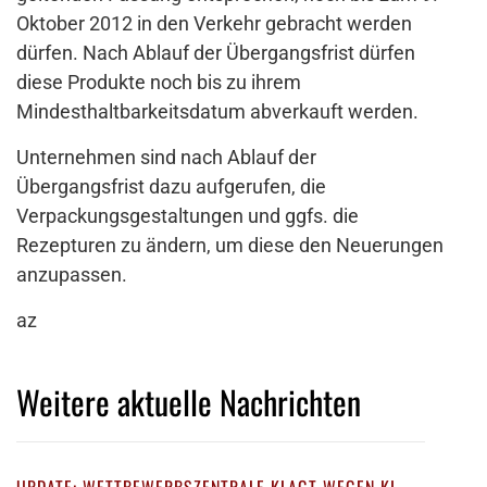
Oktober 2012 in den Verkehr gebracht werden
dürfen. Nach Ablauf der Übergangsfrist dürfen
diese Produkte noch bis zu ihrem
Mindesthaltbarkeitsdatum abverkauft werden.
Unternehmen sind nach Ablauf der
Übergangsfrist dazu aufgerufen, die
Verpackungsgestaltungen und ggfs. die
Rezepturen zu ändern, um diese den Neuerungen
anzupassen.
az
Weitere aktuelle Nachrichten