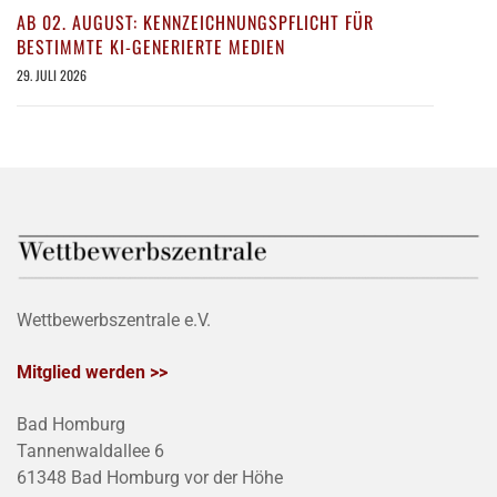
AB 02. AUGUST: KENNZEICHNUNGSPFLICHT FÜR
BESTIMMTE KI-GENERIERTE MEDIEN
29. JULI 2026
Wettbewerbszentrale e.V.
Mitglied werden >>
Bad Homburg
Tannenwaldallee 6
61348 Bad Homburg vor der Höhe