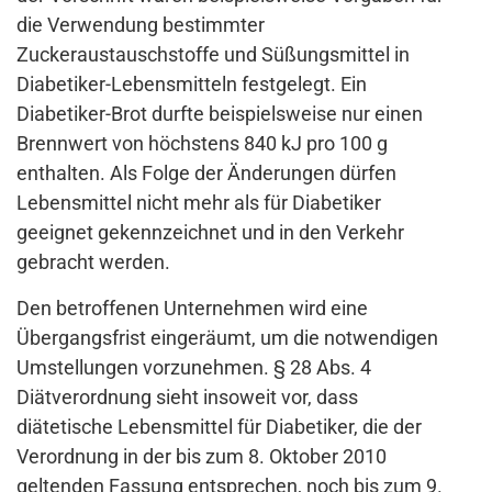
die Verwendung bestimmter
Zuckeraustauschstoffe und Süßungsmittel in
Diabetiker-Lebensmitteln festgelegt. Ein
Diabetiker-Brot durfte beispielsweise nur einen
Brennwert von höchstens 840 kJ pro 100 g
enthalten. Als Folge der Änderungen dürfen
Lebensmittel nicht mehr als für Diabetiker
geeignet gekennzeichnet und in den Verkehr
gebracht werden.
Den betroffenen Unternehmen wird eine
Übergangsfrist eingeräumt, um die notwendigen
Umstellungen vorzunehmen. § 28 Abs. 4
Diätverordnung sieht insoweit vor, dass
diätetische Lebensmittel für Diabetiker, die der
Verordnung in der bis zum 8. Oktober 2010
geltenden Fassung entsprechen, noch bis zum 9.