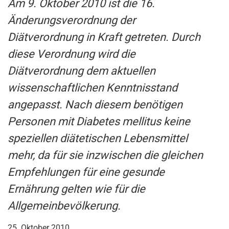
Am 9. Oktober 2010 ist die 16.
Änderungsverordnung der
Diätverordnung in Kraft getreten. Durch
diese Verordnung wird die
Diätverordnung dem aktuellen
wissenschaftlichen Kenntnisstand
angepasst. Nach diesem benötigen
Personen mit Diabetes mellitus keine
speziellen diätetischen Lebensmittel
mehr, da für sie inzwischen die gleichen
Empfehlungen für eine gesunde
Ernährung gelten wie für die
Allgemeinbevölkerung.
25. Oktober 2010