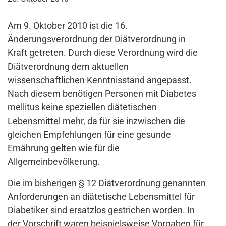
Am 9. Oktober 2010 ist die 16.
Änderungsverordnung der Diätverordnung in
Kraft getreten. Durch diese Verordnung wird die
Diätverordnung dem aktuellen
wissenschaftlichen Kenntnisstand angepasst.
Nach diesem benötigen Personen mit Diabetes
mellitus keine speziellen diätetischen
Lebensmittel mehr, da für sie inzwischen die
gleichen Empfehlungen für eine gesunde
Ernährung gelten wie für die
Allgemeinbevölkerung.
Die im bisherigen § 12 Diätverordnung genannten
Anforderungen an diätetische Lebensmittel für
Diabetiker sind ersatzlos gestrichen worden. In
der Vorschrift waren beispielsweise Vorgaben für