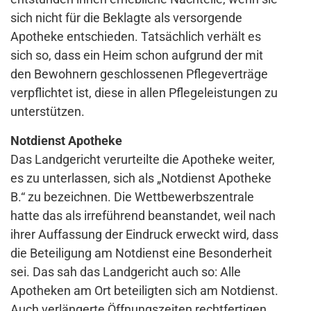
sich nicht für die Beklagte als versorgende
Apotheke entschieden. Tatsächlich verhält es
sich so, dass ein Heim schon aufgrund der mit
den Bewohnern geschlossenen Pflegeverträge
verpflichtet ist, diese in allen Pflegeleistungen zu
unterstützen.
Notdienst Apotheke
Das Landgericht verurteilte die Apotheke weiter,
es zu unterlassen, sich als „Notdienst Apotheke
B.“ zu bezeichnen. Die Wettbewerbszentrale
hatte das als irreführend beanstandet, weil nach
ihrer Auffassung der Eindruck erweckt wird, dass
die Beteiligung am Notdienst eine Besonderheit
sei. Das sah das Landgericht auch so: Alle
Apotheken am Ort beteiligten sich am Notdienst.
Auch verlängerte Öffnungszeiten rechtfertigen