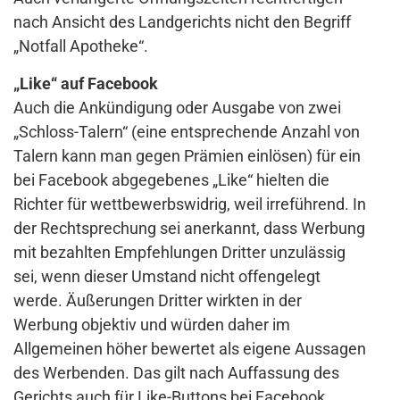
nach Ansicht des Landgerichts nicht den Begriff
„Notfall Apotheke“.
„Like“ auf Facebook
Auch die Ankündigung oder Ausgabe von zwei
„Schloss-Talern“ (eine entsprechende Anzahl von
Talern kann man gegen Prämien einlösen) für ein
bei Facebook abgegebenes „Like“ hielten die
Richter für wettbewerbswidrig, weil irreführend. In
der Rechtsprechung sei anerkannt, dass Werbung
mit bezahlten Empfehlungen Dritter unzulässig
sei, wenn dieser Umstand nicht offengelegt
werde. Äußerungen Dritter wirkten in der
Werbung objektiv und würden daher im
Allgemeinen höher bewertet als eigene Aussagen
des Werbenden. Das gilt nach Auffassung des
Gerichts auch für Like-Buttons bei Facebook,