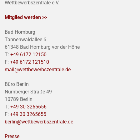
Wettbewerbszentrale e.V.
Mitglied werden >>
Bad Homburg
Tannenwaldallee 6
61348 Bad Homburg vor der Höhe
T:
+49 6172 12150
F:
+49 6172 121510
mail@wettbewerbszentrale.de
Büro Berlin
Nürnberger Straße 49
10789 Berlin
T:
+49 30 3265656
F:
+49 30 3265655
berlin@wettbewerbszentrale.de
Presse