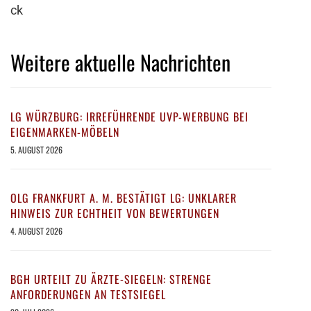
ck
Weitere aktuelle Nachrichten
LG WÜRZBURG: IRREFÜHRENDE UVP-WERBUNG BEI
EIGENMARKEN-MÖBELN
5. AUGUST 2026
OLG FRANKFURT A. M. BESTÄTIGT LG: UNKLARER
HINWEIS ZUR ECHTHEIT VON BEWERTUNGEN
4. AUGUST 2026
BGH URTEILT ZU ÄRZTE-SIEGELN: STRENGE
ANFORDERUNGEN AN TESTSIEGEL