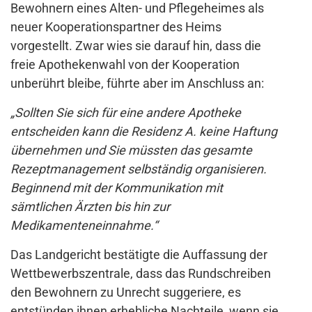
Bewohnern eines Alten- und Pflegeheimes als
neuer Kooperationspartner des Heims
vorgestellt. Zwar wies sie darauf hin, dass die
freie Apothekenwahl von der Kooperation
unberührt bleibe, führte aber im Anschluss an:
„Sollten Sie sich für eine andere Apotheke
entscheiden kann die Residenz A. keine Haftung
übernehmen und Sie müssten das gesamte
Rezeptmanagement selbständig organisieren.
Beginnend mit der Kommunikation mit
sämtlichen Ärzten bis hin zur
Medikamenteneinnahme.“
Das Landgericht bestätigte die Auffassung der
Wettbewerbszentrale, dass das Rundschreiben
den Bewohnern zu Unrecht suggeriere, es
entstünden ihnen erhebliche Nachteile, wenn sie