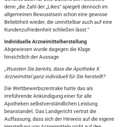
denn „die Zahl der „Likes“ spiegelt dennoch im
allgemeinen Bewusstsein schon eine gewisse
Beliebtheit wieder, die unmittelbar auch auf eine
Kundenzufriedenheit schließen lässt.“
Individuelle Arzneimittelherstellung
Abgewiesen wurde dagegen die Klage
hinsichtlich der Aussage
„Wussten Sie bereits, dass die Apotheke X.
Arzneimittel ganz individuell für Sie herstellt?
Die Wettbewerbszentrake hatte das als
irreführende Ankündigung einer für alle
Apotheken selbstverständlichen Leistung
beanstandet. Das Landgericht vertrat die
Auffassung, dass sich der Hinweis auf die eigene
Herstellung von Arzneimitteln nicht auf den