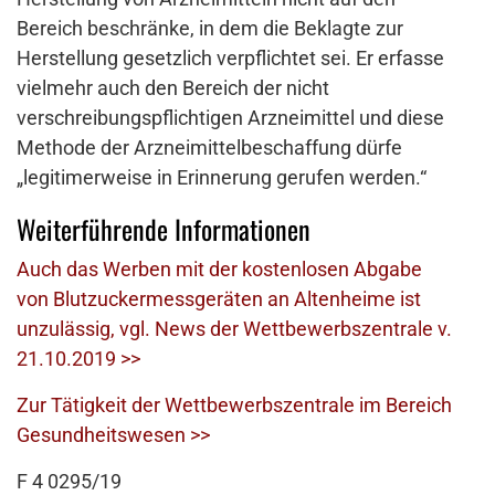
Bereich beschränke, in dem die Beklagte zur
Herstellung gesetzlich verpflichtet sei. Er erfasse
vielmehr auch den Bereich der nicht
verschreibungspflichtigen Arzneimittel und diese
Methode der Arzneimittelbeschaffung dürfe
„legitimerweise in Erinnerung gerufen werden.“
Weiterführende Informationen
Auch das Werben mit der kostenlosen Abgabe
von Blutzuckermessgeräten an Altenheime ist
unzulässig, vgl. News der Wettbewerbszentrale v.
21.10.2019 >>
Zur Tätigkeit der Wettbewerbszentrale im Bereich
Gesundheitswesen >>
F 4 0295/19