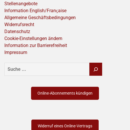
Stellenangebote
Information English/Franҫaise
Allgemeine Geschäftsbedingungen
Widerrufsrecht
Datenschutz
Cookie-Einstellungen ändern
Information zur Barrierefreiheit
Impressum
SUCHEN
Online-Abonnements kündigen
Widerruf eines Online-Vertrags