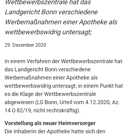
Wettbewerbszentrale hat das
Landgericht Bonn verschiedene
Werbemaßnahmen einer Apotheke als
wettbewerbswidrig untersagt;
29. Dezember 2020
In einem Verfahren der Wettbewerbszentrale hat
das Landgericht Bonn verschiedene
Werbemaßnahmen einer Apotheke als
wettbewerbswidrig untersagt; in einem Punkt hat
es die Klage der Wettbewerbszentrale
abgewiesen (LG Bonn, Urteil vom 4.12.2020, Az.
14 O 82/19, nicht rechtskräftig).
Vorstellung als neuer Heimversorger
Die Inhaberin der Apotheke hatte sich den