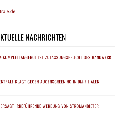
rale.de
AKTUELLE NACHRICHTEN
PV-KOMPLETTANGEBOT IST ZULASSUNGSPFLICHTIGES HANDWERK
NTRALE KLAGT GEGEN AUGENSCREENING IN DM-FILIALEN
UNTERSAGT IRREFÜHRENDE WERBUNG VON STROMANBIETER