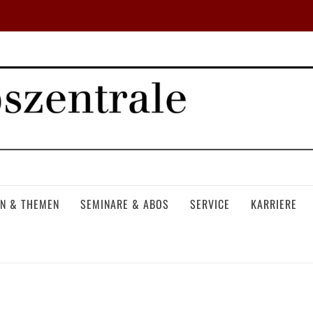
N & THEMEN
SEMINARE & ABOS
SERVICE
KARRIERE