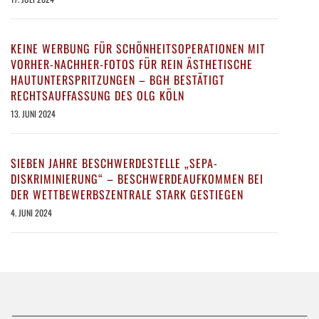
KEINE WERBUNG FÜR SCHÖNHEITSOPERATIONEN MIT
VORHER-NACHHER-FOTOS FÜR REIN ÄSTHETISCHE
HAUTUNTERSPRITZUNGEN – BGH BESTÄTIGT
RECHTSAUFFASSUNG DES OLG KÖLN
13. JUNI 2024
SIEBEN JAHRE BESCHWERDESTELLE „SEPA-
DISKRIMINIERUNG“ – BESCHWERDEAUFKOMMEN BEI
DER WETTBEWERBSZENTRALE STARK GESTIEGEN
4. JUNI 2024