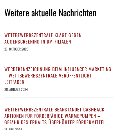
Weitere aktuelle Nachrichten
WETTBEWERBSZENTRALE KLAGT GEGEN
AUGENSCREENING IN DM-FILIALEN
27. OKTOBER 2025
WERBEKENNZEICHNUNG BEIM INFLUENCER MARKETING
– WETTBEWERBSZENTRALE VERÖFFENTLICHT
LEITFADEN
28. AUGUST 2024
WETTBEWERBSZENTRALE BEANSTANDET CASHBACK-
AKTIONEN FÜR FÖRDERFÄHIGE WÄRMEPUMPEN –
GEFAHR DES ERHALTS ÜBERHÖHTER FÖRDERMITTEL
17. JULI 2024