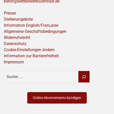
berlin@wettbewerbszentrale.de
Presse
Stellenangebote
Information English/Franҫaise
Allgemeine Geschäftsbedingungen
Widerrufsrecht
Datenschutz
Cookie-Einstellungen ändern
Information zur Barrierefreiheit
Impressum
SUCHEN
Online-Abonnements kündigen