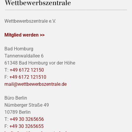
Wettbewerbszentrale e.V.
Mitglied werden >>
Bad Homburg
Tannenwaldallee 6
61348 Bad Homburg vor der Höhe
T:
+49 6172 12150
F:
+49 6172 121510
mail@wettbewerbszentrale.de
Büro Berlin
Nürnberger Straße 49
10789 Berlin
T:
+49 30 3265656
F:
+49 30 3265655