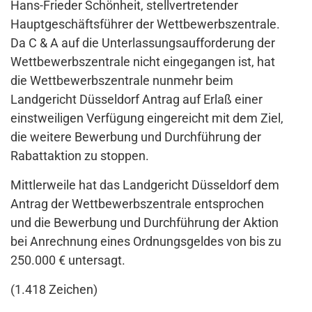
Hans-Frieder Schönheit, stellvertretender
Hauptgeschäftsführer der Wettbewerbszentrale.
Da C & A auf die Unterlassungsaufforderung der
Wettbewerbszentrale nicht eingegangen ist, hat
die Wettbewerbszentrale nunmehr beim
Landgericht Düsseldorf Antrag auf Erlaß einer
einstweiligen Verfügung eingereicht mit dem Ziel,
die weitere Bewerbung und Durchführung der
Rabattaktion zu stoppen.
Mittlerweile hat das Landgericht Düsseldorf dem
Antrag der Wettbewerbszentrale entsprochen
und die Bewerbung und Durchführung der Aktion
bei Anrechnung eines Ordnungsgeldes von bis zu
250.000 € untersagt.
(1.418 Zeichen)