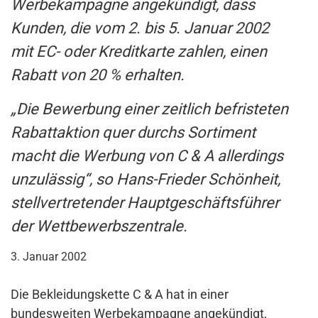
Werbekampagne angekündigt, dass
Kunden, die vom 2. bis 5. Januar 2002
mit EC- oder Kreditkarte zahlen, einen
Rabatt von 20 % erhalten.
„Die Bewerbung einer zeitlich befristeten
Rabattaktion quer durchs Sortiment
macht die Werbung von C & A allerdings
unzulässig“, so Hans-Frieder Schönheit,
stellvertretender Hauptgeschäftsführer
der Wettbewerbszentrale.
3. Januar 2002
Die Bekleidungskette C & A hat in einer
bundesweiten Werbekampagne angekündigt,