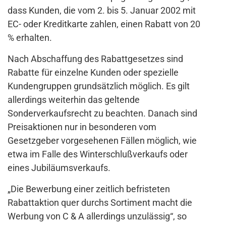
dass Kunden, die vom 2. bis 5. Januar 2002 mit
EC- oder Kreditkarte zahlen, einen Rabatt von 20
% erhalten.
Nach Abschaffung des Rabattgesetzes sind
Rabatte für einzelne Kunden oder spezielle
Kundengruppen grundsätzlich möglich. Es gilt
allerdings weiterhin das geltende
Sonderverkaufsrecht zu beachten. Danach sind
Preisaktionen nur in besonderen vom
Gesetzgeber vorgesehenen Fällen möglich, wie
etwa im Falle des Winterschlußverkaufs oder
eines Jubiläumsverkaufs.
„Die Bewerbung einer zeitlich befristeten
Rabattaktion quer durchs Sortiment macht die
Werbung von C & A allerdings unzulässig“, so