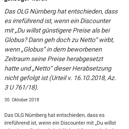
Das OLG Nürnberg hat entschieden, dass
es irreführend ist, wenn ein Discounter
mit „Du willst günstigere Preise als bei
Globus? Dann geh doch zu Netto“ wirbt,
wenn „Globus“ in dem beworbenen
Zeitraum seine Preise herabgesetzt
hatte und „Netto“ dieser Herabsetzung
nicht gefolgt ist (Urteil v. 16.10.2018, Az.
3 U 761/18).
30. Oktober 2018
Das OLG Nürnberg hat entschieden, dass es
irreführend ist, wenn ein Discounter mit „Du willst