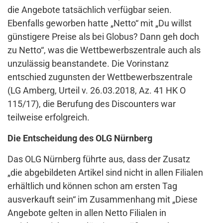
die Angebote tatsächlich verfügbar seien.
Ebenfalls geworben hatte „Netto“ mit „Du willst
günstigere Preise als bei Globus? Dann geh doch
zu Netto“, was die Wettbewerbszentrale auch als
unzulässig beanstandete. Die Vorinstanz
entschied zugunsten der Wettbewerbszentrale
(LG Amberg, Urteil v. 26.03.2018, Az. 41 HK O
115/17), die Berufung des Discounters war
teilweise erfolgreich.
Die Entscheidung des OLG Nürnberg
Das OLG Nürnberg führte aus, dass der Zusatz
„die abgebildeten Artikel sind nicht in allen Filialen
erhältlich und können schon am ersten Tag
ausverkauft sein“ im Zusammenhang mit „Diese
Angebote gelten in allen Netto Filialen in