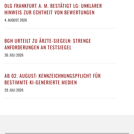
OLG FRANKFURT A. M. BESTÄTIGT LG: UNKLARER
HINWEIS ZUR ECHTHEIT VON BEWERTUNGEN
4. AUGUST 2026
BGH URTEILT ZU ÄRZTE-SIEGELN: STRENGE
ANFORDERUNGEN AN TESTSIEGEL
30. JULI 2026
AB 02. AUGUST: KENNZEICHNUNGSPFLICHT FÜR
BESTIMMTE KI-GENERIERTE MEDIEN
29. JULI 2026