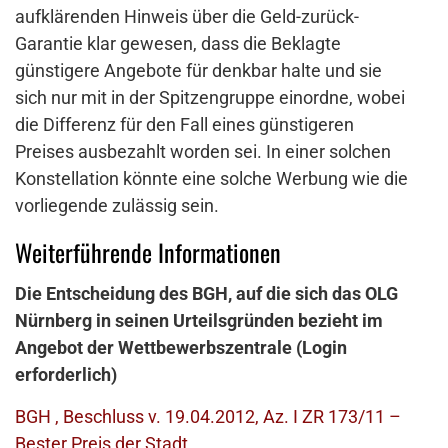
aufklärenden Hinweis über die Geld-zurück-
Garantie klar gewesen, dass die Beklagte
günstigere Angebote für denkbar halte und sie
sich nur mit in der Spitzengruppe einordne, wobei
die Differenz für den Fall eines günstigeren
Preises ausbezahlt worden sei. In einer solchen
Konstellation könnte eine solche Werbung wie die
vorliegende zulässig sein.
Weiterführende Informationen
Die Entscheidung des BGH, auf die sich das OLG
Nürnberg in seinen Urteilsgründen bezieht im
Angebot der Wettbewerbszentrale (Login
erforderlich)
BGH , Beschluss v. 19.04.2012, Az. I ZR 173/11 –
Bester Preis der Stadt