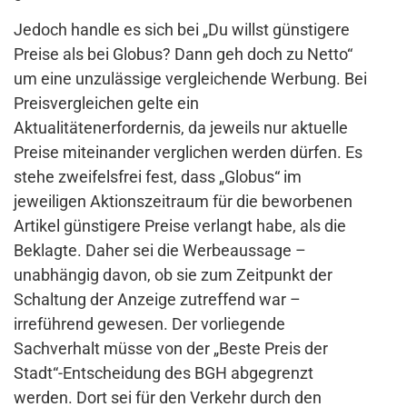
Jedoch handle es sich bei „Du willst günstigere
Preise als bei Globus? Dann geh doch zu Netto“
um eine unzulässige vergleichende Werbung. Bei
Preisvergleichen gelte ein
Aktualitätenerfordernis, da jeweils nur aktuelle
Preise miteinander verglichen werden dürfen. Es
stehe zweifelsfrei fest, dass „Globus“ im
jeweiligen Aktionszeitraum für die beworbenen
Artikel günstigere Preise verlangt habe, als die
Beklagte. Daher sei die Werbeaussage –
unabhängig davon, ob sie zum Zeitpunkt der
Schaltung der Anzeige zutreffend war –
irreführend gewesen. Der vorliegende
Sachverhalt müsse von der „Beste Preis der
Stadt“-Entscheidung des BGH abgegrenzt
werden. Dort sei für den Verkehr durch den