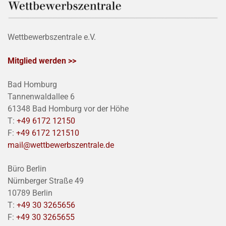
Wettbewerbszentrale e.V.
Mitglied werden >>
Bad Homburg
Tannenwaldallee 6
61348 Bad Homburg vor der Höhe
T:
+49 6172 12150
F:
+49 6172 121510
mail@wettbewerbszentrale.de
Büro Berlin
Nürnberger Straße 49
10789 Berlin
T:
+49 30 3265656
F:
+49 30 3265655