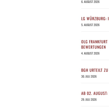
6. AUGUST 2026
LG WÜRZBURG: 
5. AUGUST 2026
OLG FRANKFURT 
BEWERTUNGEN
4. AUGUST 2026
BGH URTEILT ZU
30. JULI 2026
AB 02. AUGUST:
29. JULI 2026