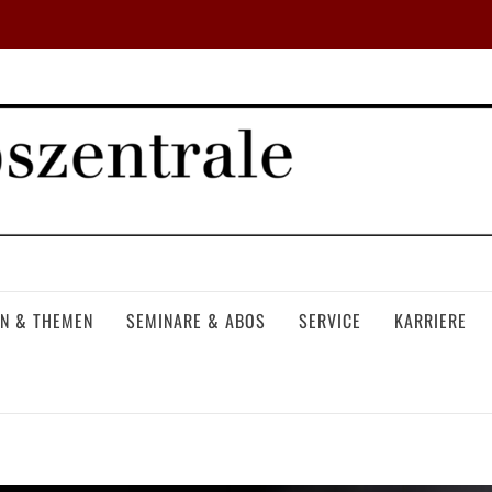
N & THEMEN
SEMINARE & ABOS
SERVICE
KARRIERE