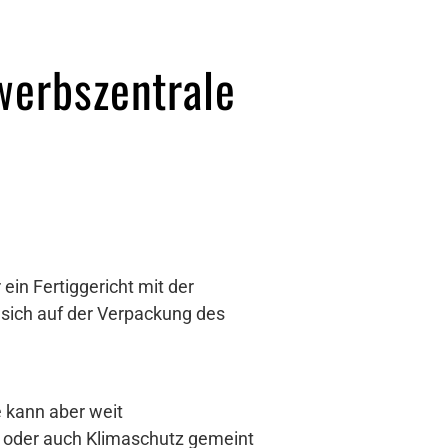
werbszentrale
in Fertiggericht mit der
sich auf der Verpackung des
e kann aber weit
 oder auch Klimaschutz gemeint