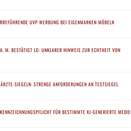
IRREFÜHRENDE UVP-WERBUNG BEI EIGENMARKEN-MÖBELN
A. M. BESTÄTIGT LG: UNKLARER HINWEIS ZUR ECHTHEIT VON
 ÄRZTE-SIEGELN: STRENGE ANFORDERUNGEN AN TESTSIEGEL
 KENNZEICHNUNGSPFLICHT FÜR BESTIMMTE KI-GENERIERTE MEDIE