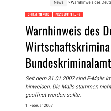
News
Warnhinweis des Deuts
DIGITALISIERUNG
PRESSEMITTEILUNG
Warnhinweis des D
Wirtschaftskriminal
Bundeskriminalam
Seit dem 31.01.2007 sind E-Mails im
hinweisen. Die Mails stammen nich
geöffnet werden sollte.
1. Februar 2007