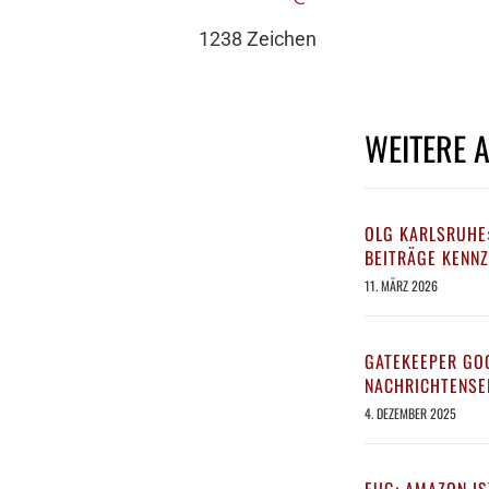
1238 Zeichen
WEITERE 
OLG KARLSRUHE
BEITRÄGE KENN
11. MÄRZ 2026
GATEKEEPER GO
NACHRICHTENSE
4. DEZEMBER 2025