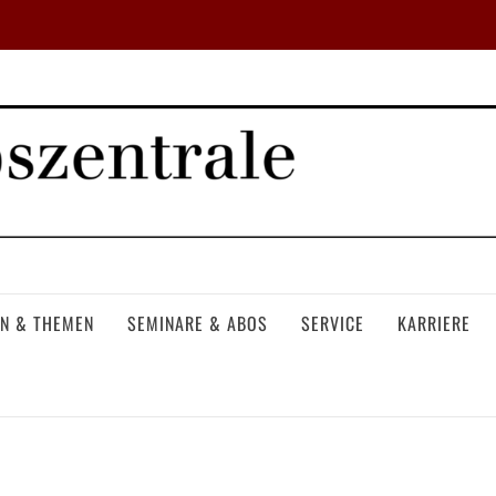
N & THEMEN
SEMINARE & ABOS
SERVICE
KARRIERE