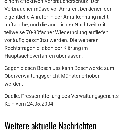
einem effektiven Verbraucherschutz. Der
Verbraucher müsse vor Anrufen, bei denen der
eigentliche Anrufer in der Anrufkennung nicht
auftauche, und die auch in der Nachtzeit mit
teilweise 70-80facher Wiederholung aufliefen,
vorläufig geschützt werden. Die weiteren
Rechtsfragen blieben der Klärung im
Hauptsacheverfahren überlassen.
Gegen diesen Beschluss kann Beschwerde zum
Oberverwaltungsgericht Münster erhoben
werden.
Quelle: Pressemitteilung des Verwaltungsgerichts
Köln vom 24.05.2004
Weitere aktuelle Nachrichten