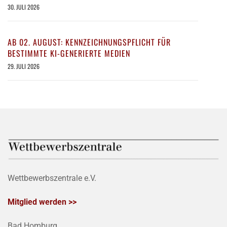
30. JULI 2026
AB 02. AUGUST: KENNZEICHNUNGSPFLICHT FÜR
BESTIMMTE KI-GENERIERTE MEDIEN
29. JULI 2026
Wettbewerbszentrale e.V.
Mitglied werden >>
Bad Homburg