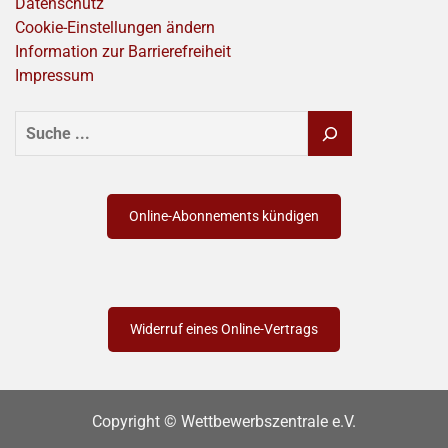
Datenschutz
Cookie-Einstellungen ändern
Information zur Barrierefreiheit
Impressum
SUCHEN
Online-Abonnements kündigen
Widerruf eines Online-Vertrags
Copyright © Wettbewerbszentrale e.V.