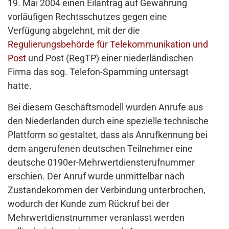
19. Mai 2004 einen Eilantrag auf Gewährung
vorläufigen Rechtsschutzes gegen eine
Verfügung abgelehnt, mit der die
Regulierungsbehörde für Telekommunikation und
Post
und Post (RegTP) einer niederländischen
Firma das sog. Telefon-Spamming untersagt
hatte.
Bei diesem Geschäftsmodell wurden Anrufe aus
den Niederlanden durch eine spezielle technische
Plattform so gestaltet, dass als Anrufkennung bei
dem angerufenen deutschen Teilnehmer eine
deutsche 0190er-Mehrwertdiensterufnummer
erschien. Der Anruf wurde unmittelbar nach
Zustandekommen der Verbindung unterbrochen,
wodurch der Kunde zum Rückruf bei der
Mehrwertdienstnummer veranlasst werden