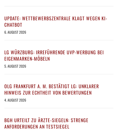
UPDATE: WETTBEWERBSZENTRALE KLAGT WEGEN KI-
CHATBOT
6. AUGUST 2026
LG WÜRZBURG: IRREFÜHRENDE UVP-WERBUNG BEI
EIGENMARKEN-MÖBELN
5. AUGUST 2026
OLG FRANKFURT A. M. BESTÄTIGT LG: UNKLARER
HINWEIS ZUR ECHTHEIT VON BEWERTUNGEN
4. AUGUST 2026
BGH URTEILT ZU ÄRZTE-SIEGELN: STRENGE
ANFORDERUNGEN AN TESTSIEGEL