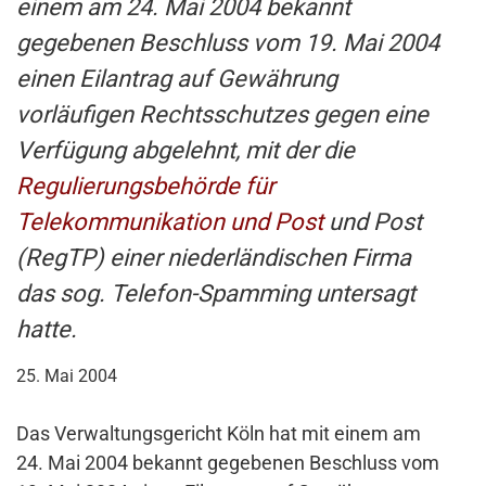
einem am 24. Mai 2004 bekannt
gegebenen Beschluss vom 19. Mai 2004
einen Eilantrag auf Gewährung
vorläufigen Rechtsschutzes gegen eine
Verfügung abgelehnt, mit der die
Regulierungsbehörde für
Telekommunikation und Post
und Post
(RegTP) einer niederländischen Firma
das sog. Telefon-Spamming untersagt
hatte.
25. Mai 2004
Das Verwaltungsgericht Köln hat mit einem am
24. Mai 2004 bekannt gegebenen Beschluss vom