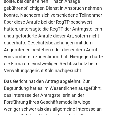
sollte, bei der er einen – nach Ansage –
gebührenpflichtigen Dienst in Anspruch nehmen
konnte. Nachdem sich verschiedene Teilnehmer
über diese Anrufe bei der RegTP beschwert
hatten, untersagte die RegTP der Antragstellerin
unaufgeforderte Anrufe dieser Art, sofern nicht
dauerhafte Geschäftsbeziehungen mit dem
Angerufenen bestehen oder dieser dem Anruf
von vornherein zugestimmt hat. Hiergegen hatte
die Firma um einstweiligen Rechtsschutz beim
Verwaltungsgericht Köln nachgesucht.
Das Gericht hat den Antrag abgelehnt. Zur
Begründung hat es im Wesentlichen ausgeführt,
das Interesse der Antragstellerin an der
Fortführung ihres Geschäftsmodells wiege
weniger schwer als das allgemeine Interesse an