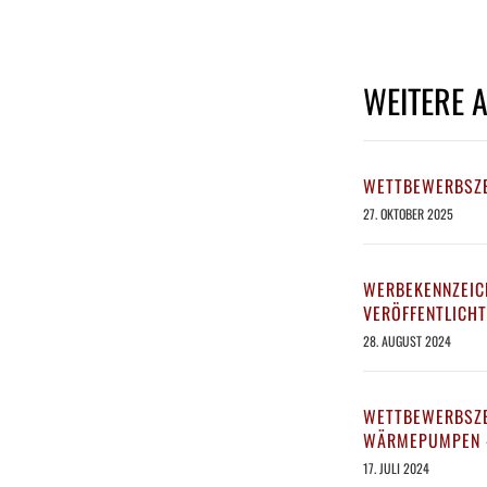
WEITERE 
WETTBEWERBSZE
27. OKTOBER 2025
WERBEKENNZEIC
VERÖFFENTLICHT
28. AUGUST 2024
WETTBEWERBSZE
WÄRMEPUMPEN –
17. JULI 2024