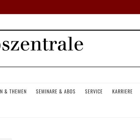
N & THEMEN
SEMINARE & ABOS
SERVICE
KARRIERE