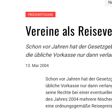
N
PRESSEMITTEILUNG
Vereine als Reiseve
Schon vor Jahren hat der Gesetzge
die übliche Vorkasse nur dann verl
13. Mai 2004
Schon vor Jahren hat der Gesetz
übliche Vorkasse nur dann verla
seine Rechte bei einer eventuelle
des Jahres 2004 mehrere Nischen
eine ordnungsgemäße Reisepreis