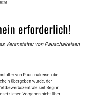
lich!
ein erforderlich!
ss Veranstalter von Pauschalreisen
stalter von Pauschalreisen die
chein übergeben wurde, der
 Wettbewerbszentrale seit Beginn
esetzlichen Vorgaben nicht über