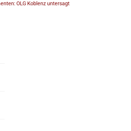
enten: OLG Koblenz untersagt