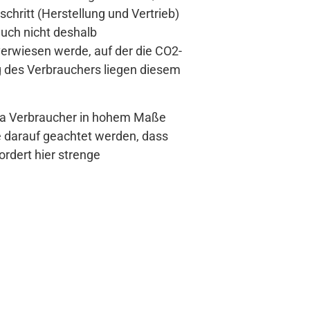
hritt (Herstellung und Vertrieb)
uch nicht deshalb
verwiesen werde, auf der die CO2-
g des Verbrauchers liegen diesem
da Verbraucher in hohem Maße
 darauf geachtet werden, dass
ordert hier strenge