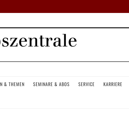
N & THEMEN
SEMINARE & ABOS
SERVICE
KARRIERE