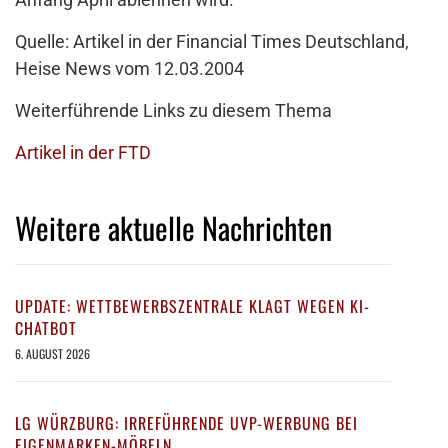
Quelle: Artikel in der Financial Times Deutschland,
Heise News vom 12.03.2004
Weiterführende Links zu diesem Thema
Artikel in der FTD
Weitere aktuelle Nachrichten
UPDATE: WETTBEWERBSZENTRALE KLAGT WEGEN KI-
CHATBOT
6. AUGUST 2026
LG WÜRZBURG: IRREFÜHRENDE UVP-WERBUNG BEI
EIGENMARKEN-MÖBELN