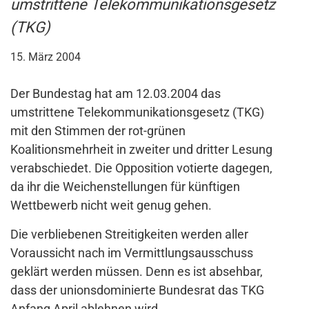
umstrittene Telekommunikationsgesetz
(TKG)
15. März 2004
Der Bundestag hat am 12.03.2004 das
umstrittene Telekommunikationsgesetz (TKG)
mit den Stimmen der rot-grünen
Koalitionsmehrheit in zweiter und dritter Lesung
verabschiedet. Die Opposition votierte dagegen,
da ihr die Weichenstellungen für künftigen
Wettbewerb nicht weit genug gehen.
Die verbliebenen Streitigkeiten werden aller
Voraussicht nach im Vermittlungsausschuss
geklärt werden müssen. Denn es ist absehbar,
dass der unionsdominierte Bundesrat das TKG
Anfang April ablehnen wird.