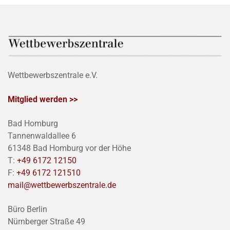
Wettbewerbszentrale e.V.
Mitglied werden >>
Bad Homburg
Tannenwaldallee 6
61348 Bad Homburg vor der Höhe
T:
+49 6172 12150
F:
+49 6172 121510
mail@wettbewerbszentrale.de
Büro Berlin
Nürnberger Straße 49