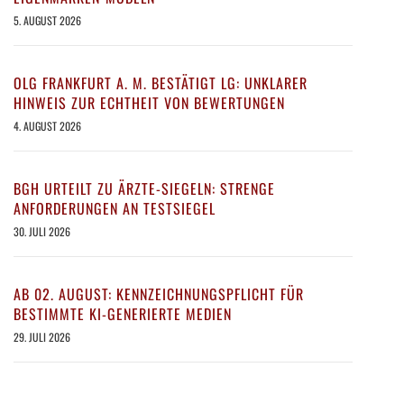
5. AUGUST 2026
OLG FRANKFURT A. M. BESTÄTIGT LG: UNKLARER
HINWEIS ZUR ECHTHEIT VON BEWERTUNGEN
4. AUGUST 2026
BGH URTEILT ZU ÄRZTE-SIEGELN: STRENGE
ANFORDERUNGEN AN TESTSIEGEL
30. JULI 2026
AB 02. AUGUST: KENNZEICHNUNGSPFLICHT FÜR
BESTIMMTE KI-GENERIERTE MEDIEN
29. JULI 2026