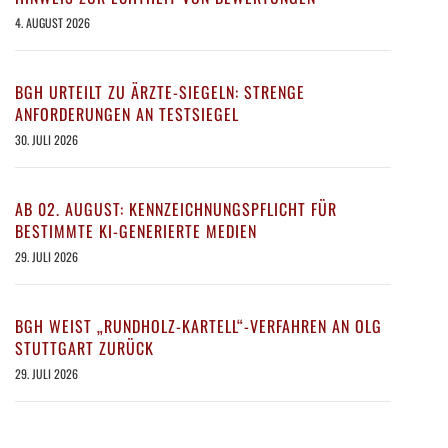
4. AUGUST 2026
BGH URTEILT ZU ÄRZTE-SIEGELN: STRENGE
ANFORDERUNGEN AN TESTSIEGEL
30. JULI 2026
AB 02. AUGUST: KENNZEICHNUNGSPFLICHT FÜR
BESTIMMTE KI-GENERIERTE MEDIEN
29. JULI 2026
BGH WEIST „RUNDHOLZ-KARTELL“-VERFAHREN AN OLG
STUTTGART ZURÜCK
29. JULI 2026