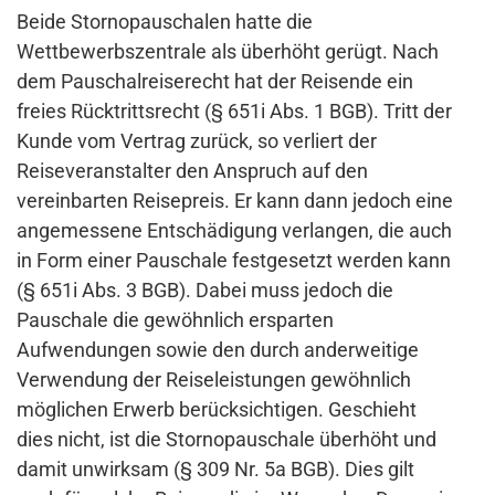
Beide Stornopauschalen hatte die
Wettbewerbszentrale als überhöht gerügt. Nach
dem Pauschalreiserecht hat der Reisende ein
freies Rücktrittsrecht (§ 651i Abs. 1 BGB). Tritt der
Kunde vom Vertrag zurück, so verliert der
Reiseveranstalter den Anspruch auf den
vereinbarten Reisepreis. Er kann dann jedoch eine
angemessene Entschädigung verlangen, die auch
in Form einer Pauschale festgesetzt werden kann
(§ 651i Abs. 3 BGB). Dabei muss jedoch die
Pauschale die gewöhnlich ersparten
Aufwendungen sowie den durch anderweitige
Verwendung der Reiseleistungen gewöhnlich
möglichen Erwerb berücksichtigen. Geschieht
dies nicht, ist die Stornopauschale überhöht und
damit unwirksam (§ 309 Nr. 5a BGB). Dies gilt