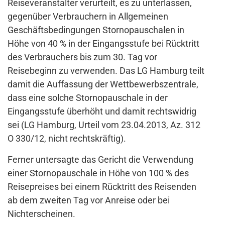
Reiseveranstalter verurteilt, es zu unterlassen,
gegenüber Verbrauchern in Allgemeinen
Geschäftsbedingungen Stornopauschalen in
Höhe von 40 % in der Eingangsstufe bei Rücktritt
des Verbrauchers bis zum 30. Tag vor
Reisebeginn zu verwenden. Das LG Hamburg teilt
damit die Auffassung der Wettbewerbszentrale,
dass eine solche Stornopauschale in der
Eingangsstufe überhöht und damit rechtswidrig
sei (LG Hamburg, Urteil vom 23.04.2013, Az. 312
O 330/12, nicht rechtskräftig).
Ferner untersagte das Gericht die Verwendung
einer Stornopauschale in Höhe von 100 % des
Reisepreises bei einem Rücktritt des Reisenden
ab dem zweiten Tag vor Anreise oder bei
Nichterscheinen.