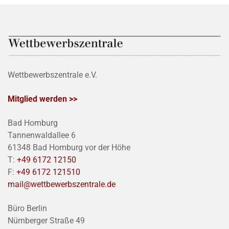
Wettbewerbszentrale e.V.
Mitglied werden >>
Bad Homburg
Tannenwaldallee 6
61348 Bad Homburg vor der Höhe
T:
+49 6172 12150
F:
+49 6172 121510
mail@wettbewerbszentrale.de
Büro Berlin
Nürnberger Straße 49