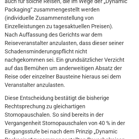
auch für solche Reisen, die im Wege der „Dynamic
Packaging“ zusammengestellt werden
(individuelle Zusammenstellung von
Einzelleistungen zu tagesaktuellen Preisen).
Nach Auffassung des Gerichts war dem
Reiseveranstalter anzulasten, dass dieser seiner
Schadensminderungspflicht nicht
nachgekommen sei. Ein grundsätzlicher Verzicht
auf das Bemühen um anderweitigen Absatz der
Reise oder einzelner Bausteine hieraus sei dem
Veranstalter anzulasten.
Diese Entscheidung bestätigt die bisherige
Rechtsprechung zu gleichartigen
Stornopauschalen. So sind bereits in der
Vergangenheit Stornopauschalen von 40 % in der
Eingangsstufe bei nach dem Prinzip „Dynamic