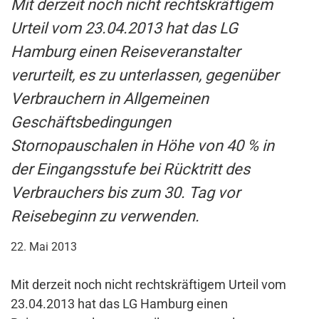
Mit derzeit noch nicht rechtskräftigem
Urteil vom 23.04.2013 hat das LG
Hamburg einen Reiseveranstalter
verurteilt, es zu unterlassen, gegenüber
Verbrauchern in Allgemeinen
Geschäftsbedingungen
Stornopauschalen in Höhe von 40 % in
der Eingangsstufe bei Rücktritt des
Verbrauchers bis zum 30. Tag vor
Reisebeginn zu verwenden.
22. Mai 2013
Mit derzeit noch nicht rechtskräftigem Urteil vom
23.04.2013 hat das LG Hamburg einen