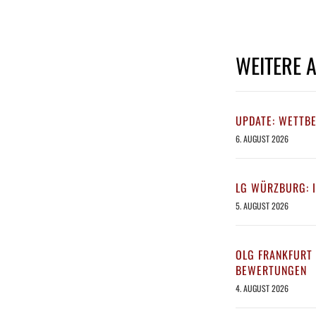
WEITERE 
UPDATE: WETTB
6. AUGUST 2026
LG WÜRZBURG: 
5. AUGUST 2026
OLG FRANKFURT 
BEWERTUNGEN
4. AUGUST 2026