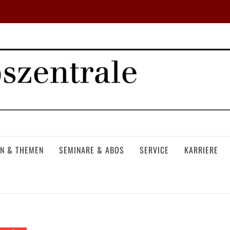
N & THEMEN
SEMINARE & ABOS
SERVICE
KARRIERE