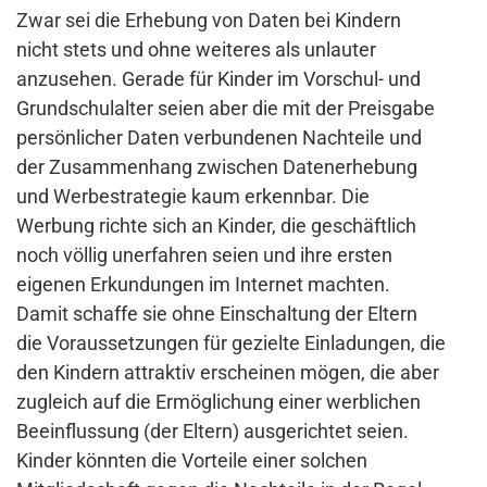
Zwar sei die Erhebung von Daten bei Kindern
nicht stets und ohne weiteres als unlauter
anzusehen. Gerade für Kinder im Vorschul- und
Grundschulalter seien aber die mit der Preisgabe
persönlicher Daten verbundenen Nachteile und
der Zusammenhang zwischen Datenerhebung
und Werbestrategie kaum erkennbar. Die
Werbung richte sich an Kinder, die geschäftlich
noch völlig unerfahren seien und ihre ersten
eigenen Erkundungen im Internet machten.
Damit schaffe sie ohne Einschaltung der Eltern
die Voraussetzungen für gezielte Einladungen, die
den Kindern attraktiv erscheinen mögen, die aber
zugleich auf die Ermöglichung einer werblichen
Beeinflussung (der Eltern) ausgerichtet seien.
Kinder könnten die Vorteile einer solchen