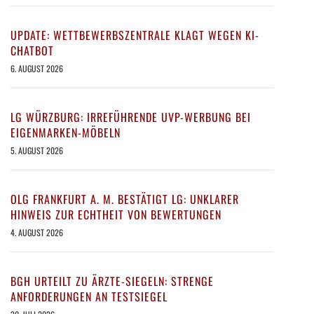
UPDATE: WETTBEWERBSZENTRALE KLAGT WEGEN KI-
CHATBOT
6. AUGUST 2026
LG WÜRZBURG: IRREFÜHRENDE UVP-WERBUNG BEI
EIGENMARKEN-MÖBELN
5. AUGUST 2026
OLG FRANKFURT A. M. BESTÄTIGT LG: UNKLARER
HINWEIS ZUR ECHTHEIT VON BEWERTUNGEN
4. AUGUST 2026
BGH URTEILT ZU ÄRZTE-SIEGELN: STRENGE
ANFORDERUNGEN AN TESTSIEGEL