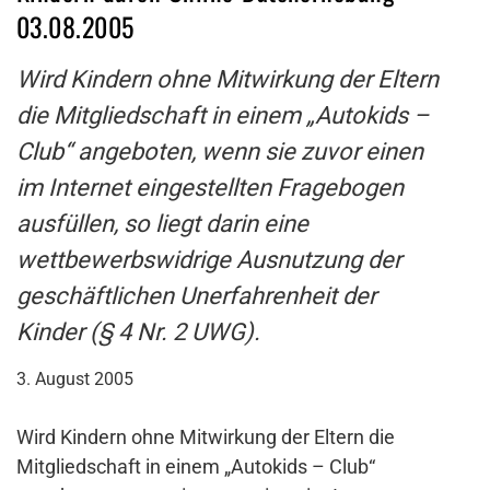
03.08.2005
Wird Kindern ohne Mitwirkung der Eltern
die Mitgliedschaft in einem „Autokids –
Club“ angeboten, wenn sie zuvor einen
im Internet eingestellten Fragebogen
ausfüllen, so liegt darin eine
wettbewerbswidrige Ausnutzung der
geschäftlichen Unerfahrenheit der
Kinder (§ 4 Nr. 2 UWG).
3. August 2005
Wird Kindern ohne Mitwirkung der Eltern die
Mitgliedschaft in einem „Autokids – Club“