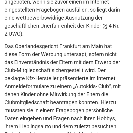
angeboten, wenn sie zuvor einen im Internet
eingestellten Fragebogen ausfüllen, so liegt darin
eine wettbewerbswidrige Ausnutzung der
geschäftlichen Unerfahrenheit der Kinder (§ 4 Nr.
2 UWG).
Das Oberlandesgericht Frankfurt am Main hat
diese Form der Werbung untersagt, sofern nicht
das Einverständnis der Eltern mit dem Erwerb der
Club-Mitgliedschaft sichergestellt wird. Der
beklagte Kfz-Hersteller präsentierte im Internet
Anmeldeformulare zu einem „Autokids- Club“, mit
denen Kinder ohne Mitwirkung der Eltern die
Clubmitgliedschaft beantragen konnten. Hierzu
mussten sie in einem Fragebogen persönliche
Daten eingeben und Fragen nach ihren Hobbys,
ihrem Lieblingsauto und dem zuletzt besuchten