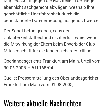
Mitgliedschaft gegen die Nachteile in der Regel
aber nicht sachgerecht abwägen, weshalb ihre
geschäftliche Unerfahrenheit durch die
beanstandete Datenerhebung ausgenutzt werde.
Der Senat betont jedoch, dass der
Unlauterkeitstatbestand nicht erfüllt wäre, wenn
die Mitwirkung der Eltern beim Erwerb der Club-
Mitgliedschaft für die Kinder sichergestellt sei.
Oberlandesgerichts Frankfurt am Main, Urteil vom
30.06.2005, – 6 U 168/04
Quelle: Pressemitteilung des Oberlandesgerichts
Frankfurt am Main vom 01.08.2005,
Weitere aktuelle Nachrichten