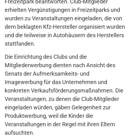
Freizeitpark beantworten. Club-Mitglieder
erhielten Vergünstigungen in Freizeitparks und
wurden zu Veranstaltungen eingeladen, die von
dem beklagten Kfz-Hersteller organisiert wurden
und die teilweise in Autohäusern des Herstellers
stattfanden.
Die Einrichtung des Clubs und die
Mitgliederwerbung dienten nach Ansicht des
Senats der Aufmerksamkeits- und
Imagewerbung für das Unternehmen und
konkreten Verkaufsförderungsmaßnahmen. Die
Veranstaltungen, zu denen die Club-Mitglieder
eingeladen würden, gäben Gelegenheit zur
Produktwerbung, weil die Kinder die
Veranstaltungen in der Regel mit ihren Eltern
aufsuchten.