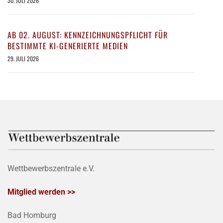
30. JULI 2026
AB 02. AUGUST: KENNZEICHNUNGSPFLICHT FÜR
BESTIMMTE KI-GENERIERTE MEDIEN
29. JULI 2026
Wettbewerbszentrale e.V.
Mitglied werden >>
Bad Homburg