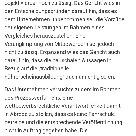
objektivierbar noch zulässig. Das Gericht wies in
den Entscheidungsgründen darauf hin, dass es
dem Unternehmen unbenommen sei, die Vorzüge
der eigenen Leistungen im Rahmen eines
Vergleiches herauszustellen. Eine
Verunglimpfung von Mitbewerbern sei jedoch
nicht zulässig. Ergänzend wies das Gericht auch
darauf hin, dass die pauschalen Aussagen in
Bezug auf die „traditionelle
Führerscheinausbildung“ auch unrichtig seien.
Das Unternehmen versuchte zudem im Rahmen
des Prozessverfahrens, eine
wettbewerbsrechtliche Verantwortlichkeit damit
in Abrede zu stellen, dass es keine Fahrschule
betreibe und die entsprechende Veröffentlichung
nicht in Auftrag gegeben habe. Die