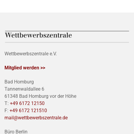
Wettbewerbszentrale e.V.
Mitglied werden >>
Bad Homburg
Tannenwaldallee 6
61348 Bad Homburg vor der Höhe
T:
+49 6172 12150
F:
+49 6172 121510
mail@wettbewerbszentrale.de
Büro Berlin