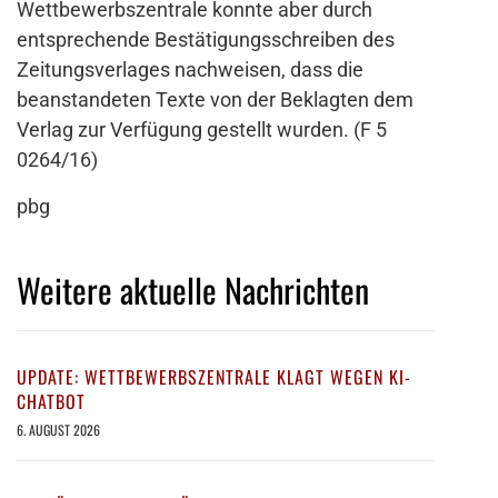
Wettbewerbszentrale konnte aber durch
entsprechende Bestätigungsschreiben des
Zeitungsverlages nachweisen, dass die
beanstandeten Texte von der Beklagten dem
Verlag zur Verfügung gestellt wurden. (F 5
0264/16)
pbg
Weitere aktuelle Nachrichten
UPDATE: WETTBEWERBSZENTRALE KLAGT WEGEN KI-
CHATBOT
6. AUGUST 2026