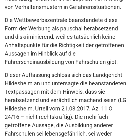
von Verhaltensmustern in Gefahrensituationen.
Die Wettbewerbszentrale beanstandete diese
Form der Werbung als pauschal herabsetzend
und diskriminierend, weil es tatsächlich keine
Anhaltspunkte für die Richtigkeit der getroffenen
Aussagen im Hinblick auf die
Führerscheinausbildung von Fahrschulen gibt.
Dieser Auffassung schloss sich das Landgericht
Hildesheim an und untersagte die beanstandeten
Textpassagen mit dem Hinweis, dass sie
herabsetzend und verächtlich machend seien (LG
Hildesheim, Urteil vom 21.03.2017, Az. 11 O
24/16 – nicht rechtskräftig). Die mehrfach
getroffene Aussage, die Ausbildung anderer
Fahrschulen sei lebensgefährlich, sei weder