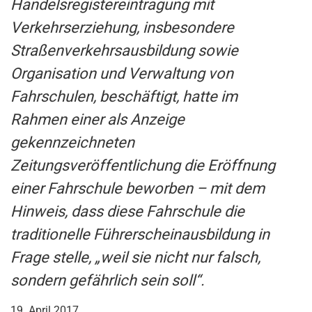
Handelsregistereintragung mit
Verkehrserziehung, insbesondere
Straßenverkehrsausbildung sowie
Organisation und Verwaltung von
Fahrschulen, beschäftigt, hatte im
Rahmen einer als Anzeige
gekennzeichneten
Zeitungsveröffentlichung die Eröffnung
einer Fahrschule beworben – mit dem
Hinweis, dass diese Fahrschule die
traditionelle Führerscheinausbildung in
Frage stelle, „weil sie nicht nur falsch,
sondern gefährlich sein soll“.
19. April 2017