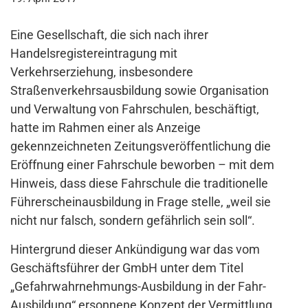
Eine Gesellschaft, die sich nach ihrer
Handelsregistereintragung mit
Verkehrserziehung, insbesondere
Straßenverkehrsausbildung sowie Organisation
und Verwaltung von Fahrschulen, beschäftigt,
hatte im Rahmen einer als Anzeige
gekennzeichneten Zeitungsveröffentlichung die
Eröffnung einer Fahrschule beworben – mit dem
Hinweis, dass diese Fahrschule die traditionelle
Führerscheinausbildung in Frage stelle, „weil sie
nicht nur falsch, sondern gefährlich sein soll“.
Hintergrund dieser Ankündigung war das vom
Geschäftsführer der GmbH unter dem Titel
„Gefahrwahrnehmungs-Ausbildung in der Fahr-
Ausbildung“ ersonnene Konzept der Vermittlung