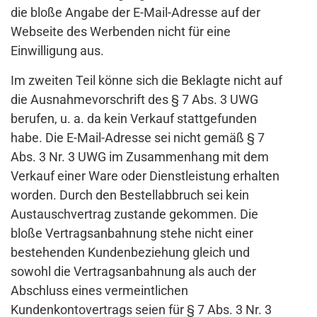
die bloße Angabe der E-Mail-Adresse auf der
Webseite des Werbenden nicht für eine
Einwilligung aus.
Im zweiten Teil könne sich die Beklagte nicht auf
die Ausnahmevorschrift des § 7 Abs. 3 UWG
berufen, u. a. da kein Verkauf stattgefunden
habe. Die E-Mail-Adresse sei nicht gemäß § 7
Abs. 3 Nr. 3 UWG im Zusammenhang mit dem
Verkauf einer Ware oder Dienstleistung erhalten
worden. Durch den Bestellabbruch sei kein
Austauschvertrag zustande gekommen. Die
bloße Vertragsanbahnung stehe nicht einer
bestehenden Kundenbeziehung gleich und
sowohl die Vertragsanbahnung als auch der
Abschluss eines vermeintlichen
Kundenkontovertrags seien für § 7 Abs. 3 Nr. 3