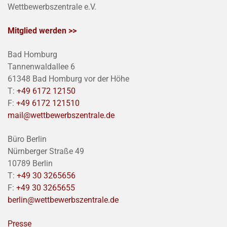
Wettbewerbszentrale e.V.
Mitglied werden >>
Bad Homburg
Tannenwaldallee 6
61348 Bad Homburg vor der Höhe
T:
+49 6172 12150
F:
+49 6172 121510
mail@wettbewerbszentrale.de
Büro Berlin
Nürnberger Straße 49
10789 Berlin
T:
+49 30 3265656
F:
+49 30 3265655
berlin@wettbewerbszentrale.de
Presse