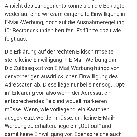
Ansicht des Landgerichts könne sich die Beklagte
weder auf eine wirksam eingeholte Einwilligung in
E-Mail-Werbung, noch auf die Ausnahmeregelung
für Bestandskunden berufen. Es führte dazu wie
folgt aus:
Die Erklärung auf der rechten Bildschirmseite
stelle keine Einwilligung in E-Mail-Werbung dar.
Die Zulässigkeit von E-Mail-Werbung hänge von
der vorherigen ausdrücklichen Einwilligung des
Adressaten ab. Diese liege nur bei einer sog. „Opt-
in“-Erklärung vor, also wenn der Adressat ein
entsprechendes Feld individuell markieren
müsse. Wenn, wie vorliegend, ein Kästchen
ausgekreuzt werden müsse, um keine E-Mail-
Werbung zu erhalten, liege ein „Opt-out“ und
damit keine Einwilligung vor. Ebenso reiche auch