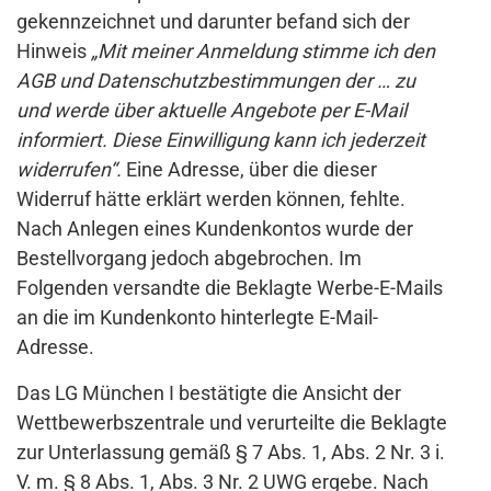
gekennzeichnet und darunter befand sich der
Hinweis
„Mit meiner Anmeldung stimme ich den
AGB und Datenschutzbestimmungen der … zu
und werde über aktuelle Angebote per E-Mail
informiert. Diese Einwilligung kann ich jederzeit
widerrufen“.
Eine Adresse, über die dieser
Widerruf hätte erklärt werden können, fehlte.
Nach Anlegen eines Kundenkontos wurde der
Bestellvorgang jedoch abgebrochen. Im
Folgenden versandte die Beklagte Werbe-E-Mails
an die im Kundenkonto hinterlegte E-Mail-
Adresse.
Das LG München I bestätigte die Ansicht der
Wettbewerbszentrale und verurteilte die Beklagte
zur Unterlassung gemäß § 7 Abs. 1, Abs. 2 Nr. 3 i.
V. m. § 8 Abs. 1, Abs. 3 Nr. 2 UWG ergebe. Nach