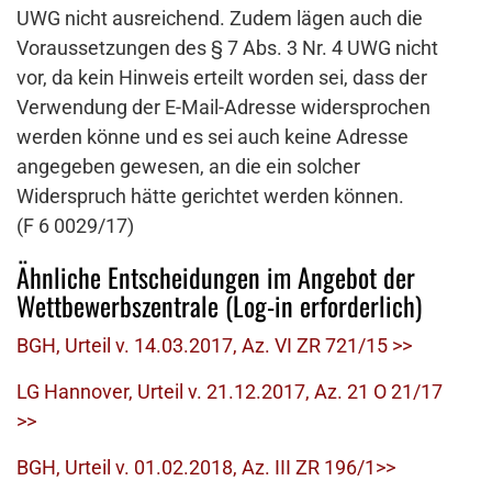
UWG nicht ausreichend. Zudem lägen auch die
Voraussetzungen des § 7 Abs. 3 Nr. 4 UWG nicht
vor, da kein Hinweis erteilt worden sei, dass der
Verwendung der E-Mail-Adresse widersprochen
werden könne und es sei auch keine Adresse
angegeben gewesen, an die ein solcher
Widerspruch hätte gerichtet werden können.
(F 6 0029/17)
Ähnliche Entscheidungen im Angebot der
Wettbewerbszentrale (Log-in erforderlich)
BGH, Urteil v. 14.03.2017, Az. VI ZR 721/15 >>
LG Hannover, Urteil v. 21.12.2017, Az. 21 O 21/17
>>
BGH, Urteil v. 01.02.2018, Az. III ZR 196/1>>