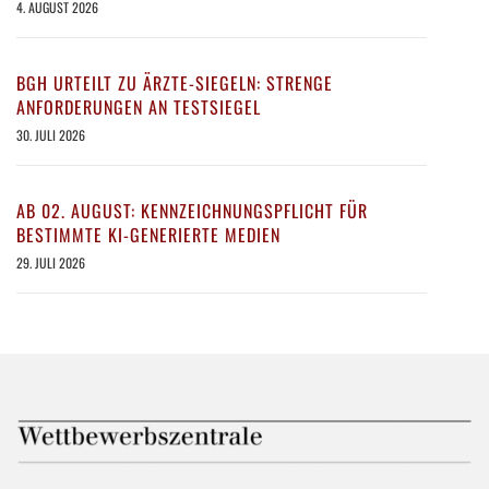
4. AUGUST 2026
BGH URTEILT ZU ÄRZTE-SIEGELN: STRENGE
ANFORDERUNGEN AN TESTSIEGEL
30. JULI 2026
AB 02. AUGUST: KENNZEICHNUNGSPFLICHT FÜR
BESTIMMTE KI-GENERIERTE MEDIEN
29. JULI 2026