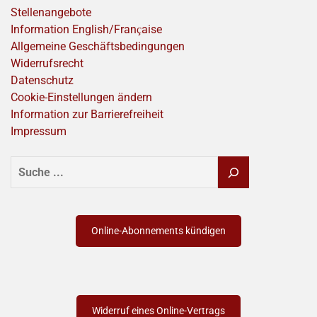
Stellenangebote
Information English/Franҫaise
Allgemeine Geschäftsbedingungen
Widerrufsrecht
Datenschutz
Cookie-Einstellungen ändern
Information zur Barrierefreiheit
Impressum
SUCHEN
Online-Abonnements kündigen
Widerruf eines Online-Vertrags