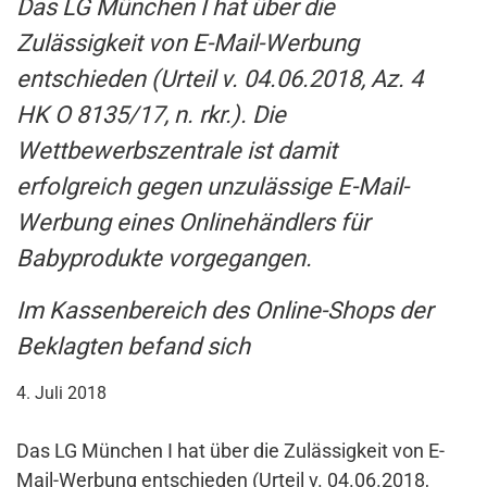
Das LG München I hat über die
Zulässigkeit von E-Mail-Werbung
entschieden (Urteil v. 04.06.2018, Az. 4
HK O 8135/17, n. rkr.). Die
Wettbewerbszentrale ist damit
erfolgreich gegen unzulässige E-Mail-
Werbung eines Onlinehändlers für
Babyprodukte vorgegangen.
Im Kassenbereich des Online-Shops der
Beklagten befand sich
4. Juli 2018
Das LG München I hat über die Zulässigkeit von E-
Mail-Werbung entschieden (Urteil v. 04.06.2018,