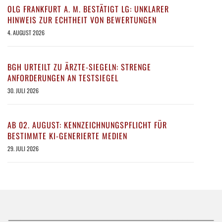
OLG FRANKFURT A. M. BESTÄTIGT LG: UNKLARER
HINWEIS ZUR ECHTHEIT VON BEWERTUNGEN
4. AUGUST 2026
BGH URTEILT ZU ÄRZTE-SIEGELN: STRENGE
ANFORDERUNGEN AN TESTSIEGEL
30. JULI 2026
AB 02. AUGUST: KENNZEICHNUNGSPFLICHT FÜR
BESTIMMTE KI-GENERIERTE MEDIEN
29. JULI 2026