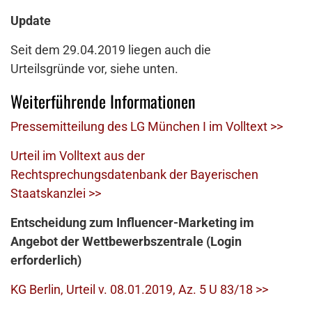
Update
Seit dem 29.04.2019 liegen auch die
Urteilsgründe vor, siehe unten.
Weiterführende Informationen
Pressemitteilung des LG München I im Volltext >>
Urteil im Volltext aus der
Rechtsprechungsdatenbank der Bayerischen
Staatskanzlei >>
Entscheidung zum Influencer-Marketing im
Angebot der Wettbewerbszentrale (Login
erforderlich)
KG Berlin, Urteil v. 08.01.2019, Az. 5 U 83/18 >>