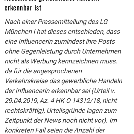
erkennbar ist
Nach einer Pressemitteilung des LG
München I hat dieses entschieden, dass
eine Influencerin zumindest ihre Posts
ohne Gegenleistung durch Unternehmen
nicht als Werbung kennzeichnen muss,
da für die angesprochenen
Verkehrskreise das gewerbliche Handeln
der Influencerin erkennbar sei (Urteil v.
29.04.2019, Az. 4 HK O 14312/18, nicht
rechtskräftig), Urteilsgründe lagen zum
Zeitpunkt der News noch nicht vor). Im
konkreten Fall seien die Anzahl der