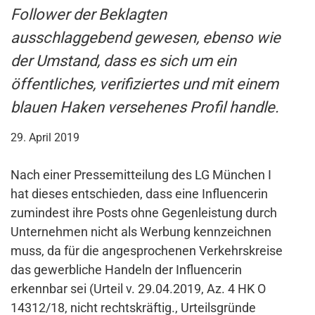
Follower der Beklagten
ausschlaggebend gewesen, ebenso wie
der Umstand, dass es sich um ein
öffentliches, verifiziertes und mit einem
blauen Haken versehenes Profil handle.
29. April 2019
Nach einer Pressemitteilung des LG München I
hat dieses entschieden, dass eine Influencerin
zumindest ihre Posts ohne Gegenleistung durch
Unternehmen nicht als Werbung kennzeichnen
muss, da für die angesprochenen Verkehrskreise
das gewerbliche Handeln der Influencerin
erkennbar sei (Urteil v. 29.04.2019, Az. 4 HK O
14312/18, nicht rechtskräftig., Urteilsgründe