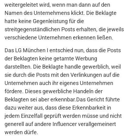
weitergeleitet wird, wenn man dann auf den
Namen des Unternehmens klickt. Die Beklagte
hatte keine Gegenleistung für die
streitgegenständlichen Posts erhalten, die jeweils
verschiedene Unternehmen erkennen ließen.
Das LG München I entschied nun, dass die Posts
der Beklagten keine getarnte Werbung
darstellten. Die Beklagte handle gewerblich, weil
sie durch die Posts mit den Verlinkungen auf die
Unternehmen auch ihr eigenes Unternehmen
fördere. Dieses gewerbliche Handeln der
Beklagten sei aber erkennbar.Das Gericht führte
dazu weiter aus, dass diese Erkennbarkeit in
jedem Einzelfall geprüft werden müsse und nicht
generell auf andere Influencer verallgemeinert
werden dürfe.