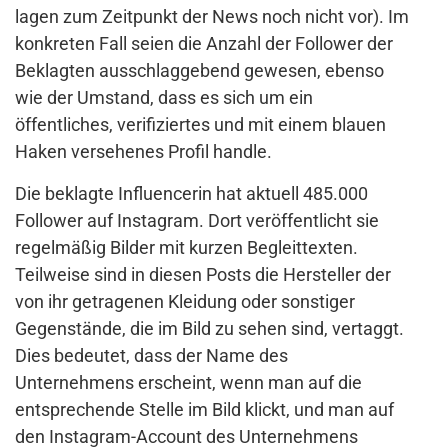
lagen zum Zeitpunkt der News noch nicht vor). Im
konkreten Fall seien die Anzahl der Follower der
Beklagten ausschlaggebend gewesen, ebenso
wie der Umstand, dass es sich um ein
öffentliches, verifiziertes und mit einem blauen
Haken versehenes Profil handle.
Die beklagte Influencerin hat aktuell 485.000
Follower auf Instagram. Dort veröffentlicht sie
regelmäßig Bilder mit kurzen Begleittexten.
Teilweise sind in diesen Posts die Hersteller der
von ihr getragenen Kleidung oder sonstiger
Gegenstände, die im Bild zu sehen sind, vertaggt.
Dies bedeutet, dass der Name des
Unternehmens erscheint, wenn man auf die
entsprechende Stelle im Bild klickt, und man auf
den Instagram-Account des Unternehmens