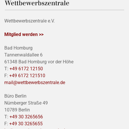
Wettbewerbszentrale e.V.
Mitglied werden >>
Bad Homburg
Tannenwaldallee 6
61348 Bad Homburg vor der Höhe
T:
+49 6172 12150
F:
+49 6172 121510
mail@wettbewerbszentrale.de
Büro Berlin
Nürnberger Straße 49
10789 Berlin
T:
+49 30 3265656
F:
+49 30 3265655