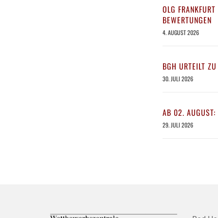
OLG FRANKFURT 
BEWERTUNGEN
4. AUGUST 2026
BGH URTEILT ZU
30. JULI 2026
AB 02. AUGUST:
29. JULI 2026