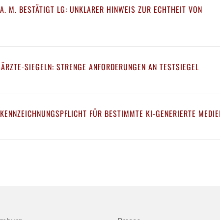
A. M. BESTÄTIGT LG: UNKLARER HINWEIS ZUR ECHTHEIT VON
 ÄRZTE-SIEGELN: STRENGE ANFORDERUNGEN AN TESTSIEGEL
 KENNZEICHNUNGSPFLICHT FÜR BESTIMMTE KI-GENERIERTE MEDIE