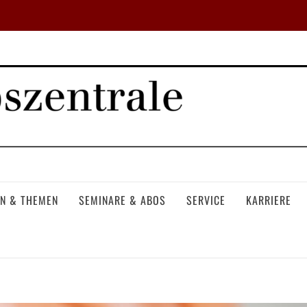
N & THEMEN
SEMINARE & ABOS
SERVICE
KARRIERE