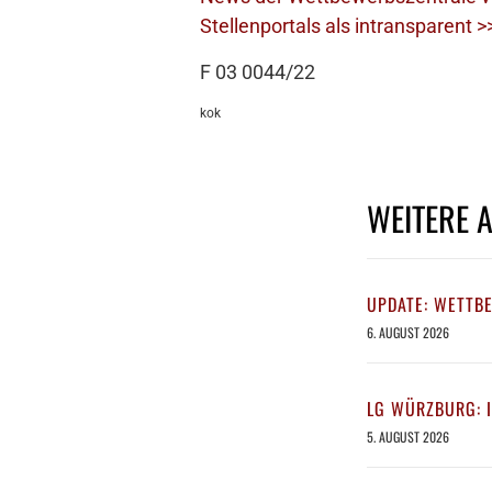
Stellenportals als intransparent >
F 03 0044/22
kok
WEITERE 
UPDATE: WETTB
6. AUGUST 2026
LG WÜRZBURG: 
5. AUGUST 2026