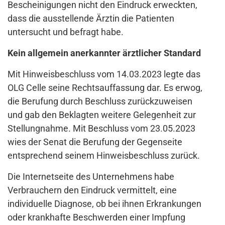
Bescheinigungen nicht den Eindruck erweckten,
dass die ausstellende Ärztin die Patienten
untersucht und befragt habe.
Kein allgemein anerkannter ärztlicher Standard
Mit Hinweisbeschluss vom 14.03.2023 legte das
OLG Celle seine Rechtsauffassung dar. Es erwog,
die Berufung durch Beschluss zurückzuweisen
und gab den Beklagten weitere Gelegenheit zur
Stellungnahme. Mit Beschluss vom 23.05.2023
wies der Senat die Berufung der Gegenseite
entsprechend seinem Hinweisbeschluss zurück.
Die Internetseite des Unternehmens habe
Verbrauchern den Eindruck vermittelt, eine
individuelle Diagnose, ob bei ihnen Erkrankungen
oder krankhafte Beschwerden einer Impfung