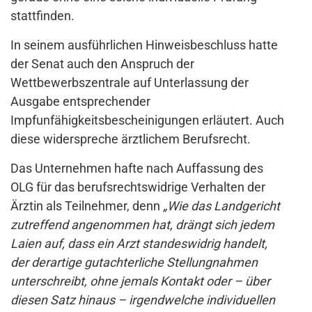
stattfinden.
In seinem ausführlichen Hinweisbeschluss hatte
der Senat auch den Anspruch der
Wettbewerbszentrale auf Unterlassung der
Ausgabe entsprechender
Impfunfähigkeitsbescheinigungen erläutert. Auch
diese widerspreche ärztlichem Berufsrecht.
Das Unternehmen hafte nach Auffassung des
OLG für das berufsrechtswidrige Verhalten der
Ärztin als Teilnehmer, denn
„Wie das Landgericht
zutreffend angenommen hat, drängt sich jedem
Laien auf, dass ein Arzt standeswidrig handelt,
der derartige gutachterliche Stellungnahmen
unterschreibt, ohne jemals Kontakt oder – über
diesen Satz hinaus – irgendwelche individuellen