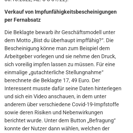
Verkauf von Impfunfähigkeitsbescheinigungen
per Fernabsatz
Die Beklagte bewarb ihr Geschäftsmodell unter
dem Motto „Bist du überhaupt impffähig?“. Die
Bescheinigung könne man zum Beispiel dem
Arbeitgeber vorlegen und sie nehme den Druck,
sich voreilig impfen lassen zu müssen. Für eine
einmalige „gutachterliche Stellungnahme“
berechnete die Beklagte 17, 49 Euro. Der
Interessent musste dafür seine Daten hinterlegen
und sich ein Video anschauen, in dem unter
anderem über verschiedene Covid-19-Impfstoffe
sowie deren Risiken und Nebenwirkungen
berichtet wurde. Unter dem Button „Befragung“
konnte der Nutzer dann wählen, welchen der