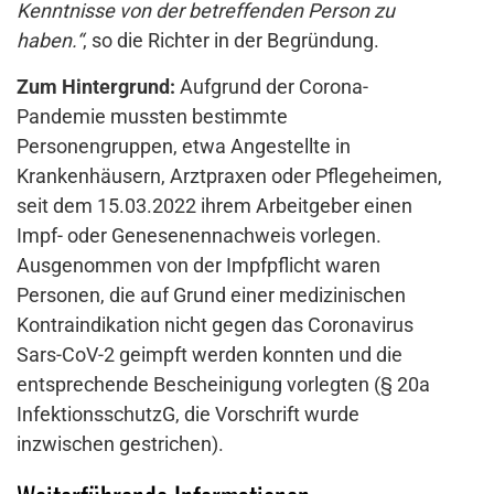
Kenntnisse von der betreffenden Person zu
haben.“
, so die Richter in der Begründung.
Zum Hintergrund:
Aufgrund der Corona-
Pandemie mussten bestimmte
Personengruppen, etwa Angestellte in
Krankenhäusern, Arztpraxen oder Pflegeheimen,
seit dem 15.03.2022 ihrem Arbeitgeber einen
Impf- oder Genesenennachweis vorlegen.
Ausgenommen von der Impfpflicht waren
Personen, die auf Grund einer medizinischen
Kontraindikation nicht gegen das Coronavirus
Sars-CoV-2 geimpft werden konnten und die
entsprechende Bescheinigung vorlegten (§ 20a
InfektionsschutzG, die Vorschrift wurde
inzwischen gestrichen).