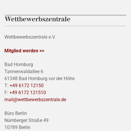
Wettbewerbszentrale e.V.
Mitglied werden >>
Bad Homburg
Tannenwaldallee 6
61348 Bad Homburg vor der Höhe
T:
+49 6172 12150
F:
+49 6172 121510
mail@wettbewerbszentrale.de
Büro Berlin
Nürnberger Straße 49
10789 Berlin