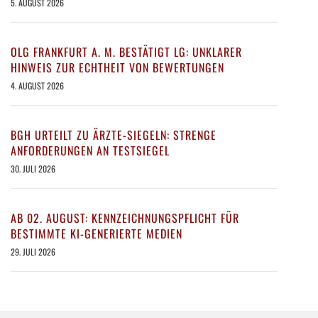
5. AUGUST 2026
OLG FRANKFURT A. M. BESTÄTIGT LG: UNKLARER
HINWEIS ZUR ECHTHEIT VON BEWERTUNGEN
4. AUGUST 2026
BGH URTEILT ZU ÄRZTE-SIEGELN: STRENGE
ANFORDERUNGEN AN TESTSIEGEL
30. JULI 2026
AB 02. AUGUST: KENNZEICHNUNGSPFLICHT FÜR
BESTIMMTE KI-GENERIERTE MEDIEN
29. JULI 2026