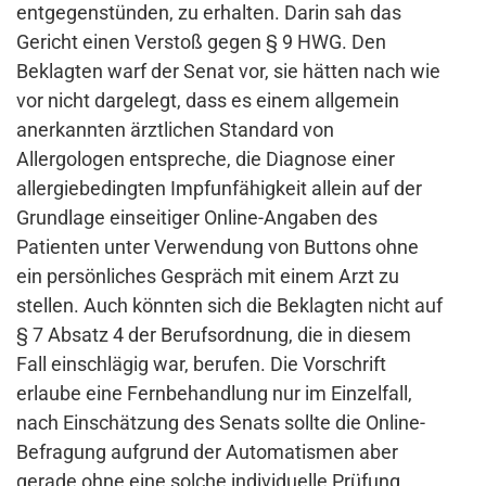
entgegenstünden, zu erhalten. Darin sah das
Gericht einen Verstoß gegen § 9 HWG. Den
Beklagten warf der Senat vor, sie hätten nach wie
vor nicht dargelegt, dass es einem allgemein
anerkannten ärztlichen Standard von
Allergologen entspreche, die Diagnose einer
allergiebedingten Impfunfähigkeit allein auf der
Grundlage einseitiger Online-Angaben des
Patienten unter Verwendung von Buttons ohne
ein persönliches Gespräch mit einem Arzt zu
stellen. Auch könnten sich die Beklagten nicht auf
§ 7 Absatz 4 der Berufsordnung, die in diesem
Fall einschlägig war, berufen. Die Vorschrift
erlaube eine Fernbehandlung nur im Einzelfall,
nach Einschätzung des Senats sollte die Online-
Befragung aufgrund der Automatismen aber
gerade ohne eine solche individuelle Prüfung