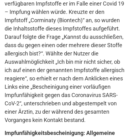
verfügbaren Impfstoffe er im Falle einer Covid 19
– Impfung wählen würde. Kreuzte er den
Impfstoff „Corminaty (Biontech)“ an, so wurden
die Inhaltsstoffe dieses Impfstoffes aufgeführt.
Darauf folgte die Frage „Kannst du ausschließen,
dass du gegen einen oder mehrere dieser Stoffe
allergisch bist?“. Wählte der Nutzer die
Auswahlmöglichkeit „Ich bin mir nicht sicher, ob
ich auf einen der genannten Impfstoffe allergisch
reagiere“, so erhielt er nach dem Anklicken eines
Links eine „Bescheinigung einer vorläufigen
Impfunfähigkeit gegen das Coronavirus SARS-
CoV-2“, unterschrieben und abgestempelt von
einer Ärztin, zu der während des gesamten
Vorganges kein Kontakt bestand.
Impfunfähigkeitsbescheinigung: Allgemeine