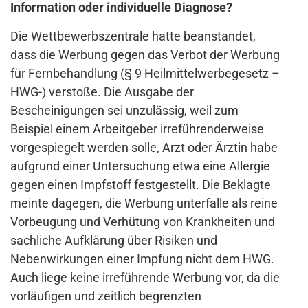
Information oder individuelle Diagnose?
Die Wettbewerbszentrale hatte beanstandet,
dass die Werbung gegen das Verbot der Werbung
für Fernbehandlung (§ 9 Heilmittelwerbegesetz –
HWG-) verstoße. Die Ausgabe der
Bescheinigungen sei unzulässig, weil zum
Beispiel einem Arbeitgeber irreführenderweise
vorgespiegelt werden solle, Arzt oder Ärztin habe
aufgrund einer Untersuchung etwa eine Allergie
gegen einen Impfstoff festgestellt. Die Beklagte
meinte dagegen, die Werbung unterfalle als reine
Vorbeugung und Verhütung von Krankheiten und
sachliche Aufklärung über Risiken und
Nebenwirkungen einer Impfung nicht dem HWG.
Auch liege keine irreführende Werbung vor, da die
vorläufigen und zeitlich begrenzten