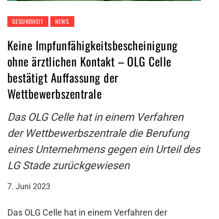
GESUNDHEIT
NEWS
Keine Impfunfähigkeitsbescheinigung
ohne ärztlichen Kontakt – OLG Celle
bestätigt Auffassung der
Wettbewerbszentrale
Das OLG Celle hat in einem Verfahren
der Wettbewerbszentrale die Berufung
eines Unternehmens gegen ein Urteil des
LG Stade zurückgewiesen
7. Juni 2023
Das OLG Celle hat in einem Verfahren der