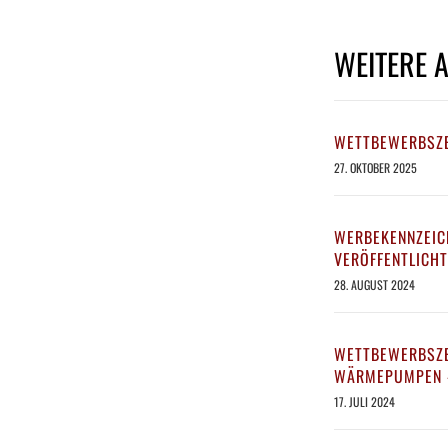
WEITERE 
WETTBEWERBSZE
27. OKTOBER 2025
WERBEKENNZEIC
VERÖFFENTLICHT
28. AUGUST 2024
WETTBEWERBSZE
WÄRMEPUMPEN –
17. JULI 2024