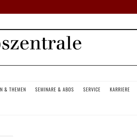
N & THEMEN
SEMINARE & ABOS
SERVICE
KARRIERE