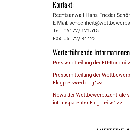
Kontakt:
Rechtsanwalt Hans-Frieder Schön
E-Mail: schoenheit@wettbewerbs
Tel.: 06172/ 121515
Fax: 06172/ 84422
Weiterführende Informationen
Pressemitteilung der EU-Kommis
Pressemitteilung der Wettbewerb
Flugpreiswerbung“ >>
News der Wettbewerbszentrale vom
intransparenter Flugpreise“ >>