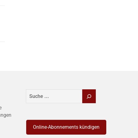
SUCHEN
e
ungen
Online-Abonnements kündigen