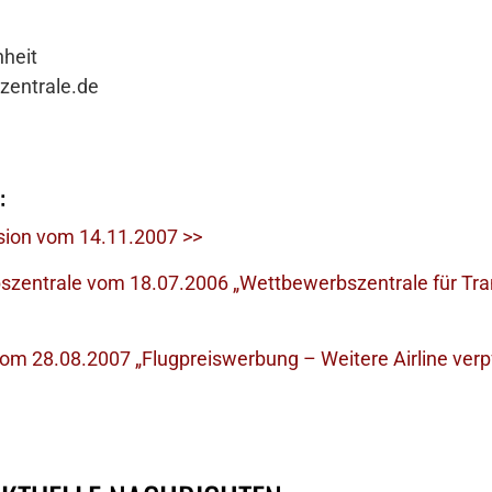
heit
zentrale.de
:
sion vom 14.11.2007 >>
szentrale vom 18.07.2006 „Wettbewerbszentrale für Tra
 28.08.2007 „Flugpreiswerbung – Weitere Airline verpfl