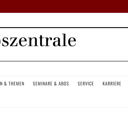
N & THEMEN
SEMINARE & ABOS
SERVICE
KARRIERE