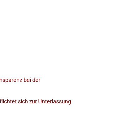
nsparenz bei der
ichtet sich zur Unterlassung