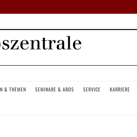
N & THEMEN
SEMINARE & ABOS
SERVICE
KARRIERE