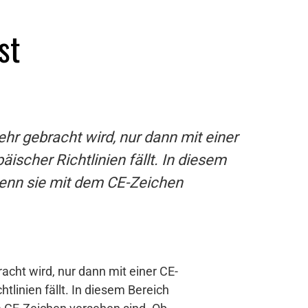
st
hr gebracht wird, nur dann mit einer
scher Richtlinien fällt. In diesem
 wenn sie mit dem CE-Zeichen
acht wird, nur dann mit einer CE-
linien fällt. In diesem Bereich