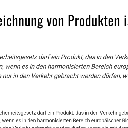
ichnung von Produkten i
heitsgesetz darf ein Produkt, das in den Verke
wenn es in den harmonisierten Bereich europäi
te nur in den Verkehr gebracht werden dürfen,
erheitsgesetz darf ein Produkt, das in den Verkehr gebr
enn es in den harmonisierten Bereich europäischer Richt