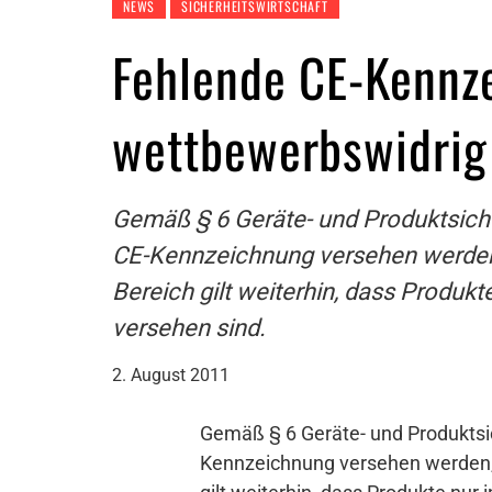
NEWS
SICHERHEITSWIRTSCHAFT
Fehlende CE-Kennze
wettbewerbswidrig
Gemäß § 6 Geräte- und Produktsicher
CE-Kennzeichnung versehen werden, 
Bereich gilt weiterhin, dass Produk
versehen sind.
2. August 2011
Gemäß § 6 Geräte- und Produktsich
Kennzeichnung versehen werden, w