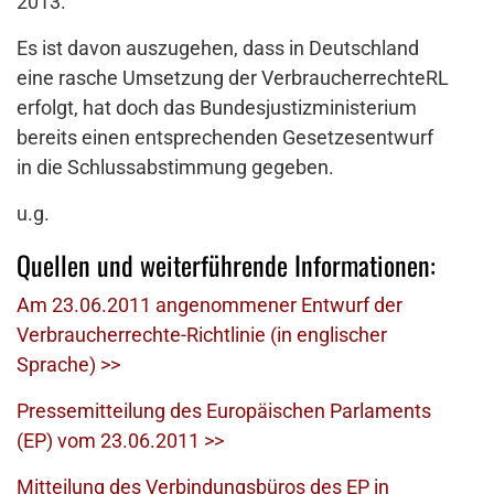
2013.
Es ist davon auszugehen, dass in Deutschland
eine rasche Umsetzung der VerbraucherrechteRL
erfolgt, hat doch das Bundesjustizministerium
bereits einen entsprechenden Gesetzesentwurf
in die Schlussabstimmung gegeben.
u.g.
Quellen und weiterführende Informationen:
Am 23.06.2011 angenommener Entwurf der
Verbraucherrechte-Richtlinie (in englischer
Sprache) >>
Pressemitteilung des Europäischen Parlaments
(EP) vom 23.06.2011 >>
Mitteilung des Verbindungsbüros des EP in