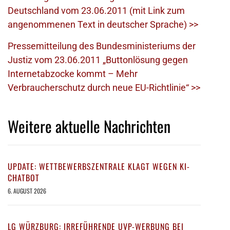
Deutschland vom 23.06.2011 (mit Link zum
angenommenen Text in deutscher Sprache) >>
Pressemitteilung des Bundesministeriums der
Justiz vom 23.06.2011 „Buttonlösung gegen
Internetabzocke kommt – Mehr
Verbraucherschutz durch neue EU-Richtlinie“ >>
Weitere aktuelle Nachrichten
UPDATE: WETTBEWERBSZENTRALE KLAGT WEGEN KI-
CHATBOT
6. AUGUST 2026
LG WÜRZBURG: IRREFÜHRENDE UVP-WERBUNG BEI