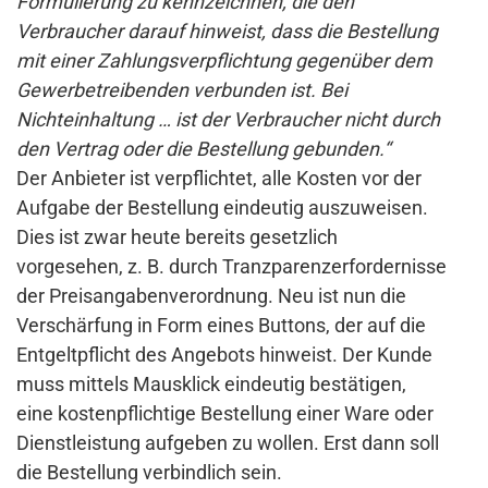
Formulierung zu kennzeichnen, die den
Verbraucher darauf hinweist, dass die Bestellung
mit einer Zahlungsverpflichtung gegenüber dem
Gewerbetreibenden verbunden ist. Bei
Nichteinhaltung … ist der Verbraucher nicht durch
den Vertrag oder die Bestellung gebunden.“
Der Anbieter ist verpflichtet, alle Kosten vor der
Aufgabe der Bestellung eindeutig auszuweisen.
Dies ist zwar heute bereits gesetzlich
vorgesehen, z. B. durch Tranzparenzerfordernisse
der Preisangabenverordnung. Neu ist nun die
Verschärfung in Form eines Buttons, der auf die
Entgeltpflicht des Angebots hinweist. Der Kunde
muss mittels Mausklick eindeutig bestätigen,
eine kostenpflichtige Bestellung einer Ware oder
Dienstleistung aufgeben zu wollen. Erst dann soll
die Bestellung verbindlich sein.