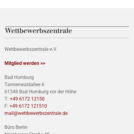
Wettbewerbszentrale e.V.
Mitglied werden >>
Bad Homburg
Tannenwaldallee 6
61348 Bad Homburg vor der Höhe
T:
+49 6172 12150
F:
+49 6172 121510
mail@wettbewerbszentrale.de
Büro Berlin