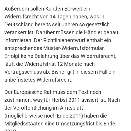
Außerdem sollen Kunden EU-weit ein
Widerrufsrecht von 14 Tagen haben, was in
Deutschland bereits seit Jahren so gesetzlich
verankert ist. Darüber müssen die Händler genau
informieren. Der Richtlinienentwurf enthält ein
entsprechendes Muster-Widerrufsformular.
Erfolgt keine Belehrung über das Widerrufsrecht,
läuft die Widerrufsfrist 12 Monate nach
Vertragsschluss ab. Bisher gilt in diesem Fall ein
unbefristetes Widerrufsrecht.
Der Europäische Rat muss dem Text noch
zustimmen, was für Herbst 2011 avisiert ist. Nach
der Veröffentlichung im Amtsblatt
(möglicherweise noch Ende 2011) haben die
Mitgliedsstaaten eine Umsetzungsfrist bis Ende