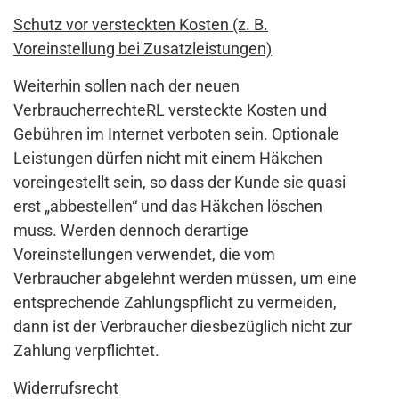
Schutz vor versteckten Kosten (z. B.
Voreinstellung bei Zusatzleistungen)
Weiterhin sollen nach der neuen
VerbraucherrechteRL versteckte Kosten und
Gebühren im Internet verboten sein. Optionale
Leistungen dürfen nicht mit einem Häkchen
voreingestellt sein, so dass der Kunde sie quasi
erst „abbestellen“ und das Häkchen löschen
muss. Werden dennoch derartige
Voreinstellungen verwendet, die vom
Verbraucher abgelehnt werden müssen, um eine
entsprechende Zahlungspflicht zu vermeiden,
dann ist der Verbraucher diesbezüglich nicht zur
Zahlung verpflichtet.
Widerrufsrecht