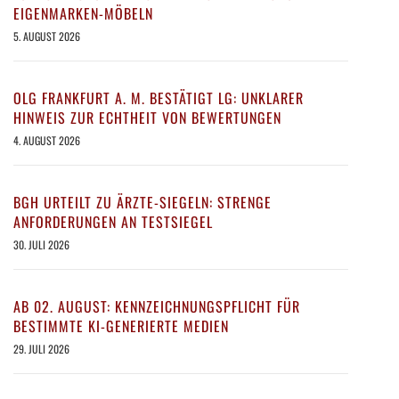
EIGENMARKEN-MÖBELN
5. AUGUST 2026
OLG FRANKFURT A. M. BESTÄTIGT LG: UNKLARER
HINWEIS ZUR ECHTHEIT VON BEWERTUNGEN
4. AUGUST 2026
BGH URTEILT ZU ÄRZTE-SIEGELN: STRENGE
ANFORDERUNGEN AN TESTSIEGEL
30. JULI 2026
AB 02. AUGUST: KENNZEICHNUNGSPFLICHT FÜR
BESTIMMTE KI-GENERIERTE MEDIEN
29. JULI 2026