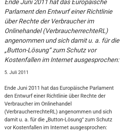
Ende Juni 2011 hat das Europäische
Parlament den Entwurf einer Richtlinie
über Rechte der Verbraucher im
Onlinehandel (VerbraucherrechteRL)
angenommen und sich damit u. a. für die
„Button-Lösung“ zum Schutz vor
Kostenfallen im Internet ausgesprochen:
5. Juli 2011
Ende Juni 2011 hat das Europäische Parlament
den Entwurf einer Richtlinie über Rechte der
Verbraucher im Onlinehandel
(VerbraucherrechteRL) angenommen und sich
damit u. a. für die „Button-Lösung“ zum Schutz
vor Kostenfallen im Internet ausgesprochen: