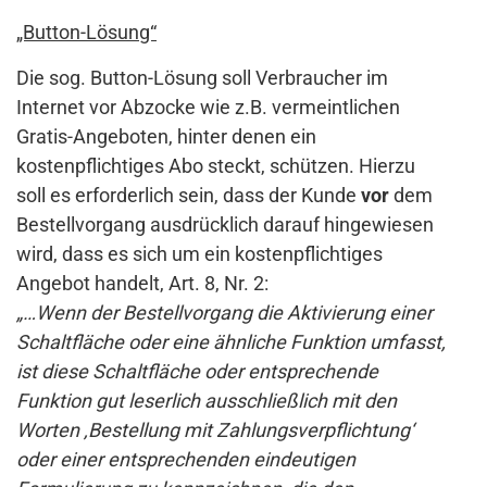
„Button-Lösung“
Die sog. Button-Lösung soll Verbraucher im
Internet vor Abzocke wie z.B. vermeintlichen
Gratis-Angeboten, hinter denen ein
kostenpflichtiges Abo steckt, schützen. Hierzu
soll es erforderlich sein, dass der Kunde
vor
dem
Bestellvorgang ausdrücklich darauf hingewiesen
wird, dass es sich um ein kostenpflichtiges
Angebot handelt, Art. 8, Nr. 2:
„…Wenn der Bestellvorgang die Aktivierung einer
Schaltfläche oder eine ähnliche Funktion umfasst,
ist diese Schaltfläche oder entsprechende
Funktion gut leserlich ausschließlich mit den
Worten ‚Bestellung mit Zahlungsverpflichtung‘
oder einer entsprechenden eindeutigen