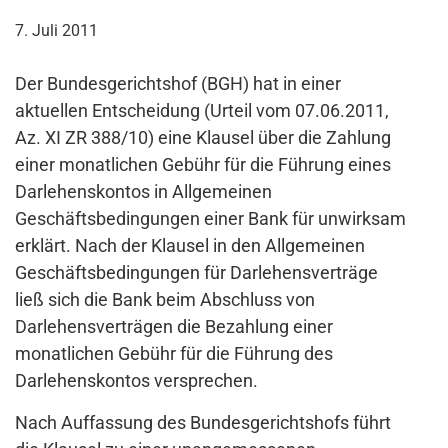
7. Juli 2011
Der Bundesgerichtshof (BGH) hat in einer
aktuellen Entscheidung (Urteil vom 07.06.2011,
Az. XI ZR 388/10) eine Klausel über die Zahlung
einer monatlichen Gebühr für die Führung eines
Darlehenskontos in Allgemeinen
Geschäftsbedingungen einer Bank für unwirksam
erklärt. Nach der Klausel in den Allgemeinen
Geschäftsbedingungen für Darlehensverträge
ließ sich die Bank beim Abschluss von
Darlehensverträgen die Bezahlung einer
monatlichen Gebühr für die Führung des
Darlehenskontos versprechen.
Nach Auffassung des Bundesgerichtshofs führt