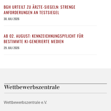
BGH URTEILT ZU ÄRZTE-SIEGELN: STRENGE
ANFORDERUNGEN AN TESTSIEGEL
30. JULI 2026
AB 02. AUGUST: KENNZEICHNUNGSPFLICHT FÜR
BESTIMMTE KI-GENERIERTE MEDIEN
29. JULI 2026
Wettbewerbszentrale e.V.