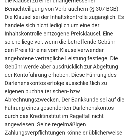
die Klausel zu einer unangemessenen
Benachteiligung von Verbrauchern (§ 307 BGB).
Die Klausel sei der Inhaltskontrolle zugänglich. Es
handele sich nicht lediglich um eine der
Inhaltskontrolle entzogene Preisklausel. Eine
solche liege vor, wenn die betreffende Gebühr
den Preis für eine vom Klauselverwender
angebotene vertragliche Leistung festlege. Die
Gebühr werde aber ausdrücklich zur Abgeltung
der Kontoführung erhoben. Diese Führung des
Darlehenskontos erfolge ausschließlich zu
eigenen buchhalterischen- bzw.
Abrechnungszwecken. Der Bankkunde sei auf die
Führung eines gesonderten Darlehenskontos
durch das Kreditinstitut im Regelfall nicht
angewiesen. Seine regelmäßigen
Zahlungsverpflichtungen könne er üblicherweise