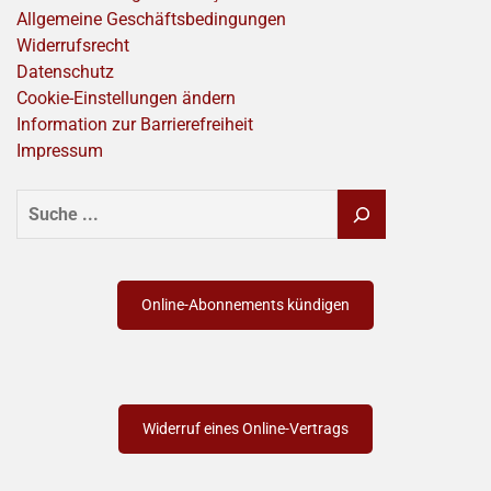
Allgemeine Geschäftsbedingungen
Widerrufsrecht
Datenschutz
Cookie-Einstellungen ändern
Information zur Barrierefreiheit
Impressum
SUCHEN
Online-Abonnements kündigen
Widerruf eines Online-Vertrags