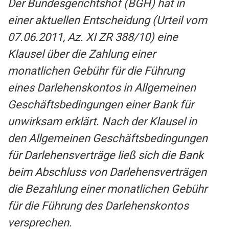
Der Bundesgerichtshof (BGH) hat in
einer aktuellen Entscheidung (Urteil vom
07.06.2011, Az. XI ZR 388/10) eine
Klausel über die Zahlung einer
monatlichen Gebühr für die Führung
eines Darlehenskontos in Allgemeinen
Geschäftsbedingungen einer Bank für
unwirksam erklärt. Nach der Klausel in
den Allgemeinen Geschäftsbedingungen
für Darlehensverträge ließ sich die Bank
beim Abschluss von Darlehensverträgen
die Bezahlung einer monatlichen Gebühr
für die Führung des Darlehenskontos
versprechen.