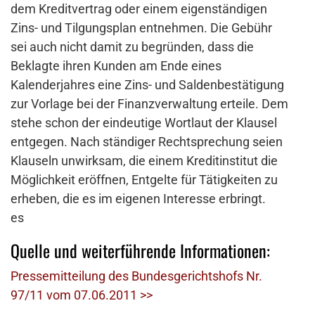
dem Kreditvertrag oder einem eigenständigen
Zins- und Tilgungsplan entnehmen. Die Gebühr
sei auch nicht damit zu begründen, dass die
Beklagte ihren Kunden am Ende eines
Kalenderjahres eine Zins- und Saldenbestätigung
zur Vorlage bei der Finanzverwaltung erteile. Dem
stehe schon der eindeutige Wortlaut der Klausel
entgegen. Nach ständiger Rechtsprechung seien
Klauseln unwirksam, die einem Kreditinstitut die
Möglichkeit eröffnen, Entgelte für Tätigkeiten zu
erheben, die es im eigenen Interesse erbringt.
es
Quelle und weiterführende Informationen:
Pressemitteilung des Bundesgerichtshofs Nr.
97/11 vom 07.06.2011 >>