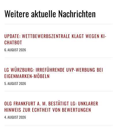
Weitere aktuelle Nachrichten
UPDATE: WETTBEWERBSZENTRALE KLAGT WEGEN KI-
CHATBOT
6. AUGUST 2026
LG WÜRZBURG: IRREFÜHRENDE UVP-WERBUNG BEI
EIGENMARKEN-MÖBELN
5. AUGUST 2026
OLG FRANKFURT A. M. BESTÄTIGT LG: UNKLARER
HINWEIS ZUR ECHTHEIT VON BEWERTUNGEN
4. AUGUST 2026