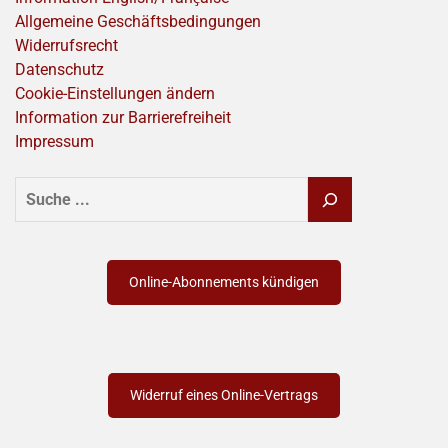
Allgemeine Geschäftsbedingungen
Widerrufsrecht
Datenschutz
Cookie-Einstellungen ändern
Information zur Barrierefreiheit
Impressum
SUCHEN
Online-Abonnements kündigen
Widerruf eines Online-Vertrags