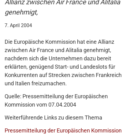
Allianz zwischen Air France und Alitalia
genehmigt,
7. April 2004
Die Europäische Kommission hat eine Allianz
zwischen Air France und Alitalia genehmigt,
nachdem sich die Unternehmen dazu bereit
erklärten, genügend Start- und Landeslots für
Konkurrenten auf Strecken zwischen Frankreich
und Italien freizumachen.
Quelle: Pressemitteilung der Europäischen
Kommission vom 07.04.2004
Weiterführende Links zu diesem Thema
Pressemitteilung der Europäischen Kommission