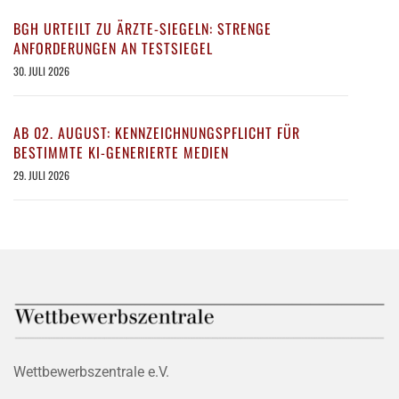
BGH URTEILT ZU ÄRZTE-SIEGELN: STRENGE
ANFORDERUNGEN AN TESTSIEGEL
30. JULI 2026
AB 02. AUGUST: KENNZEICHNUNGSPFLICHT FÜR
BESTIMMTE KI-GENERIERTE MEDIEN
29. JULI 2026
Wettbewerbszentrale e.V.