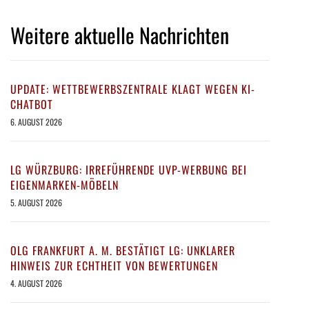
Weitere aktuelle Nachrichten
UPDATE: WETTBEWERBSZENTRALE KLAGT WEGEN KI-
CHATBOT
6. AUGUST 2026
LG WÜRZBURG: IRREFÜHRENDE UVP-WERBUNG BEI
EIGENMARKEN-MÖBELN
5. AUGUST 2026
OLG FRANKFURT A. M. BESTÄTIGT LG: UNKLARER
HINWEIS ZUR ECHTHEIT VON BEWERTUNGEN
4. AUGUST 2026