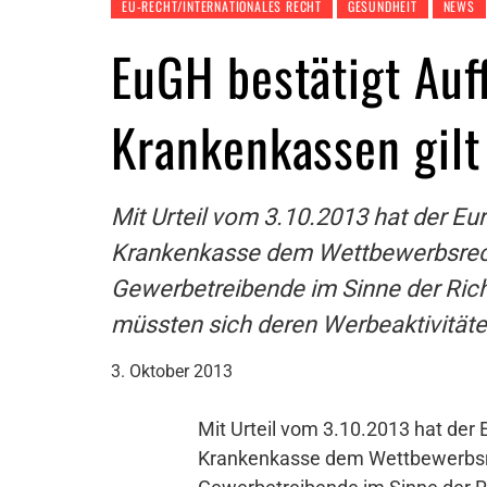
EU-RECHT/INTERNATIONALES RECHT
GESUNDHEIT
NEWS
EuGH bestätigt Auf
Krankenkassen gil
Mit Urteil vom 3.10.2013 hat der E
Krankenkasse dem Wettbewerbsrecht
Gewerbetreibende im Sinne der Rich
müssten sich deren Werbeaktivitä
3. Oktober 2013
Mit Urteil vom 3.10.2013 hat der
Krankenkasse dem Wettbewerbsre