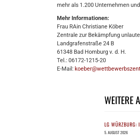
mehr als 1.200 Unternehmen und
Mehr Informationen:
Frau RAin Christiane Köber
Zentrale zur Bekämpfung unlaute
Landgrafenstraße 24 B
61348 Bad Homburg v. d. H.
Tel.: 06172-1215-20
E-Mail:
koeber@wettbewerbszent
WEITERE 
LG WÜRZBURG: 
5. AUGUST 2026