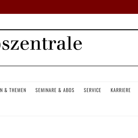
N & THEMEN
SEMINARE & ABOS
SERVICE
KARRIERE