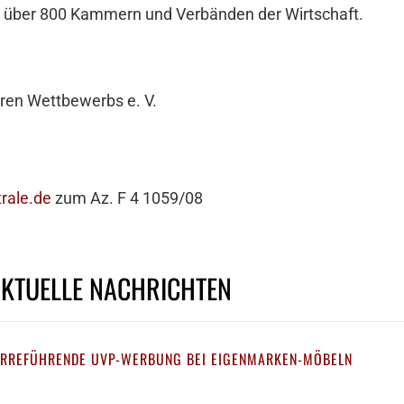
 über 800 Kammern und Verbänden der Wirtschaft.
ren Wettbewerbs e. V.
rale.de
zum Az. F 4 1059/08
AKTUELLE NACHRICHTEN
IRREFÜHRENDE UVP-WERBUNG BEI EIGENMARKEN-MÖBELN