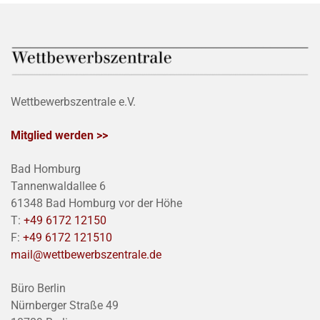
Wettbewerbszentrale e.V.
Mitglied werden >>
Bad Homburg
Tannenwaldallee 6
61348 Bad Homburg vor der Höhe
T:
+49 6172 12150
F:
+49 6172 121510
mail@wettbewerbszentrale.de
Büro Berlin
Nürnberger Straße 49