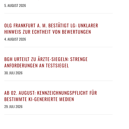
5. AUGUST 2026
OLG FRANKFURT A. M. BESTÄTIGT LG: UNKLARER
HINWEIS ZUR ECHTHEIT VON BEWERTUNGEN
4. AUGUST 2026
BGH URTEILT ZU ÄRZTE-SIEGELN: STRENGE
ANFORDERUNGEN AN TESTSIEGEL
30. JULI 2026
AB 02. AUGUST: KENNZEICHNUNGSPFLICHT FÜR
BESTIMMTE KI-GENERIERTE MEDIEN
29. JULI 2026