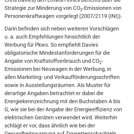
Strategie zur Minderung von CO
-Emissionen von
2
Personenkraftwagen vorgelegt (2007/2119 (INI)).
Darin befinden sich neben weiteren Vorschlägen
u. a. auch Empfehlungen hinsichtlich der
Werbung für Pkws. So empfiehlt Davies
obligatorische Mindestanforderungen für die
Angabe von Kraftstoffverbrauch und CO
-
2
Emissionen bei Neuwagen in der Werbung, in
allen Marketing- und Verkaufförderungsschriften
sowie in Ausstellungsräumen. Als Muster für
derartige Angaben betrachtet er dabei die
Energiekennzeichnung mit den Buchstaben A bis
G, wie sie bei der Angabe der Energieeffizienz von
elektrischen Geräten verwendet wird. Weiterhin
schlägt er vor, dass ähnlich wie bei der
Gesundheitswarnung auf Zigarettenschachteln,