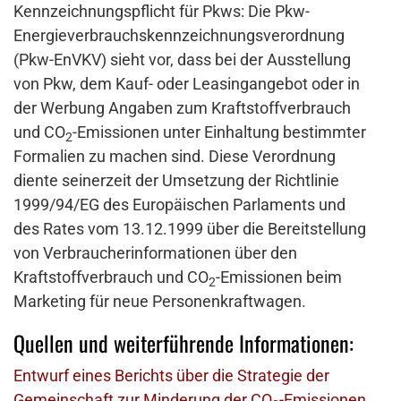
Kennzeichnungspflicht für Pkws: Die Pkw-
Energieverbrauchskennzeichnungsverordnung
(Pkw-EnVKV) sieht vor, dass bei der Ausstellung
von Pkw, dem Kauf- oder Leasingangebot oder in
der Werbung Angaben zum Kraftstoffverbrauch
und CO
-Emissionen unter Einhaltung bestimmter
2
Formalien zu machen sind. Diese Verordnung
diente seinerzeit der Umsetzung der Richtlinie
1999/94/EG des Europäischen Parlaments und
des Rates vom 13.12.1999 über die Bereitstellung
von Verbraucherinformationen über den
Kraftstoffverbrauch und CO
-Emissionen beim
2
Marketing für neue Personenkraftwagen.
Quellen und weiterführende Informationen:
Entwurf eines Berichts über die Strategie der
Gemeinschaft zur Minderung der CO
-Emissionen