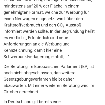
mindestens auf 20 % der Fläche in einem
genehmigten Format, welche zur Werbung für
einen Neuwagen eingesetzt wird, über den
Kraftstoffverbrauch und den CO
-Ausstoß
2
informiert werden sollte. In der Begründung heißt
es wörtlich: „ Erforderlich sind neue
Anforderungen an die Werbung und
Kennzeichnung, damit hier eine
Schwerpunktverlagerung eintritt; …“.
Die Beratung im Europäischen Parlament (EP) ist
noch nicht abgeschlossen, das weitere
Gesetzgebungsverfahren bleibt daher
abzuwarten. Mit einer weiteren Beratung wird im
Oktober gerechnet.
In Deutschland gilt bereits eine