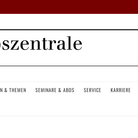
N & THEMEN
SEMINARE & ABOS
SERVICE
KARRIERE