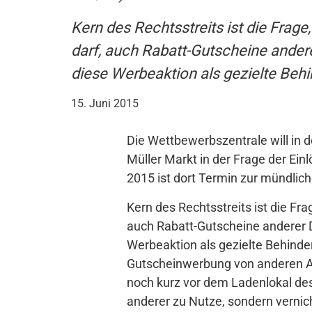
Kern des Rechtsstreits ist die Frag
darf, auch Rabatt-Gutscheine ander
diese Werbeaktion als gezielte Beh
15. Juni 2015
Die Wettbewerbszentrale will in
Müller Markt in der Frage der Ein
2015 ist dort Termin zur mündlic
Kern des Rechtsstreits ist die Fr
auch Rabatt-Gutscheine anderer 
Werbeaktion als gezielte Behind
Gutscheinwerbung von anderen A
noch kurz vor dem Ladenlokal de
anderer zu Nutze, sondern verni