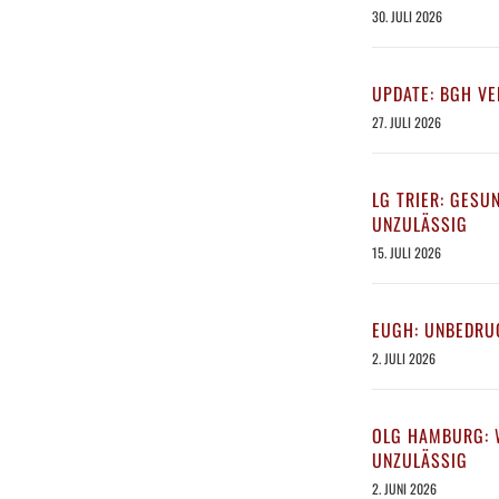
30. JULI 2026
UPDATE: BGH VE
27. JULI 2026
LG TRIER: GES
UNZULÄSSIG
15. JULI 2026
EUGH: UNBEDRU
2. JULI 2026
OLG HAMBURG: 
UNZULÄSSIG
2. JUNI 2026