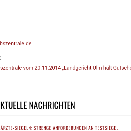
szentrale.de
:
szentrale vom 20.11.2014 „Landgericht Ulm hält Gutsche
AKTUELLE NACHRICHTEN
 ÄRZTE-SIEGELN: STRENGE ANFORDERUNGEN AN TESTSIEGEL