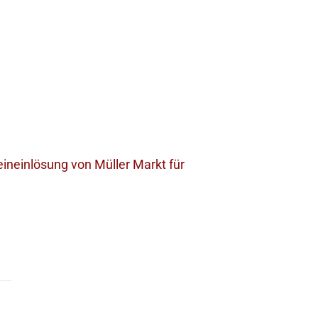
ineinlösung von Müller Markt für