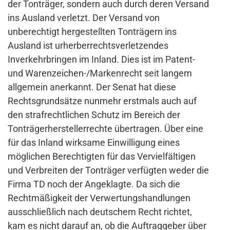
der Tonträger, sondern auch durch deren Versand
ins Ausland verletzt. Der Versand von
unberechtigt hergestellten Tonträgern ins
Ausland ist urherberrechtsverletzendes
Inverkehrbringen im Inland. Dies ist im Patent-
und Warenzeichen-/Markenrecht seit langem
allgemein anerkannt. Der Senat hat diese
Rechtsgrundsätze nunmehr erstmals auch auf
den strafrechtlichen Schutz im Bereich der
Tonträgerherstellerrechte übertragen. Über eine
für das Inland wirksame Einwilligung eines
möglichen Berechtigten für das Vervielfältigen
und Verbreiten der Tonträger verfügten weder die
Firma TD noch der Angeklagte. Da sich die
Rechtmäßigkeit der Verwertungshandlungen
ausschließlich nach deutschem Recht richtet,
kam es nicht darauf an, ob die Auftraggeber über