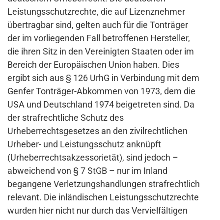
Leistungsschutzrechte, die auf Lizenznehmer
übertragbar sind, gelten auch für die Tonträger
der im vorliegenden Fall betroffenen Hersteller,
die ihren Sitz in den Vereinigten Staaten oder im
Bereich der Europäischen Union haben. Dies
ergibt sich aus § 126 UrhG in Verbindung mit dem
Genfer Tonträger-Abkommen von 1973, dem die
USA und Deutschland 1974 beigetreten sind. Da
der strafrechtliche Schutz des
Urheberrechtsgesetzes an den zivilrechtlichen
Urheber- und Leistungsschutz anknüpft
(Urheberrechtsakzessorietät), sind jedoch –
abweichend von § 7 StGB – nur im Inland
begangene Verletzungshandlungen strafrechtlich
relevant. Die inländischen Leistungsschutzrechte
wurden hier nicht nur durch das Vervielfältigen