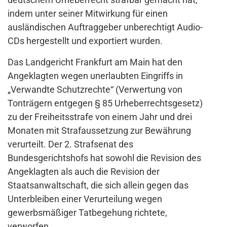
indem unter seiner Mitwirkung für einen
ausländischen Auftraggeber unberechtigt Audio-
CDs hergestellt und exportiert wurden.
Das Landgericht Frankfurt am Main hat den
Angeklagten wegen unerlaubten Eingriffs in
„Verwandte Schutzrechte“ (Verwertung von
Tonträgern entgegen § 85 Urheberrechtsgesetz)
zu der Freiheitsstrafe von einem Jahr und drei
Monaten mit Strafaussetzung zur Bewährung
verurteilt. Der 2. Strafsenat des
Bundesgerichtshofs hat sowohl die Revision des
Angeklagten als auch die Revision der
Staatsanwaltschaft, die sich allein gegen das
Unterbleiben einer Verurteilung wegen
gewerbsmäßiger Tatbegehung richtete,
verworfen.