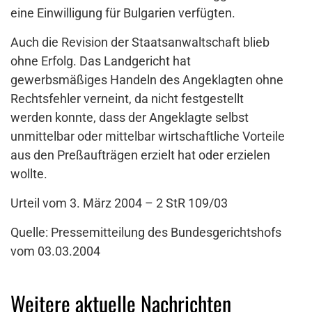
eine Einwilligung für Bulgarien verfügten.
Auch die Revision der Staatsanwaltschaft blieb
ohne Erfolg. Das Landgericht hat
gewerbsmäßiges Handeln des Angeklagten ohne
Rechtsfehler verneint, da nicht festgestellt
werden konnte, dass der Angeklagte selbst
unmittelbar oder mittelbar wirtschaftliche Vorteile
aus den Preßaufträgen erzielt hat oder erzielen
wollte.
Urteil vom 3. März 2004 – 2 StR 109/03
Quelle: Pressemitteilung des Bundesgerichtshofs
vom 03.03.2004
Weitere aktuelle Nachrichten