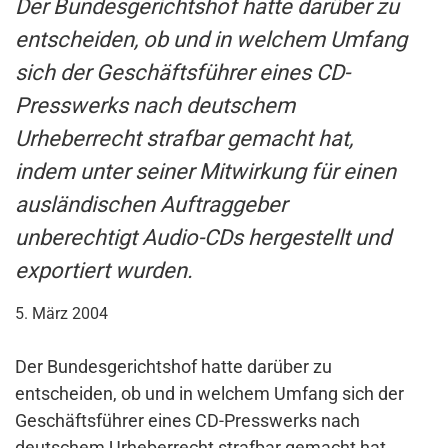
Der Bundesgerichtshof hatte darüber zu
entscheiden, ob und in welchem Umfang
sich der Geschäftsführer eines CD-
Presswerks nach deutschem
Urheberrecht strafbar gemacht hat,
indem unter seiner Mitwirkung für einen
ausländischen Auftraggeber
unberechtigt Audio-CDs hergestellt und
exportiert wurden.
5. März 2004
Der Bundesgerichtshof hatte darüber zu
entscheiden, ob und in welchem Umfang sich der
Geschäftsführer eines CD-Presswerks nach
deutschem Urheberrecht strafbar gemacht hat,