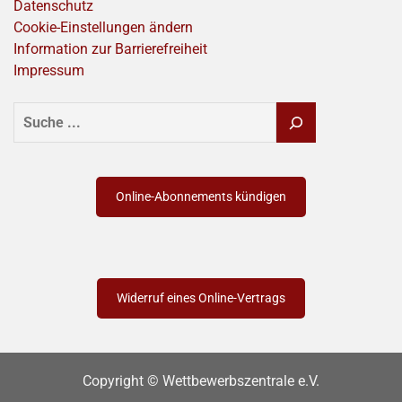
Datenschutz
Cookie-Einstellungen ändern
Information zur Barrierefreiheit
Impressum
SUCHEN
Online-Abonnements kündigen
Widerruf eines Online-Vertrags
Copyright © Wettbewerbszentrale e.V.