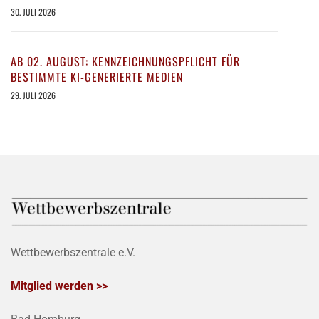
30. JULI 2026
AB 02. AUGUST: KENNZEICHNUNGSPFLICHT FÜR
BESTIMMTE KI-GENERIERTE MEDIEN
29. JULI 2026
Wettbewerbszentrale e.V.
Mitglied werden >>