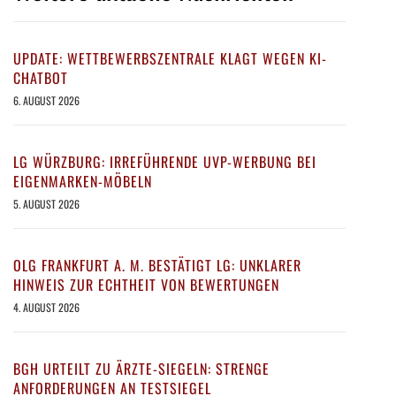
UPDATE: WETTBEWERBSZENTRALE KLAGT WEGEN KI-
CHATBOT
6. AUGUST 2026
LG WÜRZBURG: IRREFÜHRENDE UVP-WERBUNG BEI
EIGENMARKEN-MÖBELN
5. AUGUST 2026
OLG FRANKFURT A. M. BESTÄTIGT LG: UNKLARER
HINWEIS ZUR ECHTHEIT VON BEWERTUNGEN
4. AUGUST 2026
BGH URTEILT ZU ÄRZTE-SIEGELN: STRENGE
ANFORDERUNGEN AN TESTSIEGEL