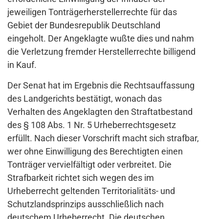
jeweiligen Tonträgerherstellerrechte für das
Gebiet der Bundesrepublik Deutschland
eingeholt. Der Angeklagte wußte dies und nahm
die Verletzung fremder Herstellerrechte billigend
in Kauf.
Der Senat hat im Ergebnis die Rechtsauffassung
des Landgerichts bestätigt, wonach das
Verhalten des Angeklagten den Straftatbestand
des § 108 Abs. 1 Nr. 5 Urheberrechtsgesetz
erfüllt. Nach dieser Vorschrift macht sich strafbar,
wer ohne Einwilligung des Berechtigten einen
Tonträger vervielfältigt oder verbreitet. Die
Strafbarkeit richtet sich wegen des im
Urheberrecht geltenden Territorialitäts- und
Schutzlandsprinzips ausschließlich nach
deutschem Urheberrecht. Die deutschen