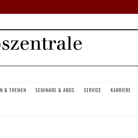
N & THEMEN
SEMINARE & ABOS
SERVICE
KARRIERE