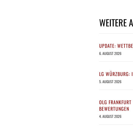
WEITERE 
UPDATE: WETTB
6. AUGUST 2026
LG WÜRZBURG: 
5. AUGUST 2026
OLG FRANKFURT 
BEWERTUNGEN
4. AUGUST 2026