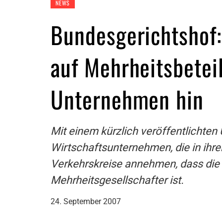
NEWS
Bundesgerichtshof:
auf Mehrheitsbetei
Unternehmen hin
Mit einem kürzlich veröffentlichten
Wirtschaftsunternehmen, die in ihr
Verkehrskreise annehmen, dass die
Mehrheitsgesellschafter ist.
24. September 2007