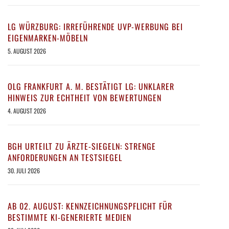
LG WÜRZBURG: IRREFÜHRENDE UVP-WERBUNG BEI
EIGENMARKEN-MÖBELN
5. AUGUST 2026
OLG FRANKFURT A. M. BESTÄTIGT LG: UNKLARER
HINWEIS ZUR ECHTHEIT VON BEWERTUNGEN
4. AUGUST 2026
BGH URTEILT ZU ÄRZTE-SIEGELN: STRENGE
ANFORDERUNGEN AN TESTSIEGEL
30. JULI 2026
AB 02. AUGUST: KENNZEICHNUNGSPFLICHT FÜR
BESTIMMTE KI-GENERIERTE MEDIEN