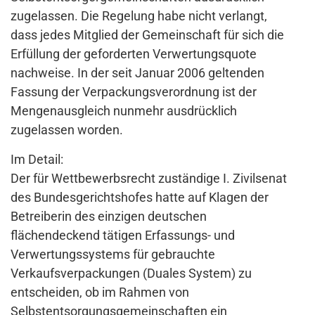
zugelassen. Die Regelung habe nicht verlangt,
dass jedes Mitglied der Gemeinschaft für sich die
Erfüllung der geforderten Verwertungsquote
nachweise. In der seit Januar 2006 geltenden
Fassung der Verpackungsverordnung ist der
Mengenausgleich nunmehr ausdrücklich
zugelassen worden.
Im Detail:
Der für Wettbewerbsrecht zuständige I. Zivilsenat
des Bundesgerichtshofes hatte auf Klagen der
Betreiberin des einzigen deutschen
flächendeckend tätigen Erfassungs- und
Verwertungssystems für gebrauchte
Verkaufsverpackungen (Duales System) zu
entscheiden, ob im Rahmen von
Selbstentsorgungsgemeinschaften ein