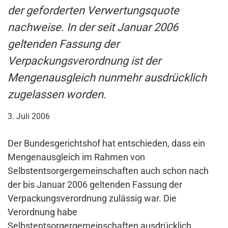
der geforderten Verwertungsquote
nachweise. In der seit Januar 2006
geltenden Fassung der
Verpackungsverordnung ist der
Mengenausgleich nunmehr ausdrücklich
zugelassen worden.
3. Juli 2006
Der Bundesgerichtshof hat entschieden, dass ein
Mengenausgleich im Rahmen von
Selbstentsorgergemeinschaften auch schon nach
der bis Januar 2006 geltenden Fassung der
Verpackungsverordnung zulässig war. Die
Verordnung habe
Selbstentsorgergemeinschaften ausdrücklich