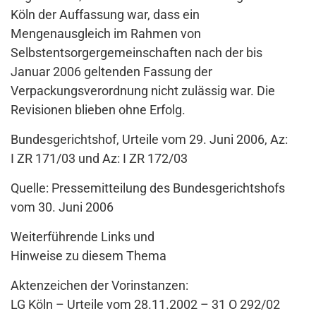
Köln der Auffassung war, dass ein
Mengenausgleich im Rahmen von
Selbstentsorgergemeinschaften nach der bis
Januar 2006 geltenden Fassung der
Verpackungsverordnung nicht zulässig war. Die
Revisionen blieben ohne Erfolg.
Bundesgerichtshof, Urteile vom 29. Juni 2006, Az:
I ZR 171/03 und Az: I ZR 172/03
Quelle: Pressemitteilung des Bundesgerichtshofs
vom 30. Juni 2006
Weiterführende Links und
Hinweise zu diesem Thema
Aktenzeichen der Vorinstanzen:
LG Köln – Urteile vom 28.11.2002 – 31 O 292/02