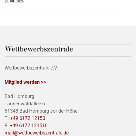
29. JULI 2026
Wettbewerbszentrale e.V.
Mitglied werden >>
Bad Homburg
Tannenwaldallee 6
61348 Bad Homburg vor der Höhe
T:
+49 6172 12150
F:
+49 6172 121510
mail@wettbewerbszentrale.de