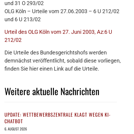
und 31 O 293/02
OLG Köln – Urteile vom 27.06.2003 – 6 U 212/02
und 6 U 213/02
Urteil des OLG Köln vom 27. Juni 2003, Az:6 U
212/02
Die Urteile des Bundesgerichtshofs werden
demnächst veröffentlicht, sobald diese vorliegen,
finden Sie hier einen Link auf die Urteile.
Weitere aktuelle Nachrichten
UPDATE: WETTBEWERBSZENTRALE KLAGT WEGEN KI-
CHATBOT
6. AUGUST 2026