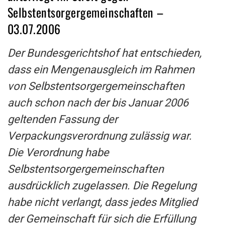
Selbstentsorgergemeinschaften –
03.07.2006
Der Bundesgerichtshof hat entschieden,
dass ein Mengenausgleich im Rahmen
von Selbstentsorgergemeinschaften
auch schon nach der bis Januar 2006
geltenden Fassung der
Verpackungsverordnung zulässig war.
Die Verordnung habe
Selbstentsorgergemeinschaften
ausdrücklich zugelassen. Die Regelung
habe nicht verlangt, dass jedes Mitglied
der Gemeinschaft für sich die Erfüllung