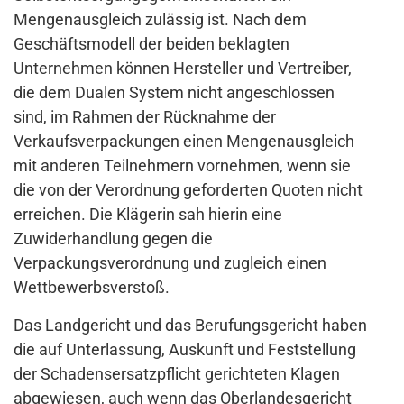
Mengenausgleich zulässig ist. Nach dem
Geschäftsmodell der beiden beklagten
Unternehmen können Hersteller und Vertreiber,
die dem Dualen System nicht angeschlossen
sind, im Rahmen der Rücknahme der
Verkaufsverpackungen einen Mengenausgleich
mit anderen Teilnehmern vornehmen, wenn sie
die von der Verordnung geforderten Quoten nicht
erreichen. Die Klägerin sah hierin eine
Zuwiderhandlung gegen die
Verpackungsverordnung und zugleich einen
Wettbewerbsverstoß.
Das Landgericht und das Berufungsgericht haben
die auf Unterlassung, Auskunft und Feststellung
der Schadensersatzpflicht gerichteten Klagen
abgewiesen, auch wenn das Oberlandesgericht