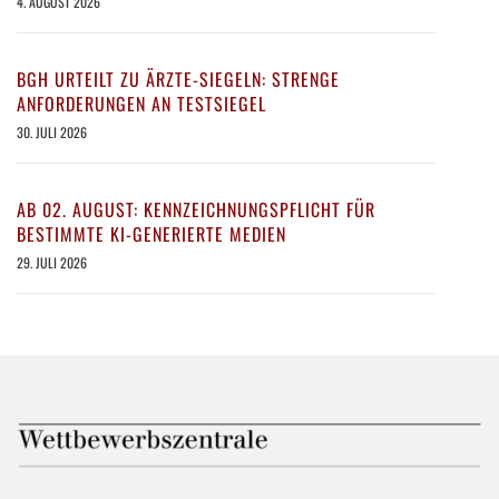
4. AUGUST 2026
BGH URTEILT ZU ÄRZTE-SIEGELN: STRENGE
ANFORDERUNGEN AN TESTSIEGEL
30. JULI 2026
AB 02. AUGUST: KENNZEICHNUNGSPFLICHT FÜR
BESTIMMTE KI-GENERIERTE MEDIEN
29. JULI 2026