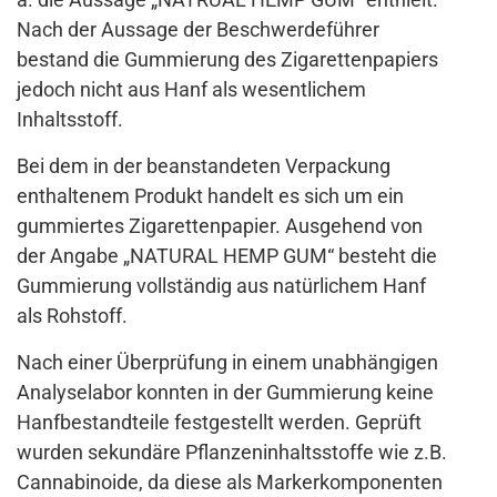
Nach der Aussage der Beschwerdeführer
bestand die Gummierung des Zigarettenpapiers
jedoch nicht aus Hanf als wesentlichem
Inhaltsstoff.
Bei dem in der beanstandeten Verpackung
enthaltenem Produkt handelt es sich um ein
gummiertes Zigarettenpapier. Ausgehend von
der Angabe „NATURAL HEMP GUM“ besteht die
Gummierung vollständig aus natürlichem Hanf
als Rohstoff.
Nach einer Überprüfung in einem unabhängigen
Analyselabor konnten in der Gummierung keine
Hanfbestandteile festgestellt werden. Geprüft
wurden sekundäre Pflanzeninhaltsstoffe wie z.B.
Cannabinoide, da diese als Markerkomponenten