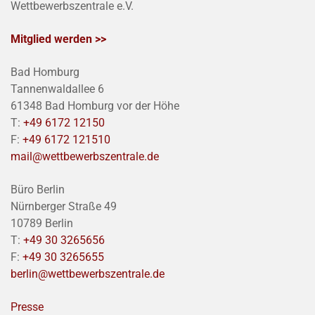
Wettbewerbszentrale e.V.
Mitglied werden >>
Bad Homburg
Tannenwaldallee 6
61348 Bad Homburg vor der Höhe
T:
+49 6172 12150
F:
+49 6172 121510
mail@wettbewerbszentrale.de
Büro Berlin
Nürnberger Straße 49
10789 Berlin
T:
+49 30 3265656
F:
+49 30 3265655
berlin@wettbewerbszentrale.de
Presse