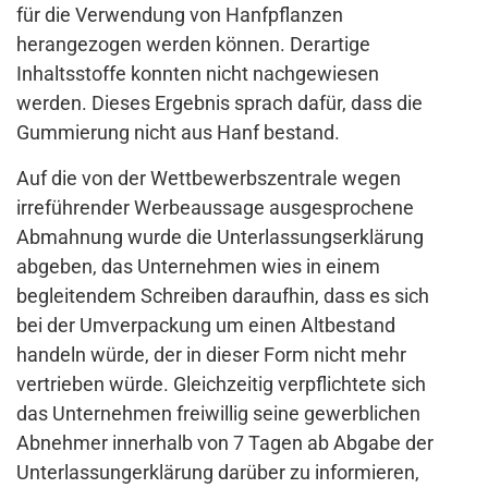
für die Verwendung von Hanfpflanzen
herangezogen werden können. Derartige
Inhaltsstoffe konnten nicht nachgewiesen
werden. Dieses Ergebnis sprach dafür, dass die
Gummierung nicht aus Hanf bestand.
Auf die von der Wettbewerbszentrale wegen
irreführender Werbeaussage ausgesprochene
Abmahnung wurde die Unterlassungserklärung
abgeben, das Unternehmen wies in einem
begleitendem Schreiben daraufhin, dass es sich
bei der Umverpackung um einen Altbestand
handeln würde, der in dieser Form nicht mehr
vertrieben würde. Gleichzeitig verpflichtete sich
das Unternehmen freiwillig seine gewerblichen
Abnehmer innerhalb von 7 Tagen ab Abgabe der
Unterlassungerklärung darüber zu informieren,