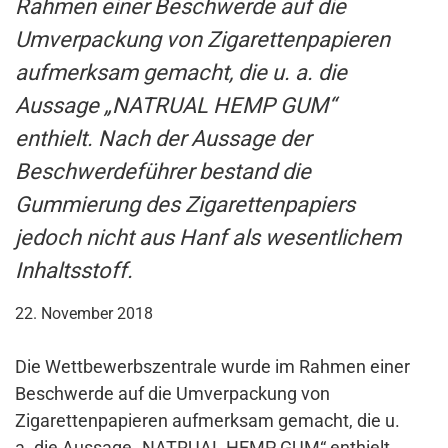
Rahmen einer Beschwerde auf die
Umverpackung von Zigarettenpapieren
aufmerksam gemacht, die u. a. die
Aussage „NATRUAL HEMP GUM“
enthielt. Nach der Aussage der
Beschwerdeführer bestand die
Gummierung des Zigarettenpapiers
jedoch nicht aus Hanf als wesentlichem
Inhaltsstoff.
22. November 2018
Die Wettbewerbszentrale wurde im Rahmen einer
Beschwerde auf die Umverpackung von
Zigarettenpapieren aufmerksam gemacht, die u.
a. die Aussage „NATRUAL HEMP GUM“ enthielt.