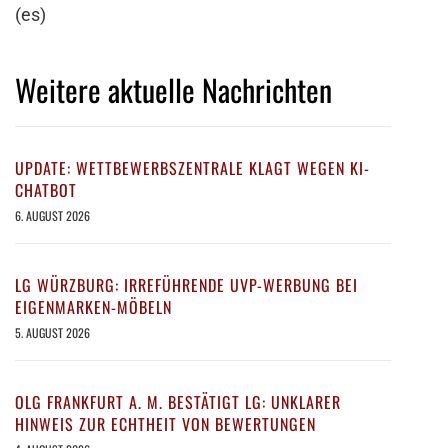
(es)
Weitere aktuelle Nachrichten
UPDATE: WETTBEWERBSZENTRALE KLAGT WEGEN KI-
CHATBOT
6. AUGUST 2026
LG WÜRZBURG: IRREFÜHRENDE UVP-WERBUNG BEI
EIGENMARKEN-MÖBELN
5. AUGUST 2026
OLG FRANKFURT A. M. BESTÄTIGT LG: UNKLARER
HINWEIS ZUR ECHTHEIT VON BEWERTUNGEN