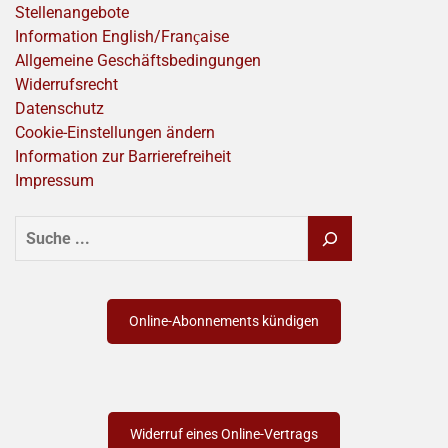
Stellenangebote
Information English/Franҫaise
Allgemeine Geschäftsbedingungen
Widerrufsrecht
Datenschutz
Cookie-Einstellungen ändern
Information zur Barrierefreiheit
Impressum
SUCHEN
Online-Abonnements kündigen
Widerruf eines Online-Vertrags