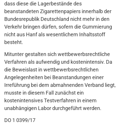
dass diese die Lagerbestände des
beanstandeten Zigarettenpapiers innerhalb der
Bundesrepublik Deutschland nicht mehr in den
Verkehr bringen dürfen, sofern die Gummierung
nicht aus Hanf als wesentlichem Inhaltsstoff
besteht.
Mitunter gestalten sich wettbewerbsrechtliche
Verfahren als aufwendig und kostenintensiv. Da
die Beweislast in wettbewerbsrechtlichen
Angelegenheiten bei Beanstandungen einer
Irreführung bei dem abmahnenden Verband liegt,
musste in diesem Fall zunächst ein
kostenintensives Testverfahren in einem
unabhängigen Labor durchgeführt werden.
DO 1 0399/17